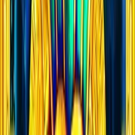
Slot Online Sugar Rush 1000 adalah permainan slot
yang menarik dengan tema manis dan penuh warna,
menawarkan pengalaman bermain yang seru dan
menghibur. Dikembangkan oleh Pragmatic Play, game ini
menampilkan desain grafis yang cerah dengan simbol-
simbol seperti permen, lolipop, dan karakter kartun
yang menggemaskan
4. Slot Online Sweet Bonanza
Sweet Bonanza adalah salah satu permainan slot online
populer yang dikembangkan oleh Pragmatic Play. Game
ini menawarkan tema buah-buahan yang cerah dan
manis dengan mekanisme cluster pays, di mana pemain
bisa mendapatkan kemenangan dengan mengumpulkan
grup simbol yang sama
5. Slot Online Starlight Princess