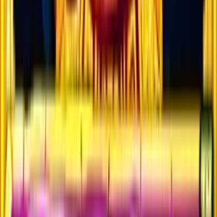
angka (dari 0000 hingga 9999) yang akan keluar dalam
undian, dengan hadiah besar jika berhasil menebak
secara tepat
6. Togel Online Ankarapools
Togel Online Ankarapools adalah salah satu platform
perjudian daring yang menawarkan permainan togel
dengan berbagai pasaran, termasuk pasaran dari
Ankarapools. Platform ini memungkinkan pemain untuk
memasang taruhan secara praktis dan cepat melalui
internet
7. Togel Online Seoul Lottery
Togel Online Seoul Lottery adalah salah satu bentuk
permainan judi angka yang populer dan banyak diminati
oleh para pemain togel di Indonesia. Permainan ini
mengacu pada hasil undian dari Seoul, Korea Selatan,