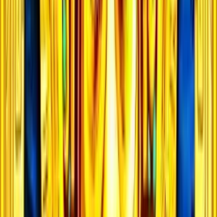
judi online, termasuk jenis permainan yang tersedia
seperti poker, slot, taruhan olahraga, atau casino live.
Setiap permainan memiliki aturan, strategi, dan tingkat
kesulitan yang berbeda. Penting juga untuk memilih
platform judi online yang terpercaya dan berlisensi agar
terhindar dari penipuan. Dengan pemahaman dasar
yang kuat, pemain dapat lebih siap menghadapi
tantangan dan peluang dalam judi online
Salah satu kunci kesuksesan dalam
Slot Thailand
adalah
manajemen keuangan yang baik. Pemula harus
menetapkan batas modal harian atau mingguan dan
disiplin dalam mematuhinya. Hindari tergoda untuk
mengejar kerugian (chasing losses) karena hal itu bisa
berujung pada kebangkrutan. Selain itu, alokasikan dana
dengan proporsional untuk berbagai permainan agar
risiko kerugian dapat diminimalisir. Dengan mengelola
uang secara cerdas, pemain bisa bertahan lebih lama
dan meningkatkan peluang menang