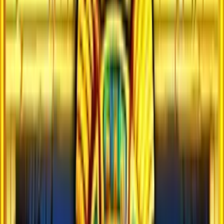
kemudahan transaksinya, termasuk deposit minimal
yang terjangkau, yaitu Rp5.000 via DANA. Hal ini
membuatnya banyak diminati oleh pemain pemula
maupun berpengalaman
Salah satu alasan utama pemain memilih Ongtoto adalah
karena reputasinya sebagai situs slot gacor hari ini.
Artinya, banyak pemain yang melaporkan tingkat
kemenangan yang tinggi pada beberapa jenis permainan
slot tertentu. Ongtoto bekerja sama dengan berbagai
provider ternama seperti Pragmatic Play, PG Soft, dan
Habanero, yang menyediakan RTP (Return to Player)
tinggi, sehingga peluang menang lebih besar. Pemain
juga bisa memantau update slot gacor harian melalui
informasi yang disediakan oleh situs
Ongtoto memberikan kemudahan bertransaksi dengan
menyediakan metode pembayaran via DANA, salah satu
dompet digital paling populer di Indonesia. Dengan