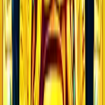
10. Slot Online 5 Lions Bonanza
Slot Online 5 Lions Bonanza adalah salah satu
permainan slot yang populer di kalangan penggemar judi
online. Dikembangkan oleh provider ternama, game ini
menawarkan tema oriental dengan simbol-simbol seperti
singa emas, koin keberuntungan, dan nuansa tradisional
Tiongkok yang menarik
11. Slot Online Santa's Great Gifts
Slot Online Santa's Great Gifts adalah permainan slot
bertema Natal yang menawarkan pengalaman bermain
yang menyenangkan dan penuh hadiah. Dengan grafis
yang cerah dan simbol-simbol khas Natal seperti hadiah,
pohon cemara, dan Santa Claus, permainan ini cocok
dimainkan selama musim liburan