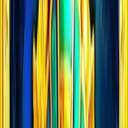
dengan modal kecil, Ongtoto bisa menjadi pilihan tepat.
Dengan deposit Rp5.000 via DANA, pemain bisa
mengakses berbagai game slot gacor yang sering
memberikan jackpot. Namun, tetap perlu diingat untuk
bermain secara bertanggung jawab dan tidak terlalu
terbawa emosi. Pantau terus update
slot gacor
hari ini
dan manfaatkan bonus promosi yang ditawarkan agar
peluang menang semakin besar. Selamat bermain dan
semoga sukses
Game Pragmatic Play Paling Seru &
Gacor 2026
Pragmatic Play terus menjadi salah satu penyedia game
slot online terpopuler di tahun 2026, dengan beragam
judul yang menawarkan keseruan dan potensi
kemenangan besar (gacor). Beberapa game terbaik
mereka seperti Gates of Olympus, Sweet Bonanza, dan
Starlight Princess masih menjadi favorit pemain karena
fitur bonus menguntungkan