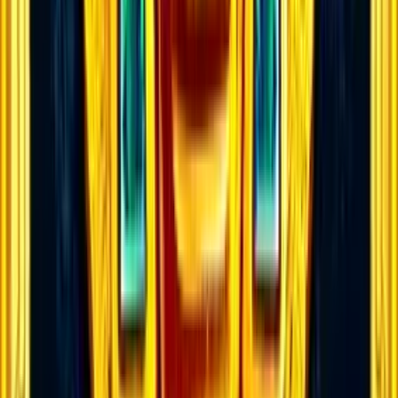
1. Togel Online Singapore Pools
Togel Online Singapore Pools adalah bentuk perjudian
daring yang memungkinkan pemain untuk memasang
taruhan pada angka-angka tertentu dengan harapan
memenangkan hadiah berdasarkan hasil undian resmi
dari Singapore Pools. Permainan ini sangat populer di
Indonesia
2. Togel Online Hongkong Pools
Togel Online Hongkong Pools adalah salah satu bentuk
perjudian daring yang populer di Indonesia, di mana
pemain dapat memasang taruhan pada hasil keluaran
angka dari Hongkong Pools. Permainan ini menawarkan
berbagai jenis pasaran, seperti 4D, 3D, dan 2D
3. Togel Online Sydney Pools