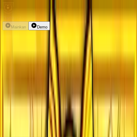
Daftar
Masuk
Mainkan
Demo
Aztec Gems
pragmatic
kembali
ONGTOTO Situs Slot
Thailand Gampang Menang
Dan Maxwin 2026
Ongtoto
adalah salah satu situs judi online yang saat ini
sedang populer karena dianggap sebagai platform
"gacor" (memberikan kemenangan mudah) oleh para
pemain. Situs ini menawarkan berbagai jenis permainan
slot online
yang menarik dengan tampilan modern dan
fitur lengkap. Selain itu, Ongtoto juga dikenal karena