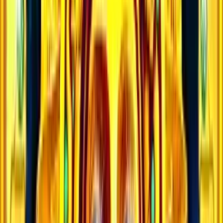
12. Slot Online The Dog House
Slot Online The Dog House adalah permainan slot yang
populer dikembangkan oleh Pragmatic Play,
menawarkan tema yang menggemaskan dengan latar
belakang rumah anjing yang penuh warna. Game ini
menampilkan 5 gulungan dan 20 paylines, dilengkapi
dengan fitur-fitur menarik seperti Wild Multipliers
13. Slot Online Great Rhino Megaways
Slot Online Great Rhino Megaways adalah permainan
slot yang menawarkan pengalaman bermain seru
dengan fitur Megaways yang inovatif, di mana setiap
putaran dapat menghasilkan hingga 200.704 cara untuk
menang. Dikembangkan oleh Pragmatic Play
14. Slot Online Wild Bounty Showdown