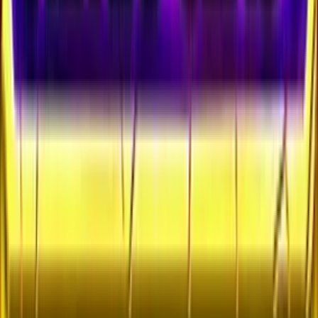
penggemar togel daring. Permainan ini menawarkan
berbagai pasaran, termasuk hasil undian dari Osaka,
Jepang, dengan sistem taruhan yang mudah diakses
melalui platform online
15. Togel Online Damacai
Togel Online Damacai adalah salah satu bentuk
perjudian daring yang populer di Indonesia, khususnya
bagi penggemar permainan angka. Damacai sendiri
merupakan salah satu pasaran togel yang banyak
diminati karena menyediakan berbagai jenis taruhan
dengan hadiah yang menggiurkan
Lihat Semua
home
explore