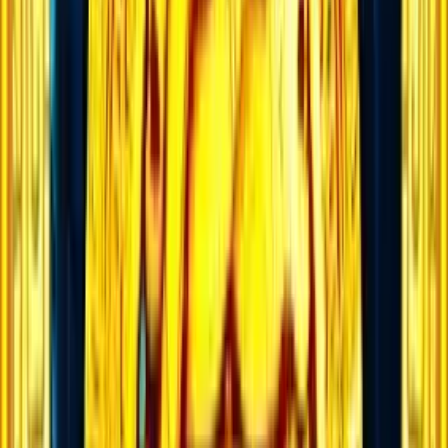
Gatot Kaca. Dikembangkan oleh provider ternama, game
ini menawarkan grafis yang memukau, fitur bonus
menarik, serta RTP (Return to Player) yang kompetitif,
membuatnya popular
8. Slot Online Wild West Gold
Slot online Wild West Gold adalah permainan judi digital
yang mengusung tema koboi dan kehidupan liar di
Amerika Barat. Dikembangkan oleh Pragmatic Play, slot
ini menawarkan 5 gulungan dengan 40 garis
pembayaran, dilengkapi fitur-fitur menarik
9. Slot Online Wild Bandito
Slot Online Wild Bandito adalah permainan slot yang
menawarkan pengalaman bermain seru dengan tema
koboi dan petualangan di Wild West. Dikembangkan oleh
provider ternama, slot ini menampilkan grafis yang
menarik, fitur bonus yang menggiurkan