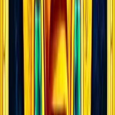
Banyak situs judi online menawarkan bonus seperti
deposit awal, cashback, atau free chips untuk menarik
pemain. Pemula harus memanfaatkan promosi ini untuk
meningkatkan modal tanpa harus mengeluarkan banyak
uang. Namun, selalu baca syarat dan ketentuan (terms
and conditions) agar memahami persyaratan yang
berlaku, seperti wagering requirements. Dengan
memanfaatkan bonus secara optimal, peluang untuk
menang bisa lebih besar tanpa risiko finansial yang tinggi
Daftar 15 Pasaran Togel Terpopuler
Yang Wajib Dicoba
Daftar 15 Pasaran Togel Terpopuler Yang Wajib Dicoba
merupakan panduan bagi para penggemar togel online
yang ingin mencoba variasi pasaran terbaik di dunia.
Konten ini menyajikan informasi lengkap seputar 15
pasaran togel ternama