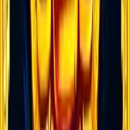
Togel Online Sydney Pools adalah permainan judi angka
yang berbasis pada hasil undian dari Sydney Pools,
salah satu pasaran togel terkenal yang berasal dari
Sydney, Australia. Permainan ini populer di kalangan
pemain togel online
4. Togel Online Cambodia Lottery
Togel Online Cambodia Lottery adalah salah satu bentuk
perjudian daring yang populer di kalangan pemain togel,
terutama yang tertarik dengan pasaran internasional.
Permainan ini menawarkan berbagai jenis taruhan
berdasarkan hasil undian resmi dari Cambodia Lottery,
5. Togel Online Newyork 4D
Togel Online New York 4D adalah permainan judi angka
berbasis digital yang mengacu pada hasil undian dari
pasar togel New York. Pemain harus menebak 4 digit