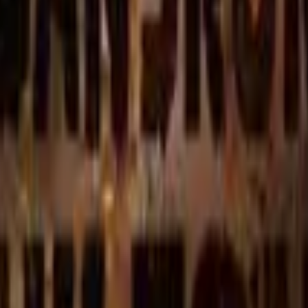
t bertema koboi yang menawarkan pengalaman bermain ser
n simbol-simbol
pesial dari permainan slot populer Gates of Olympus yan
y
 Ingin Menang
online, termasuk jenis permainan yang tersedia seperti pok
 yang berbeda. Penting juga untuk memilih platform judi onl
at lebih siap menghadapi tantangan dan peluang dalam ju
manajemen keuangan yang baik. Pemula harus menetapkan b
asing losses) karena hal itu bisa berujung pada kebangkru