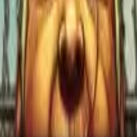
 populer yang dikembangkan oleh Pragmatic Play. Game i
mendapatkan kemenangan dengan mengumpulkan grup simb
ang dikembangkan oleh Pragmatic Play, menawarkan pengal
ur bonus yang menggiurkan
igital yang menawarkan tema Jepang yang menggemaskan d
nampilkan grafis yang cerah dan animasi yang menarik