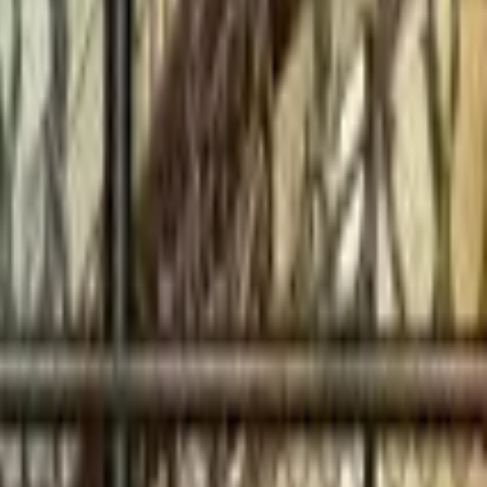
ni menawarkan tema buah-buahan yang cerah dan manis
ol yang sama
aman bermain yang magis dengan tema putri dan dunia
engan karakter kucing (neko) yang dianggap membawa