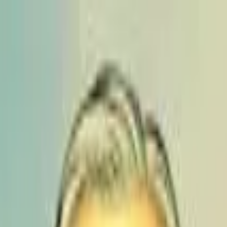
and Gampang Menang Dan Ma
ni sedang populer karena dianggap sebagai platform "gacor
menarik dengan tampilan modern dan fitur lengkap. Selain
, yaitu Rp5.000 via DANA. Hal ini membuatnya banyak dim
arena reputasinya sebagai situs slot gacor hari ini. Arti
. Ongtoto bekerja sama dengan berbagai provider ternama s
uang menang lebih besar. Pemain juga bisa memantau update