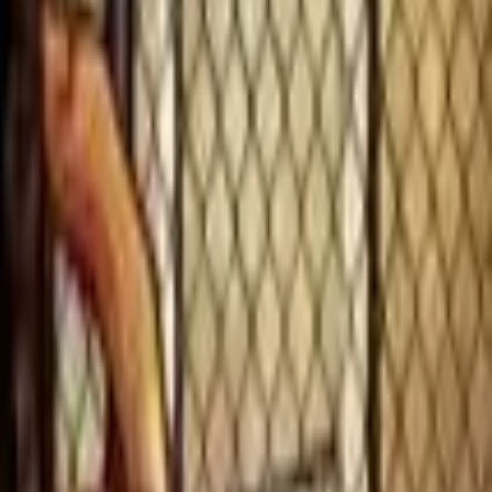
menyenangkan dan penuh hadiah. Dengan grafis yang
 selama musim liburan
tema yang menggemaskan dengan latar belakang rumah
erti Wild Multipliers
egaways yang inovatif, di mana setiap putaran dapat