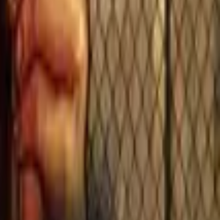
bisa bertahan lebih lama dan meningkatkan peluang
mempelajari tips dari pemain berpengalaman, seperti
forum, video tutorial, atau artikel yang bisa
eraih kemenangan
. Pemula harus belajar mengendalikan emosi dan tetap
i keputusan impulsif yang merugikan. Dengan mental yang
. Pemula harus memanfaatkan promosi ini untuk
conditions) agar memahami persyaratan yang berlaku,
anpa risiko finansial yang tinggi