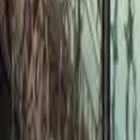
Pragmatic Play terus menjadi salah satu penyedia game 
besar (gacor). Beberapa game terbaik mereka seperti Gat
menguntungkan
1. Slot Online Mahjong Ways
Slot Online Mahjong Ways adalah permainan slot digital 
menarik. Game ini menawarkan grafis yang memukau, me
2. Slot Online Gates Of Olympus
Slot Online Gates of Olympus adalah permainan slot yang
Game ini menawarkan 6 reel dan menggunakan mekanis
3. Slot Online Sugar Rush 1000
Slot Online Sugar Rush 1000 adalah permainan slot ya
Dikembangkan oleh Pragmatic Play, game ini menampilkan