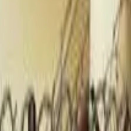
igital paling populer di Indonesia. Dengan deposit
anpa potongan, sehingga sangat menguntungkan bagi
g bank namun ingin tetap bermain
judi online
ya dengan sistem enkripsi canggih. Situs ini memiliki
ice yang siap membantu 24 jam juga menjadi nilai tambah,
n deposit Rp5.000 via DANA, pemain bisa mengakses
gung jawab dan tidak terlalu terbawa emosi. Pantau terus
lamat bermain dan semoga sukses