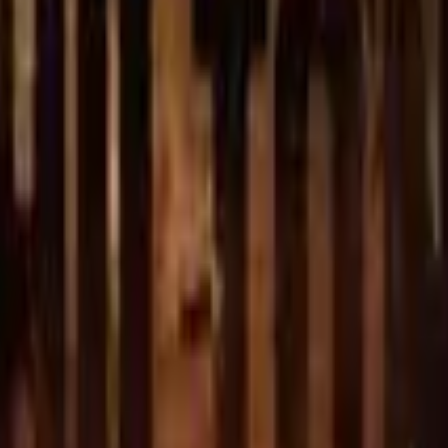
inimalisir. Dengan mengelola uang secara cerdas, pemain 
tapi juga membutuhkan strategi. Pemula disarankan untuk 
an bonus dan promosi. Banyak sumber daya gratis seperti 
getahuan yang dimiliki, semakin besar peluang untuk m
asi setelah kalah, dapat mengganggu pengambilan keputusan
ng emosi atau lelah adalah langkah bijak untuk menghindar
n taruhan yang lebih rasional
sit awal, cashback, atau free chips untuk menarik pemain
ng. Namun, selalu baca syarat dan ketentuan (terms and 
s secara optimal, peluang untuk menang bisa lebih besar t
Yang Wajib Dicoba