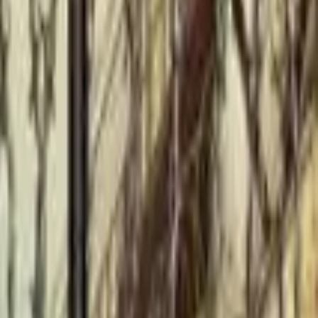
dul yang menawarkan keseruan dan potensi kemenangan
h menjadi favorit pemain karena fitur bonus
ggabungkan unsur-unsur klasik dengan fitur modern yang
logi Yunani kuno dengan dewa Zeus sebagai simbol utama.
an pengalaman bermain yang seru dan menghibur.
permen, lolipop, dan karakter kartun yang menggemaskan