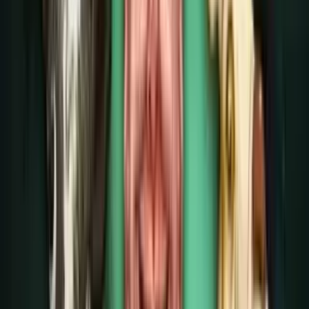
Slot Online Starlight Princess adalah permainan slot
yang dikembangkan oleh Pragmatic Play, menawarkan
pengalaman bermain yang magis dengan tema putri dan
dunia fantasi. Game ini menampilkan grafis yang
memukau, fitur bonus yang menggiurkan
6. Slot Online Lucky Neko
Slot Online Lucky Neko adalah permainan mesin slot
digital yang menawarkan tema Jepang yang
menggemaskan dengan karakter kucing (neko) yang
dianggap membawa keberuntungan. Dikembangkan
oleh PG Soft, game ini menampilkan grafis yang cerah
dan animasi yang menarik
7. Slot Online Gates Of Gatot Kaca
Slot Online Gates of Gatot Kaca adalah permainan slot
yang terinspirasi oleh legenda pahlawan wayang Jawa,