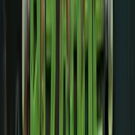
Togel Online Sydney Pools adalah permainan judi angka
yang berbasis pada hasil undian dari Sydney Pools,
salah satu pasaran togel terkenal yang berasal dari
Sydney, Australia. Permainan ini populer di kalangan
pemain togel online
4. Togel Online Cambodia Lottery
Togel Online Cambodia Lottery adalah salah satu bentuk
perjudian daring yang populer di kalangan pemain togel,
terutama yang tertarik dengan pasaran internasional.
Permainan ini menawarkan berbagai jenis taruhan
berdasarkan hasil undian resmi dari Cambodia Lottery,
5. Togel Online Newyork 4D
Togel Online New York 4D adalah permainan judi angka
berbasis digital yang mengacu pada hasil undian dari
pasar togel New York. Pemain harus menebak 4 digit