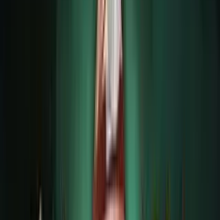
dengan modal kecil, Ongtoto bisa menjadi pilihan tepat.
Dengan deposit Rp5.000 via DANA, pemain bisa
mengakses berbagai game slot gacor yang sering
memberikan jackpot. Namun, tetap perlu diingat untuk
bermain secara bertanggung jawab dan tidak terlalu
terbawa emosi. Pantau terus update
slot gacor
hari ini
dan manfaatkan bonus promosi yang ditawarkan agar
peluang menang semakin besar. Selamat bermain dan
semoga sukses
Game Pragmatic Play Paling Seru &
Gacor 2026
Pragmatic Play terus menjadi salah satu penyedia game
slot online terpopuler di tahun 2026, dengan beragam
judul yang menawarkan keseruan dan potensi
kemenangan besar (gacor). Beberapa game terbaik
mereka seperti Gates of Olympus, Sweet Bonanza, dan
Starlight Princess masih menjadi favorit pemain karena
fitur bonus menguntungkan