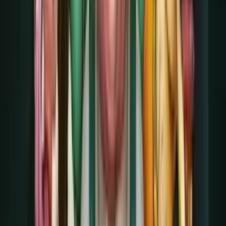
12. Slot Online The Dog House
Slot Online The Dog House adalah permainan slot yang
populer dikembangkan oleh Pragmatic Play,
menawarkan tema yang menggemaskan dengan latar
belakang rumah anjing yang penuh warna. Game ini
menampilkan 5 gulungan dan 20 paylines, dilengkapi
dengan fitur-fitur menarik seperti Wild Multipliers
13. Slot Online Great Rhino Megaways
Slot Online Great Rhino Megaways adalah permainan
slot yang menawarkan pengalaman bermain seru
dengan fitur Megaways yang inovatif, di mana setiap
putaran dapat menghasilkan hingga 200.704 cara untuk
menang. Dikembangkan oleh Pragmatic Play
14. Slot Online Wild Bounty Showdown