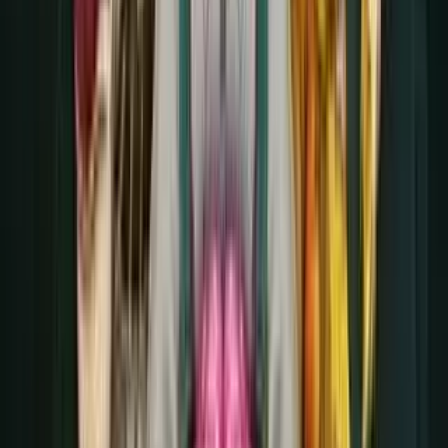
judi online, termasuk jenis permainan yang tersedia
seperti poker, slot, taruhan olahraga, atau casino live.
Setiap permainan memiliki aturan, strategi, dan tingkat
kesulitan yang berbeda. Penting juga untuk memilih
platform judi online yang terpercaya dan berlisensi agar
terhindar dari penipuan. Dengan pemahaman dasar
yang kuat, pemain dapat lebih siap menghadapi
tantangan dan peluang dalam judi online
Salah satu kunci kesuksesan dalam
Slot Thailand
adalah
manajemen keuangan yang baik. Pemula harus
menetapkan batas modal harian atau mingguan dan
disiplin dalam mematuhinya. Hindari tergoda untuk
mengejar kerugian (chasing losses) karena hal itu bisa
berujung pada kebangkrutan. Selain itu, alokasikan dana
dengan proporsional untuk berbagai permainan agar
risiko kerugian dapat diminimalisir. Dengan mengelola
uang secara cerdas, pemain bisa bertahan lebih lama
dan meningkatkan peluang menang