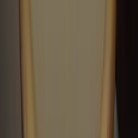
10. Togel Online Xiamen Lottery
Togel Online Xiamen Lottery adalah salah satu bentuk
perjudian daring yang menawarkan permainan togel
dengan sistem lotere yang berasal dari Xiamen,
Tiongkok. Permainan ini memungkinkan pemain untuk
memasang taruhan pada berbagai angka dengan
harapan memenangkan hadiah uang tunai
11. Togel Online Mancity 4D
Togel Online
Mancity 4D adalah salah satu jenis
permainan judi togel digital yang mengacu pada pasaran
Manchester City (Mancity) dengan sistem 4 digit. Pemain
harus menebak angka keluaran 4D (0000-9999) yang
diundi berdasarkan hasil tertentu
12. Togel Online Arkansas Evening