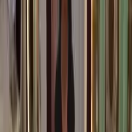
Slot Online Starlight Princess adalah permainan slot
yang dikembangkan oleh Pragmatic Play, menawarkan
pengalaman bermain yang magis dengan tema putri dan
dunia fantasi. Game ini menampilkan grafis yang
memukau, fitur bonus yang menggiurkan
6. Slot Online Lucky Neko
Slot Online Lucky Neko adalah permainan mesin slot
digital yang menawarkan tema Jepang yang
menggemaskan dengan karakter kucing (neko) yang
dianggap membawa keberuntungan. Dikembangkan
oleh PG Soft, game ini menampilkan grafis yang cerah
dan animasi yang menarik
7. Slot Online Gates Of Gatot Kaca
Slot Online Gates of Gatot Kaca adalah permainan slot
yang terinspirasi oleh legenda pahlawan wayang Jawa,