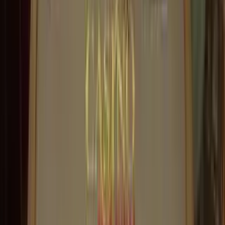
Banyak situs judi online menawarkan bonus seperti
deposit awal, cashback, atau free chips untuk menarik
pemain. Pemula harus memanfaatkan promosi ini untuk
meningkatkan modal tanpa harus mengeluarkan banyak
uang. Namun, selalu baca syarat dan ketentuan (terms
and conditions) agar memahami persyaratan yang
berlaku, seperti wagering requirements. Dengan
memanfaatkan bonus secara optimal, peluang untuk
menang bisa lebih besar tanpa risiko finansial yang tinggi
Daftar 15 Pasaran Togel Terpopuler
Yang Wajib Dicoba
Daftar 15 Pasaran Togel Terpopuler Yang Wajib Dicoba
merupakan panduan bagi para penggemar togel online
yang ingin mencoba variasi pasaran terbaik di dunia.
Konten ini menyajikan informasi lengkap seputar 15
pasaran togel ternama