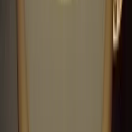
yang biasanya diumumkan setiap hari
8. Togel Online Shanghai Pools
Togel Online Shanghai Pools adalah salah satu bentuk
perjudian daring yang populer di kalangan pemain togel,
khususnya yang menyukai pasaran Shanghai.
Permainan ini menawarkan berbagai jenis taruhan,
seperti 2D, 3D, dan 4D, di mana pemain menebak angka
yang akan keluar pada hasil undian
9. Togel Online Michigan Midday
Togel Online Michigan Midday merujuk pada permainan
lotere online yang populer di Michigan, Amerika Serikat,
khususnya untuk hasil undian yang dilakukan pada siang
hari (midday). Permainan ini memungkinkan pemain
untuk memasang taruhan secara digital dengan memilih
angka-angka tertentu