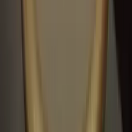
Togel Online Arkansas Evening merujuk pada permainan
togel (toto gelap) yang dapat dimainkan secara daring
dengan mengikuti hasil undian Arkansas Evening, salah
satu jenis undian yang diadakan di negara bagian
Arkansas, Amerika Serikat
13. Togel Online Florida Evening
Togel Online Florida Evening merujuk pada permainan
togel yang dapat dimainkan secara daring dengan
mengikuti hasil undian dari Florida Evening, sebuah
pasaran togel yang populer di Amerika Serikat.
Permainan ini biasanya menawarkan berbagai jenis
taruhan
14. Togel Online Osaka Lottery
Togel Online Osaka Lottery adalah salah satu bentuk
permainan judi angka yang populer di kalangan