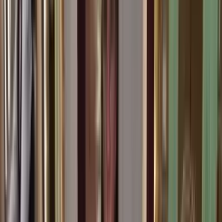
1. Slot Online Mahjong Ways
Slot Online Mahjong Ways adalah permainan slot digital
yang terinspirasi dari permainan tradisional Mahjong,
menggabungkan unsur-unsur klasik dengan fitur
modern yang menarik. Game ini menawarkan grafis
yang memukau, mekanisme permainan yang inovatif
2. Slot Online Gates Of Olympus
Slot Online Gates of Olympus adalah permainan slot
yang dikembangkan oleh Pragmatic Play, terinspirasi
oleh mitologi Yunani kuno dengan dewa Zeus sebagai
simbol utama. Game ini menawarkan 6 reel dan
menggunakan mekanisme
3. Slot Online Sugar Rush 1000