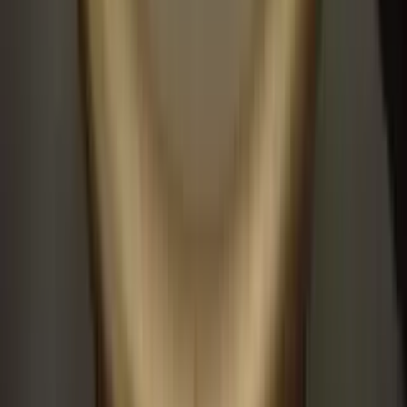
penggemar togel daring. Permainan ini menawarkan
berbagai pasaran, termasuk hasil undian dari Osaka,
Jepang, dengan sistem taruhan yang mudah diakses
melalui platform online
15. Togel Online Damacai
Togel Online Damacai adalah salah satu bentuk
perjudian daring yang populer di Indonesia, khususnya
bagi penggemar permainan angka. Damacai sendiri
merupakan salah satu pasaran togel yang banyak
diminati karena menyediakan berbagai jenis taruhan
dengan hadiah yang menggiurkan
Lihat Semua
home
explore