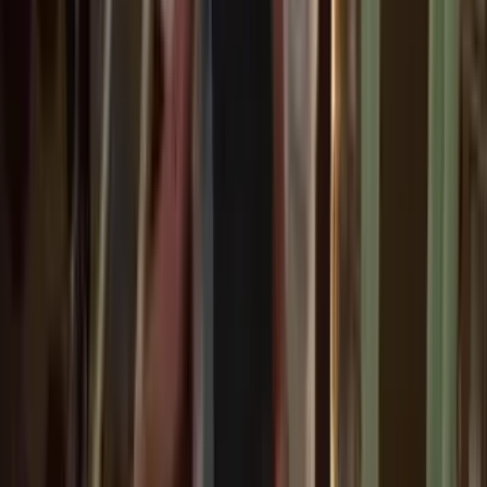
Slot Online Wild Bounty Showdown adalah permainan
slot bertema koboi yang menawarkan pengalaman
bermain seru dengan grafis yang menarik dan fitur
bonus menguntungkan. Dalam game ini, pemain akan
menemukan simbol-simbol
15. Slot Online Gates of Olympus Xmas 1000
Slot Online Gates of Olympus Xmas 1000 adalah varian
spesial dari permainan slot populer Gates of Olympus
yang mengusung tema Natal dengan fitur dan
pembayaran hingga 1000x taruhan. Dikembangkan oleh
Pragmatic Play
Panduan Lengkap Untuk Pemula
Yang Ingin Menang
Sebelum memulai, pemula harus memahami dasar-dasar