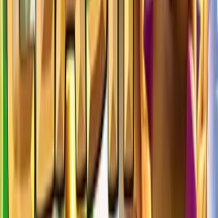
Judi online bukan sekadar permainan untung-untungan,
tetapi juga membutuhkan strategi. Pemula disarankan
untuk mempelajari tips dari pemain berpengalaman,
seperti cara membaca peluang, mengatur taruhan, atau
memanfaatkan bonus dan promosi. Banyak sumber
daya gratis seperti forum, video tutorial, atau artikel
yang bisa membantu meningkatkan pemahaman.
Semakin banyak pengetahuan yang dimiliki, semakin
besar peluang untuk meraih kemenangan
Emosi yang tidak stabil, seperti keserakahan atau
frustasi setelah kalah, dapat mengganggu pengambilan
keputusan. Pemula harus belajar mengendalikan emosi
dan tetap tenang dalam segala situasi. Berhenti bermain
saat sedang emosi atau lelah adalah langkah bijak untuk
menghindari keputusan impulsif yang merugikan.
Dengan mental yang kuat, pemain dapat berpikir jernih
dan membuat keputusan taruhan yang lebih rasional