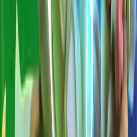
1. Slot Online Mahjong Ways
Slot Online Mahjong Ways adalah permainan slot digital
yang terinspirasi dari permainan tradisional Mahjong,
menggabungkan unsur-unsur klasik dengan fitur
modern yang menarik. Game ini menawarkan grafis
yang memukau, mekanisme permainan yang inovatif
2. Slot Online Gates Of Olympus
Slot Online Gates of Olympus adalah permainan slot
yang dikembangkan oleh Pragmatic Play, terinspirasi
oleh mitologi Yunani kuno dengan dewa Zeus sebagai
simbol utama. Game ini menawarkan 6 reel dan
menggunakan mekanisme
3. Slot Online Sugar Rush 1000