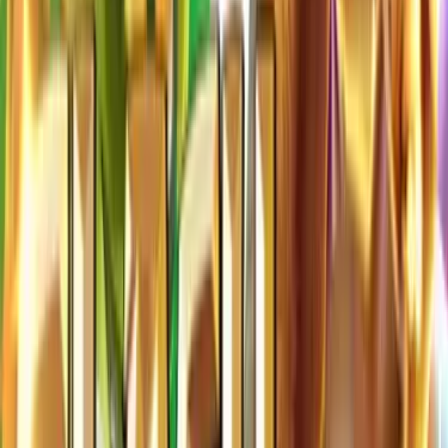
12. Slot Online The Dog House
Slot Online The Dog House adalah permainan slot yang
populer dikembangkan oleh Pragmatic Play,
menawarkan tema yang menggemaskan dengan latar
belakang rumah anjing yang penuh warna. Game ini
menampilkan 5 gulungan dan 20 paylines, dilengkapi
dengan fitur-fitur menarik seperti Wild Multipliers
13. Slot Online Great Rhino Megaways
Slot Online Great Rhino Megaways adalah permainan
slot yang menawarkan pengalaman bermain seru
dengan fitur Megaways yang inovatif, di mana setiap
putaran dapat menghasilkan hingga 200.704 cara untuk
menang. Dikembangkan oleh Pragmatic Play
14. Slot Online Wild Bounty Showdown