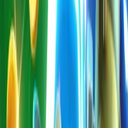
kemudahan transaksinya, termasuk deposit minimal
yang terjangkau, yaitu Rp5.000 via DANA. Hal ini
membuatnya banyak diminati oleh pemain pemula
maupun berpengalaman
Salah satu alasan utama pemain memilih Ongtoto adalah
karena reputasinya sebagai situs slot gacor hari ini.
Artinya, banyak pemain yang melaporkan tingkat
kemenangan yang tinggi pada beberapa jenis permainan
slot tertentu. Ongtoto bekerja sama dengan berbagai
provider ternama seperti Pragmatic Play, PG Soft, dan
Habanero, yang menyediakan RTP (Return to Player)
tinggi, sehingga peluang menang lebih besar. Pemain
juga bisa memantau update slot gacor harian melalui
informasi yang disediakan oleh situs
Ongtoto memberikan kemudahan bertransaksi dengan
menyediakan metode pembayaran via DANA, salah satu
dompet digital paling populer di Indonesia. Dengan