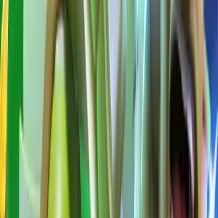
Slot Online Sugar Rush 1000 adalah permainan slot
yang menarik dengan tema manis dan penuh warna,
menawarkan pengalaman bermain yang seru dan
menghibur. Dikembangkan oleh Pragmatic Play, game ini
menampilkan desain grafis yang cerah dengan simbol-
simbol seperti permen, lolipop, dan karakter kartun
yang menggemaskan
4. Slot Online Sweet Bonanza
Sweet Bonanza adalah salah satu permainan slot online
populer yang dikembangkan oleh Pragmatic Play. Game
ini menawarkan tema buah-buahan yang cerah dan
manis dengan mekanisme cluster pays, di mana pemain
bisa mendapatkan kemenangan dengan mengumpulkan
grup simbol yang sama
5. Slot Online Starlight Princess