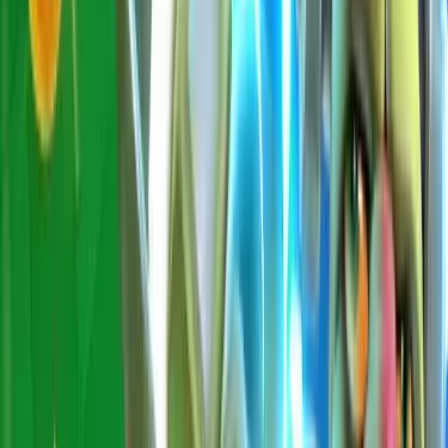
dengan modal kecil, Ongtoto bisa menjadi pilihan tepat.
Dengan deposit Rp5.000 via DANA, pemain bisa
mengakses berbagai game slot gacor yang sering
memberikan jackpot. Namun, tetap perlu diingat untuk
bermain secara bertanggung jawab dan tidak terlalu
terbawa emosi. Pantau terus update
slot gacor
hari ini
dan manfaatkan bonus promosi yang ditawarkan agar
peluang menang semakin besar. Selamat bermain dan
semoga sukses
Game Pragmatic Play Paling Seru &
Gacor 2026
Pragmatic Play terus menjadi salah satu penyedia game
slot online terpopuler di tahun 2026, dengan beragam
judul yang menawarkan keseruan dan potensi
kemenangan besar (gacor). Beberapa game terbaik
mereka seperti Gates of Olympus, Sweet Bonanza, dan
Starlight Princess masih menjadi favorit pemain karena
fitur bonus menguntungkan