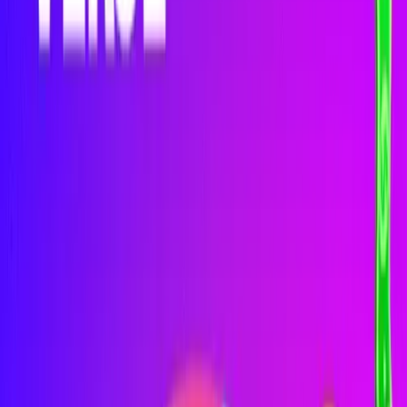
10. Slot Online 5 Lions Bonanza
Slot Online 5 Lions Bonanza adalah salah satu
permainan slot yang populer di kalangan penggemar judi
online. Dikembangkan oleh provider ternama, game ini
menawarkan tema oriental dengan simbol-simbol seperti
singa emas, koin keberuntungan, dan nuansa tradisional
Tiongkok yang menarik
11. Slot Online Santa's Great Gifts
Slot Online Santa's Great Gifts adalah permainan slot
bertema Natal yang menawarkan pengalaman bermain
yang menyenangkan dan penuh hadiah. Dengan grafis
yang cerah dan simbol-simbol khas Natal seperti hadiah,
pohon cemara, dan Santa Claus, permainan ini cocok
dimainkan selama musim liburan