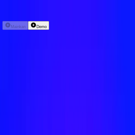
Daftar
Masuk
Mainkan
Demo
CRYPTO VERSE
fivegaming
kembali
ONGTOTO Situs Slot
Thailand Gampang Menang
Dan Maxwin 2026
Ongtoto
adalah salah satu situs judi online yang saat ini
sedang populer karena dianggap sebagai platform
"gacor" (memberikan kemenangan mudah) oleh para
pemain. Situs ini menawarkan berbagai jenis permainan
slot online
yang menarik dengan tampilan modern dan
fitur lengkap. Selain itu, Ongtoto juga dikenal karena