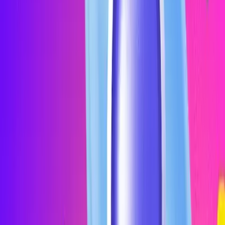
Banyak situs judi online menawarkan bonus seperti
deposit awal, cashback, atau free chips untuk menarik
pemain. Pemula harus memanfaatkan promosi ini untuk
meningkatkan modal tanpa harus mengeluarkan banyak
uang. Namun, selalu baca syarat dan ketentuan (terms
and conditions) agar memahami persyaratan yang
berlaku, seperti wagering requirements. Dengan
memanfaatkan bonus secara optimal, peluang untuk
menang bisa lebih besar tanpa risiko finansial yang tinggi
Daftar 15 Pasaran Togel Terpopuler
Yang Wajib Dicoba
Daftar 15 Pasaran Togel Terpopuler Yang Wajib Dicoba
merupakan panduan bagi para penggemar togel online
yang ingin mencoba variasi pasaran terbaik di dunia.
Konten ini menyajikan informasi lengkap seputar 15
pasaran togel ternama