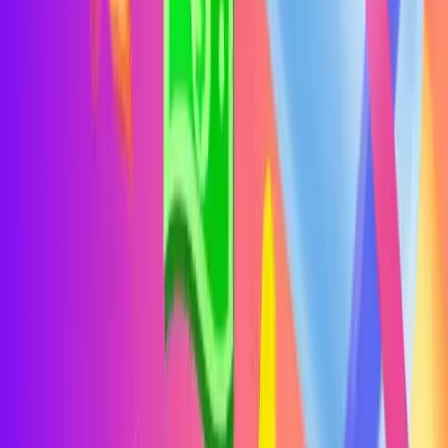
Togel Online Arkansas Evening merujuk pada permainan
togel (toto gelap) yang dapat dimainkan secara daring
dengan mengikuti hasil undian Arkansas Evening, salah
satu jenis undian yang diadakan di negara bagian
Arkansas, Amerika Serikat
13. Togel Online Florida Evening
Togel Online Florida Evening merujuk pada permainan
togel yang dapat dimainkan secara daring dengan
mengikuti hasil undian dari Florida Evening, sebuah
pasaran togel yang populer di Amerika Serikat.
Permainan ini biasanya menawarkan berbagai jenis
taruhan
14. Togel Online Osaka Lottery
Togel Online Osaka Lottery adalah salah satu bentuk
permainan judi angka yang populer di kalangan