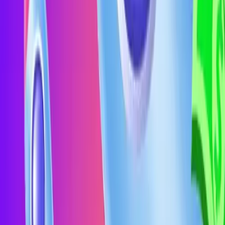
angka (dari 0000 hingga 9999) yang akan keluar dalam
undian, dengan hadiah besar jika berhasil menebak
secara tepat
6. Togel Online Ankarapools
Togel Online Ankarapools adalah salah satu platform
perjudian daring yang menawarkan permainan togel
dengan berbagai pasaran, termasuk pasaran dari
Ankarapools. Platform ini memungkinkan pemain untuk
memasang taruhan secara praktis dan cepat melalui
internet
7. Togel Online Seoul Lottery
Togel Online Seoul Lottery adalah salah satu bentuk
permainan judi angka yang populer dan banyak diminati
oleh para pemain togel di Indonesia. Permainan ini
mengacu pada hasil undian dari Seoul, Korea Selatan,