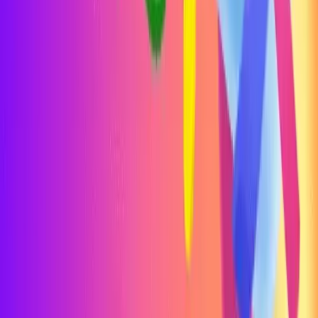
penggemar togel daring. Permainan ini menawarkan
berbagai pasaran, termasuk hasil undian dari Osaka,
Jepang, dengan sistem taruhan yang mudah diakses
melalui platform online
15. Togel Online Damacai
Togel Online Damacai adalah salah satu bentuk
perjudian daring yang populer di Indonesia, khususnya
bagi penggemar permainan angka. Damacai sendiri
merupakan salah satu pasaran togel yang banyak
diminati karena menyediakan berbagai jenis taruhan
dengan hadiah yang menggiurkan
Lihat Semua
home
explore