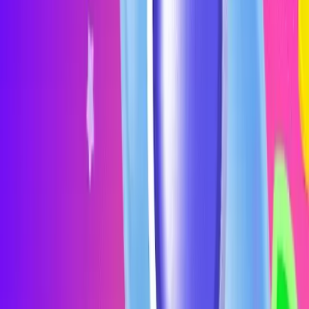
1. Togel Online Singapore Pools
Togel Online Singapore Pools adalah bentuk perjudian
daring yang memungkinkan pemain untuk memasang
taruhan pada angka-angka tertentu dengan harapan
memenangkan hadiah berdasarkan hasil undian resmi
dari Singapore Pools. Permainan ini sangat populer di
Indonesia
2. Togel Online Hongkong Pools
Togel Online Hongkong Pools adalah salah satu bentuk
perjudian daring yang populer di Indonesia, di mana
pemain dapat memasang taruhan pada hasil keluaran
angka dari Hongkong Pools. Permainan ini menawarkan
berbagai jenis pasaran, seperti 4D, 3D, dan 2D
3. Togel Online Sydney Pools