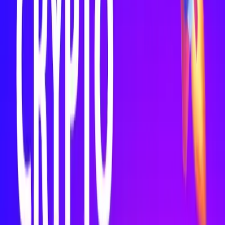
Slot Online Sugar Rush 1000 adalah permainan slot
yang menarik dengan tema manis dan penuh warna,
menawarkan pengalaman bermain yang seru dan
menghibur. Dikembangkan oleh Pragmatic Play, game ini
menampilkan desain grafis yang cerah dengan simbol-
simbol seperti permen, lolipop, dan karakter kartun
yang menggemaskan
4. Slot Online Sweet Bonanza
Sweet Bonanza adalah salah satu permainan slot online
populer yang dikembangkan oleh Pragmatic Play. Game
ini menawarkan tema buah-buahan yang cerah dan
manis dengan mekanisme cluster pays, di mana pemain
bisa mendapatkan kemenangan dengan mengumpulkan
grup simbol yang sama
5. Slot Online Starlight Princess