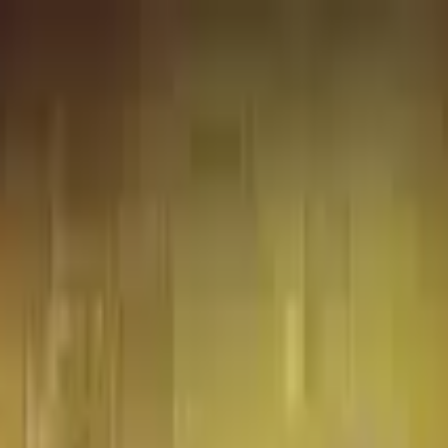
and Gampang Menang Dan Ma
ni sedang populer karena dianggap sebagai platform "gacor
menarik dengan tampilan modern dan fitur lengkap. Selain
, yaitu Rp5.000 via DANA. Hal ini membuatnya banyak dim
arena reputasinya sebagai situs slot gacor hari ini. Arti
. Ongtoto bekerja sama dengan berbagai provider ternama s
uang menang lebih besar. Pemain juga bisa memantau update