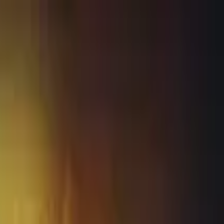
xwin 2026
" (memberikan kemenangan mudah) oleh para pemain. Situs
 itu, Ongtoto juga dikenal karena kemudahan
inati oleh pemain pemula maupun berpengalaman
nya, banyak pemain yang melaporkan tingkat kemenangan
eperti Pragmatic Play, PG Soft, dan Habanero, yang
 slot gacor harian melalui informasi yang disediakan