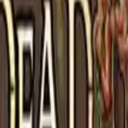
slot online terpopuler di tahun 2026, dengan beragam ju
es of Olympus, Sweet Bonanza, dan Starlight Princess masi
yang terinspirasi dari permainan tradisional Mahjong, men
kanisme permainan yang inovatif
 dikembangkan oleh Pragmatic Play, terinspirasi oleh mito
me
ng menarik dengan tema manis dan penuh warna, menawark
 desain grafis yang cerah dengan simbol-simbol seperti 