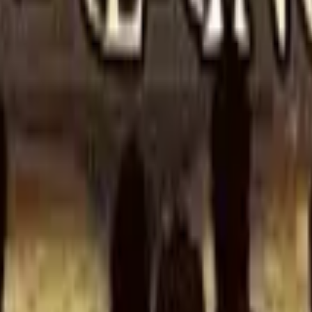
inimalisir. Dengan mengelola uang secara cerdas, pemain 
tapi juga membutuhkan strategi. Pemula disarankan untuk 
an bonus dan promosi. Banyak sumber daya gratis seperti 
getahuan yang dimiliki, semakin besar peluang untuk m
asi setelah kalah, dapat mengganggu pengambilan keputusan
ng emosi atau lelah adalah langkah bijak untuk menghindar
n taruhan yang lebih rasional
sit awal, cashback, atau free chips untuk menarik pemain
ng. Namun, selalu baca syarat dan ketentuan (terms and 
s secara optimal, peluang untuk menang bisa lebih besar t
Yang Wajib Dicoba