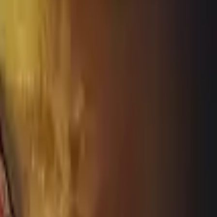
igital paling populer di Indonesia. Dengan deposit
anpa potongan, sehingga sangat menguntungkan bagi
g bank namun ingin tetap bermain
judi online
ya dengan sistem enkripsi canggih. Situs ini memiliki
ice yang siap membantu 24 jam juga menjadi nilai tambah,
n deposit Rp5.000 via DANA, pemain bisa mengakses
gung jawab dan tidak terlalu terbawa emosi. Pantau terus
lamat bermain dan semoga sukses