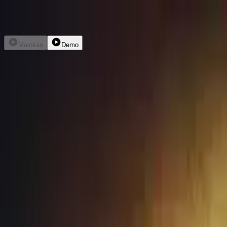
Daftar
Masuk
Mainkan
Demo
Dead Men Walking
nolimitcity
kembali
ONGTOTO Situs Slot Thail
Ongtoto
adalah salah satu situs judi online yang saat i
ini menawarkan berbagai jenis permainan
slot online
yang 
transaksinya, termasuk deposit minimal yang terjangkau
Salah satu alasan utama pemain memilih Ongtoto adalah k
yang tinggi pada beberapa jenis permainan slot tertentu
menyediakan RTP (Return to Player) tinggi, sehingga pel
oleh situs