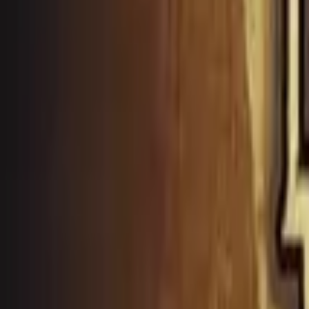
4. Slot Online Sweet Bonanza
Sweet Bonanza adalah salah satu permainan slot online
dengan mekanisme cluster pays, di mana pemain bisa 
5. Slot Online Starlight Princess
Slot Online Starlight Princess adalah permainan slot y
fantasi. Game ini menampilkan grafis yang memukau, fit
6. Slot Online Lucky Neko
Slot Online Lucky Neko adalah permainan mesin slot d
keberuntungan. Dikembangkan oleh PG Soft, game ini me
7. Slot Online Gates Of Gatot Kaca