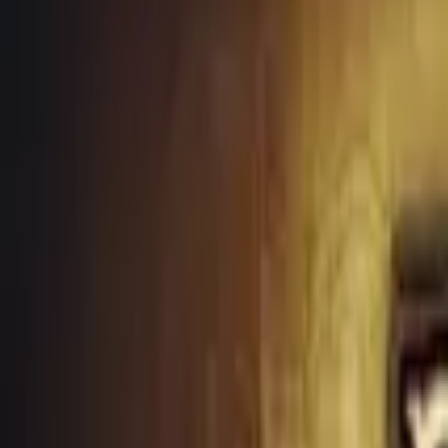
Ongtoto memberikan kemudahan bertransaksi dengan meny
minimal Rp5.000, pemain sudah bisa memulai taruhan di 
mereka yang ingin bermain dengan modal kecil. Fitur ini
Selain menawarkan permainan yang menguntungkan, Ongtot
lisensi resmi dari lembaga perjudian internasional, sehi
memastikan pemain mendapatkan solusi cepat jika mengal
Bagi yang ingin mencoba peruntungan di slot online deng
berbagai game slot gacor yang sering memberikan jackpot
update
slot gacor
hari ini dan manfaatkan bonus promosi
Game Pragmatic Play Paling Seru & 