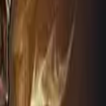
t Kaca. Dikembangkan oleh provider ternama, game ini
 popular
arat. Dikembangkan oleh Pragmatic Play, slot ini
 petualangan di Wild West. Dikembangkan oleh provider
ikembangkan oleh provider ternama, game ini menawarkan
 menarik