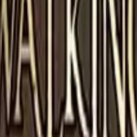
t bertema koboi yang menawarkan pengalaman bermain ser
n simbol-simbol
pesial dari permainan slot populer Gates of Olympus yan
y
 Ingin Menang
online, termasuk jenis permainan yang tersedia seperti pok
 yang berbeda. Penting juga untuk memilih platform judi onl
at lebih siap menghadapi tantangan dan peluang dalam ju
manajemen keuangan yang baik. Pemula harus menetapkan b
asing losses) karena hal itu bisa berujung pada kebangkru