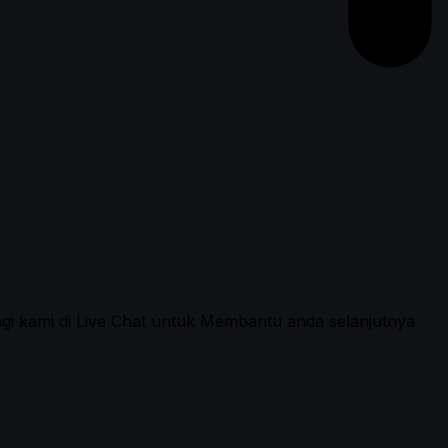
ngi kami di Live Chat untuk Membantu anda selanjutnya