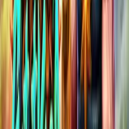
12. Slot Online The Dog House
Slot Online The Dog House adalah permainan slot yang
populer dikembangkan oleh Pragmatic Play,
menawarkan tema yang menggemaskan dengan latar
belakang rumah anjing yang penuh warna. Game ini
menampilkan 5 gulungan dan 20 paylines, dilengkapi
dengan fitur-fitur menarik seperti Wild Multipliers
13. Slot Online Great Rhino Megaways
Slot Online Great Rhino Megaways adalah permainan
slot yang menawarkan pengalaman bermain seru
dengan fitur Megaways yang inovatif, di mana setiap
putaran dapat menghasilkan hingga 200.704 cara untuk
menang. Dikembangkan oleh Pragmatic Play
14. Slot Online Wild Bounty Showdown