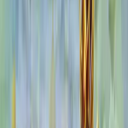
dengan modal kecil, Ongtoto bisa menjadi pilihan tepat.
Dengan deposit Rp5.000 via DANA, pemain bisa
mengakses berbagai game slot gacor yang sering
memberikan jackpot. Namun, tetap perlu diingat untuk
bermain secara bertanggung jawab dan tidak terlalu
terbawa emosi. Pantau terus update
slot gacor
hari ini
dan manfaatkan bonus promosi yang ditawarkan agar
peluang menang semakin besar. Selamat bermain dan
semoga sukses
Game Pragmatic Play Paling Seru &
Gacor 2026
Pragmatic Play terus menjadi salah satu penyedia game
slot online terpopuler di tahun 2026, dengan beragam
judul yang menawarkan keseruan dan potensi
kemenangan besar (gacor). Beberapa game terbaik
mereka seperti Gates of Olympus, Sweet Bonanza, dan
Starlight Princess masih menjadi favorit pemain karena
fitur bonus menguntungkan