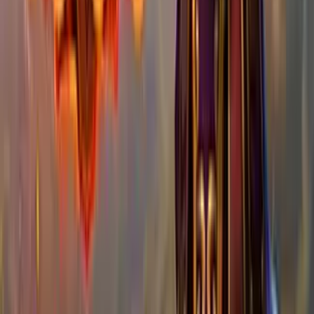
angka (dari 0000 hingga 9999) yang akan keluar dalam
undian, dengan hadiah besar jika berhasil menebak
secara tepat
6. Togel Online Ankarapools
Togel Online Ankarapools adalah salah satu platform
perjudian daring yang menawarkan permainan togel
dengan berbagai pasaran, termasuk pasaran dari
Ankarapools. Platform ini memungkinkan pemain untuk
memasang taruhan secara praktis dan cepat melalui
internet
7. Togel Online Seoul Lottery
Togel Online Seoul Lottery adalah salah satu bentuk
permainan judi angka yang populer dan banyak diminati
oleh para pemain togel di Indonesia. Permainan ini
mengacu pada hasil undian dari Seoul, Korea Selatan,