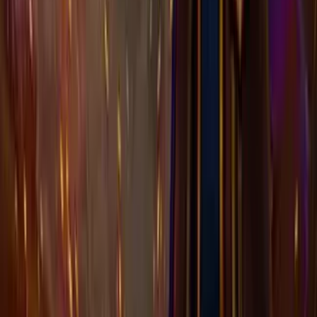
Togel Online Arkansas Evening merujuk pada permainan
togel (toto gelap) yang dapat dimainkan secara daring
dengan mengikuti hasil undian Arkansas Evening, salah
satu jenis undian yang diadakan di negara bagian
Arkansas, Amerika Serikat
13. Togel Online Florida Evening
Togel Online Florida Evening merujuk pada permainan
togel yang dapat dimainkan secara daring dengan
mengikuti hasil undian dari Florida Evening, sebuah
pasaran togel yang populer di Amerika Serikat.
Permainan ini biasanya menawarkan berbagai jenis
taruhan
14. Togel Online Osaka Lottery
Togel Online Osaka Lottery adalah salah satu bentuk
permainan judi angka yang populer di kalangan