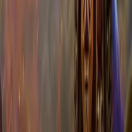
yang biasanya diumumkan setiap hari
8. Togel Online Shanghai Pools
Togel Online Shanghai Pools adalah salah satu bentuk
perjudian daring yang populer di kalangan pemain togel,
khususnya yang menyukai pasaran Shanghai.
Permainan ini menawarkan berbagai jenis taruhan,
seperti 2D, 3D, dan 4D, di mana pemain menebak angka
yang akan keluar pada hasil undian
9. Togel Online Michigan Midday
Togel Online Michigan Midday merujuk pada permainan
lotere online yang populer di Michigan, Amerika Serikat,
khususnya untuk hasil undian yang dilakukan pada siang
hari (midday). Permainan ini memungkinkan pemain
untuk memasang taruhan secara digital dengan memilih
angka-angka tertentu