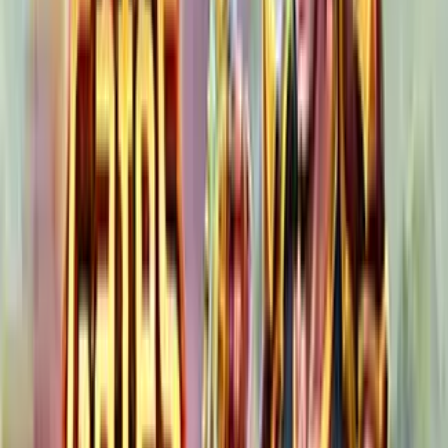
Slot Online Starlight Princess adalah permainan slot
yang dikembangkan oleh Pragmatic Play, menawarkan
pengalaman bermain yang magis dengan tema putri dan
dunia fantasi. Game ini menampilkan grafis yang
memukau, fitur bonus yang menggiurkan
6. Slot Online Lucky Neko
Slot Online Lucky Neko adalah permainan mesin slot
digital yang menawarkan tema Jepang yang
menggemaskan dengan karakter kucing (neko) yang
dianggap membawa keberuntungan. Dikembangkan
oleh PG Soft, game ini menampilkan grafis yang cerah
dan animasi yang menarik
7. Slot Online Gates Of Gatot Kaca
Slot Online Gates of Gatot Kaca adalah permainan slot
yang terinspirasi oleh legenda pahlawan wayang Jawa,