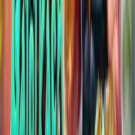
Slot Online Wild Bounty Showdown adalah permainan
slot bertema koboi yang menawarkan pengalaman
bermain seru dengan grafis yang menarik dan fitur
bonus menguntungkan. Dalam game ini, pemain akan
menemukan simbol-simbol
15. Slot Online Gates of Olympus Xmas 1000
Slot Online Gates of Olympus Xmas 1000 adalah varian
spesial dari permainan slot populer Gates of Olympus
yang mengusung tema Natal dengan fitur dan
pembayaran hingga 1000x taruhan. Dikembangkan oleh
Pragmatic Play
Panduan Lengkap Untuk Pemula
Yang Ingin Menang
Sebelum memulai, pemula harus memahami dasar-dasar