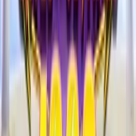
angka (dari 0000 hingga 9999) yang akan keluar dalam
undian, dengan hadiah besar jika berhasil menebak
secara tepat
6. Togel Online Ankarapools
Togel Online Ankarapools adalah salah satu platform
perjudian daring yang menawarkan permainan togel
dengan berbagai pasaran, termasuk pasaran dari
Ankarapools. Platform ini memungkinkan pemain untuk
memasang taruhan secara praktis dan cepat melalui
internet
7. Togel Online Seoul Lottery
Togel Online Seoul Lottery adalah salah satu bentuk
permainan judi angka yang populer dan banyak diminati
oleh para pemain togel di Indonesia. Permainan ini
mengacu pada hasil undian dari Seoul, Korea Selatan,