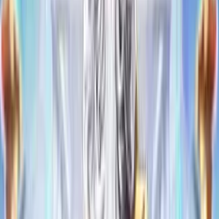
Slot Online Sugar Rush 1000 adalah permainan slot
yang menarik dengan tema manis dan penuh warna,
menawarkan pengalaman bermain yang seru dan
menghibur. Dikembangkan oleh Pragmatic Play, game ini
menampilkan desain grafis yang cerah dengan simbol-
simbol seperti permen, lolipop, dan karakter kartun
yang menggemaskan
4. Slot Online Sweet Bonanza
Sweet Bonanza adalah salah satu permainan slot online
populer yang dikembangkan oleh Pragmatic Play. Game
ini menawarkan tema buah-buahan yang cerah dan
manis dengan mekanisme cluster pays, di mana pemain
bisa mendapatkan kemenangan dengan mengumpulkan
grup simbol yang sama
5. Slot Online Starlight Princess