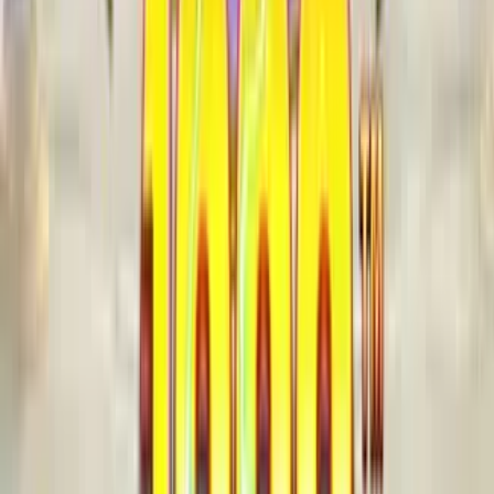
yang biasanya diumumkan setiap hari
8. Togel Online Shanghai Pools
Togel Online Shanghai Pools adalah salah satu bentuk
perjudian daring yang populer di kalangan pemain togel,
khususnya yang menyukai pasaran Shanghai.
Permainan ini menawarkan berbagai jenis taruhan,
seperti 2D, 3D, dan 4D, di mana pemain menebak angka
yang akan keluar pada hasil undian
9. Togel Online Michigan Midday
Togel Online Michigan Midday merujuk pada permainan
lotere online yang populer di Michigan, Amerika Serikat,
khususnya untuk hasil undian yang dilakukan pada siang
hari (midday). Permainan ini memungkinkan pemain
untuk memasang taruhan secara digital dengan memilih
angka-angka tertentu