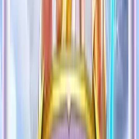
Judi online bukan sekadar permainan untung-untungan,
tetapi juga membutuhkan strategi. Pemula disarankan
untuk mempelajari tips dari pemain berpengalaman,
seperti cara membaca peluang, mengatur taruhan, atau
memanfaatkan bonus dan promosi. Banyak sumber
daya gratis seperti forum, video tutorial, atau artikel
yang bisa membantu meningkatkan pemahaman.
Semakin banyak pengetahuan yang dimiliki, semakin
besar peluang untuk meraih kemenangan
Emosi yang tidak stabil, seperti keserakahan atau
frustasi setelah kalah, dapat mengganggu pengambilan
keputusan. Pemula harus belajar mengendalikan emosi
dan tetap tenang dalam segala situasi. Berhenti bermain
saat sedang emosi atau lelah adalah langkah bijak untuk
menghindari keputusan impulsif yang merugikan.
Dengan mental yang kuat, pemain dapat berpikir jernih
dan membuat keputusan taruhan yang lebih rasional