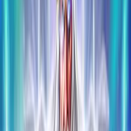
dengan modal kecil, Ongtoto bisa menjadi pilihan tepat.
Dengan deposit Rp5.000 via DANA, pemain bisa
mengakses berbagai game slot gacor yang sering
memberikan jackpot. Namun, tetap perlu diingat untuk
bermain secara bertanggung jawab dan tidak terlalu
terbawa emosi. Pantau terus update
slot gacor
hari ini
dan manfaatkan bonus promosi yang ditawarkan agar
peluang menang semakin besar. Selamat bermain dan
semoga sukses
Game Pragmatic Play Paling Seru &
Gacor 2026
Pragmatic Play terus menjadi salah satu penyedia game
slot online terpopuler di tahun 2026, dengan beragam
judul yang menawarkan keseruan dan potensi
kemenangan besar (gacor). Beberapa game terbaik
mereka seperti Gates of Olympus, Sweet Bonanza, dan
Starlight Princess masih menjadi favorit pemain karena
fitur bonus menguntungkan