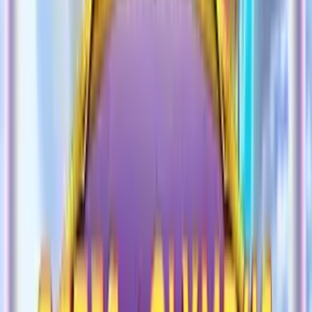
Banyak situs judi online menawarkan bonus seperti
deposit awal, cashback, atau free chips untuk menarik
pemain. Pemula harus memanfaatkan promosi ini untuk
meningkatkan modal tanpa harus mengeluarkan banyak
uang. Namun, selalu baca syarat dan ketentuan (terms
and conditions) agar memahami persyaratan yang
berlaku, seperti wagering requirements. Dengan
memanfaatkan bonus secara optimal, peluang untuk
menang bisa lebih besar tanpa risiko finansial yang tinggi
Daftar 15 Pasaran Togel Terpopuler
Yang Wajib Dicoba
Daftar 15 Pasaran Togel Terpopuler Yang Wajib Dicoba
merupakan panduan bagi para penggemar togel online
yang ingin mencoba variasi pasaran terbaik di dunia.
Konten ini menyajikan informasi lengkap seputar 15
pasaran togel ternama