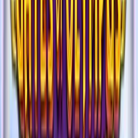
Togel Online Sydney Pools adalah permainan judi angka
yang berbasis pada hasil undian dari Sydney Pools,
salah satu pasaran togel terkenal yang berasal dari
Sydney, Australia. Permainan ini populer di kalangan
pemain togel online
4. Togel Online Cambodia Lottery
Togel Online Cambodia Lottery adalah salah satu bentuk
perjudian daring yang populer di kalangan pemain togel,
terutama yang tertarik dengan pasaran internasional.
Permainan ini menawarkan berbagai jenis taruhan
berdasarkan hasil undian resmi dari Cambodia Lottery,
5. Togel Online Newyork 4D
Togel Online New York 4D adalah permainan judi angka
berbasis digital yang mengacu pada hasil undian dari
pasar togel New York. Pemain harus menebak 4 digit