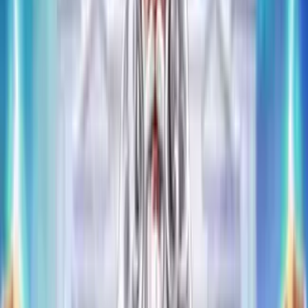
1. Slot Online Mahjong Ways
Slot Online Mahjong Ways adalah permainan slot digital
yang terinspirasi dari permainan tradisional Mahjong,
menggabungkan unsur-unsur klasik dengan fitur
modern yang menarik. Game ini menawarkan grafis
yang memukau, mekanisme permainan yang inovatif
2. Slot Online Gates Of Olympus
Slot Online Gates of Olympus adalah permainan slot
yang dikembangkan oleh Pragmatic Play, terinspirasi
oleh mitologi Yunani kuno dengan dewa Zeus sebagai
simbol utama. Game ini menawarkan 6 reel dan
menggunakan mekanisme
3. Slot Online Sugar Rush 1000