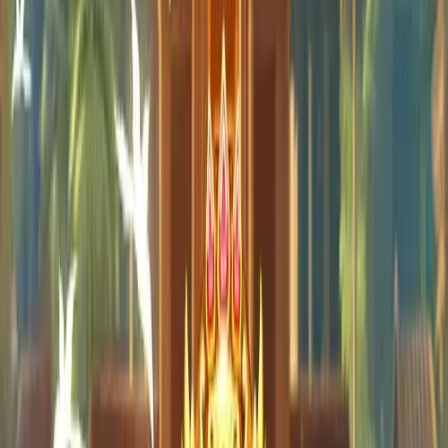
Judi online bukan sekadar permainan untung-untungan,
tetapi juga membutuhkan strategi. Pemula disarankan
untuk mempelajari tips dari pemain berpengalaman,
seperti cara membaca peluang, mengatur taruhan, atau
memanfaatkan bonus dan promosi. Banyak sumber
daya gratis seperti forum, video tutorial, atau artikel
yang bisa membantu meningkatkan pemahaman.
Semakin banyak pengetahuan yang dimiliki, semakin
besar peluang untuk meraih kemenangan
Emosi yang tidak stabil, seperti keserakahan atau
frustasi setelah kalah, dapat mengganggu pengambilan
keputusan. Pemula harus belajar mengendalikan emosi
dan tetap tenang dalam segala situasi. Berhenti bermain
saat sedang emosi atau lelah adalah langkah bijak untuk
menghindari keputusan impulsif yang merugikan.
Dengan mental yang kuat, pemain dapat berpikir jernih
dan membuat keputusan taruhan yang lebih rasional