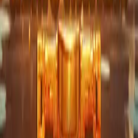
Togel Online Arkansas Evening merujuk pada permainan
togel (toto gelap) yang dapat dimainkan secara daring
dengan mengikuti hasil undian Arkansas Evening, salah
satu jenis undian yang diadakan di negara bagian
Arkansas, Amerika Serikat
13. Togel Online Florida Evening
Togel Online Florida Evening merujuk pada permainan
togel yang dapat dimainkan secara daring dengan
mengikuti hasil undian dari Florida Evening, sebuah
pasaran togel yang populer di Amerika Serikat.
Permainan ini biasanya menawarkan berbagai jenis
taruhan
14. Togel Online Osaka Lottery
Togel Online Osaka Lottery adalah salah satu bentuk
permainan judi angka yang populer di kalangan