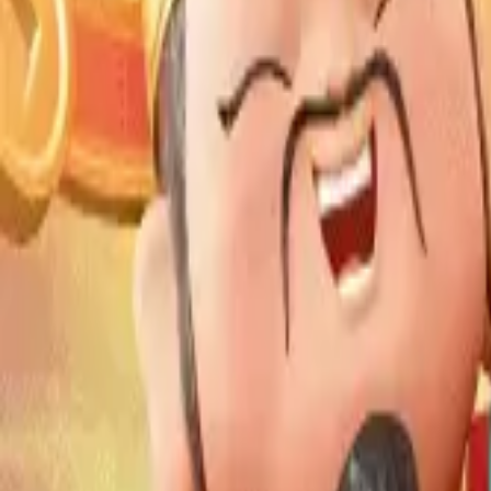
11. Slot Online Santa's Great Gifts
Slot Online Santa's Great Gifts adalah permainan slot
cerah dan simbol-simbol khas Natal seperti hadiah, poho
12. Slot Online The Dog House
Slot Online The Dog House adalah permainan slot yang
anjing yang penuh warna. Game ini menampilkan 5 gulungan 
13. Slot Online Great Rhino Megaways
Slot Online Great Rhino Megaways adalah permainan slot
menghasilkan hingga 200.704 cara untuk menang. Dikem
14. Slot Online Wild Bounty Showdown