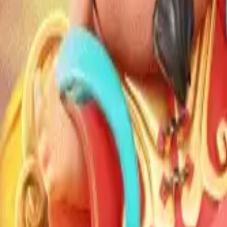
Slot Online Wild Bounty Showdown adalah permainan slo
menguntungkan. Dalam game ini, pemain akan menemuka
15. Slot Online Gates of Olympus Xmas 1000
Slot Online Gates of Olympus Xmas 1000 adalah varian s
hingga 1000x taruhan. Dikembangkan oleh Pragmatic Pla
Panduan Lengkap Untuk Pemula Yang
Sebelum memulai, pemula harus memahami dasar-dasar judi 
permainan memiliki aturan, strategi, dan tingkat kesulitan
penipuan. Dengan pemahaman dasar yang kuat, pemain dap
Salah satu kunci kesuksesan dalam
Slot Thailand
adalah 
mematuhinya. Hindari tergoda untuk mengejar kerugian (ch