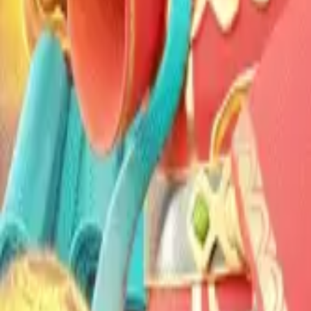
untuk berbagai permainan agar risiko kerugian dapat dim
menang
Judi online bukan sekadar permainan untung-untungan, te
cara membaca peluang, mengatur taruhan, atau memanfaatk
membantu meningkatkan pemahaman. Semakin banyak pen
Emosi yang tidak stabil, seperti keserakahan atau frust
tenang dalam segala situasi. Berhenti bermain saat seda
kuat, pemain dapat berpikir jernih dan membuat keputusa
Banyak situs judi online menawarkan bonus seperti depo
meningkatkan modal tanpa harus mengeluarkan banyak ua
seperti wagering requirements. Dengan memanfaatkan bonu
Daftar 15 Pasaran Togel Terpopuler 