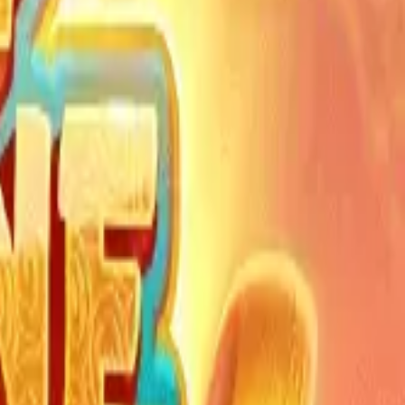
dul yang menawarkan keseruan dan potensi kemenangan
h menjadi favorit pemain karena fitur bonus
ggabungkan unsur-unsur klasik dengan fitur modern yang
logi Yunani kuno dengan dewa Zeus sebagai simbol utama.
an pengalaman bermain yang seru dan menghibur.
permen, lolipop, dan karakter kartun yang menggemaskan