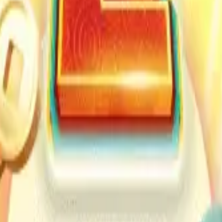
ang terinspirasi oleh legenda pahlawan wayang Jawa, Gato
erta RTP (Return to Player) yang kompetitif, membuatnya
 yang mengusung tema koboi dan kehidupan liar di Amerika B
ngkapi fitur-fitur menarik
enawarkan pengalaman bermain seru dengan tema koboi dan
r bonus yang menggiurkan
n slot yang populer di kalangan penggemar judi online. D
koin keberuntungan, dan nuansa tradisional Tiongkok yang