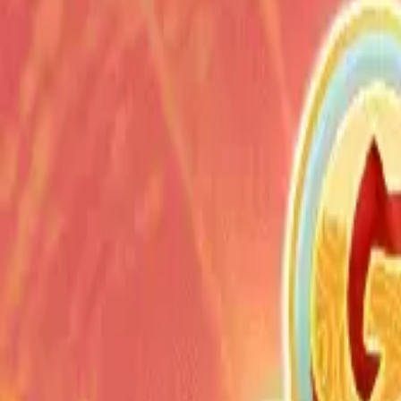
Ongtoto memberikan kemudahan bertransaksi dengan meny
minimal Rp5.000, pemain sudah bisa memulai taruhan di 
mereka yang ingin bermain dengan modal kecil. Fitur ini
Selain menawarkan permainan yang menguntungkan, Ongtot
lisensi resmi dari lembaga perjudian internasional, sehi
memastikan pemain mendapatkan solusi cepat jika mengal
Bagi yang ingin mencoba peruntungan di slot online deng
berbagai game slot gacor yang sering memberikan jackpot
update
slot gacor
hari ini dan manfaatkan bonus promosi
Game Pragmatic Play Paling Seru & 