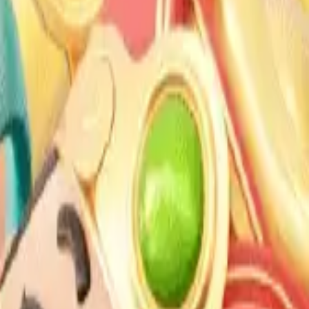
menyenangkan dan penuh hadiah. Dengan grafis yang
 selama musim liburan
tema yang menggemaskan dengan latar belakang rumah
erti Wild Multipliers
egaways yang inovatif, di mana setiap putaran dapat