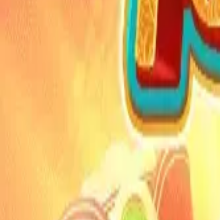
4. Slot Online Sweet Bonanza
Sweet Bonanza adalah salah satu permainan slot online
dengan mekanisme cluster pays, di mana pemain bisa 
5. Slot Online Starlight Princess
Slot Online Starlight Princess adalah permainan slot y
fantasi. Game ini menampilkan grafis yang memukau, fit
6. Slot Online Lucky Neko
Slot Online Lucky Neko adalah permainan mesin slot d
keberuntungan. Dikembangkan oleh PG Soft, game ini me
7. Slot Online Gates Of Gatot Kaca