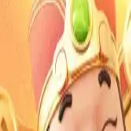
Slot Online Gates of Gatot Kaca adalah permainan slot y
menawarkan grafis yang memukau, fitur bonus menarik, s
8. Slot Online Wild West Gold
Slot online Wild West Gold adalah permainan judi digital
menawarkan 5 gulungan dengan 40 garis pembayaran, dile
9. Slot Online Wild Bandito
Slot Online Wild Bandito adalah permainan slot yang m
ternama, slot ini menampilkan grafis yang menarik, fitu
10. Slot Online 5 Lions Bonanza
Slot Online 5 Lions Bonanza adalah salah satu permaina
tema oriental dengan simbol-simbol seperti singa emas, 