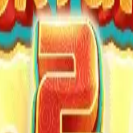
 populer yang dikembangkan oleh Pragmatic Play. Game i
mendapatkan kemenangan dengan mengumpulkan grup simb
ang dikembangkan oleh Pragmatic Play, menawarkan pengal
ur bonus yang menggiurkan
igital yang menawarkan tema Jepang yang menggemaskan d
nampilkan grafis yang cerah dan animasi yang menarik