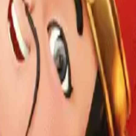
bisa bertahan lebih lama dan meningkatkan peluang
mempelajari tips dari pemain berpengalaman, seperti
forum, video tutorial, atau artikel yang bisa
eraih kemenangan
. Pemula harus belajar mengendalikan emosi dan tetap
i keputusan impulsif yang merugikan. Dengan mental yang
. Pemula harus memanfaatkan promosi ini untuk
conditions) agar memahami persyaratan yang berlaku,
anpa risiko finansial yang tinggi