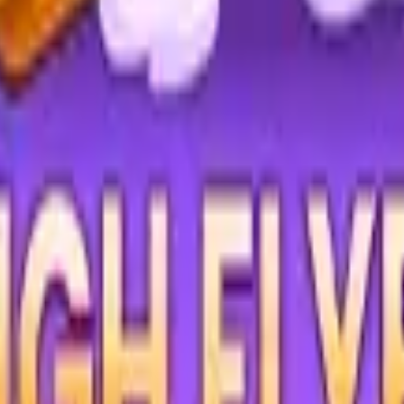
 bertema Natal yang menawarkan pengalaman bermain yang 
n cemara, dan Santa Claus, permainan ini cocok dimainkan
 populer dikembangkan oleh Pragmatic Play, menawarkan 
dan 20 paylines, dilengkapi dengan fitur-fitur menarik sep
 yang menawarkan pengalaman bermain seru dengan fitur M
bangkan oleh Pragmatic Play