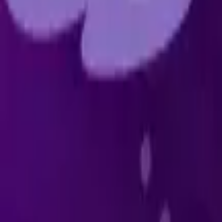
Pragmatic Play terus menjadi salah satu penyedia game 
besar (gacor). Beberapa game terbaik mereka seperti Gat
menguntungkan
1. Slot Online Mahjong Ways
Slot Online Mahjong Ways adalah permainan slot digital 
menarik. Game ini menawarkan grafis yang memukau, me
2. Slot Online Gates Of Olympus
Slot Online Gates of Olympus adalah permainan slot yang
Game ini menawarkan 6 reel dan menggunakan mekanis
3. Slot Online Sugar Rush 1000
Slot Online Sugar Rush 1000 adalah permainan slot ya
Dikembangkan oleh Pragmatic Play, game ini menampilkan