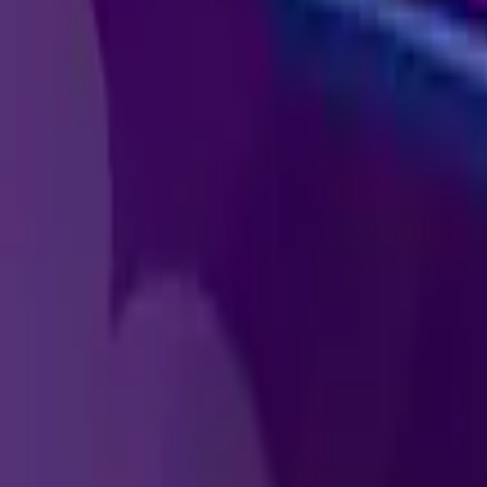
untuk berbagai permainan agar risiko kerugian dapat dim
menang
Judi online bukan sekadar permainan untung-untungan, te
cara membaca peluang, mengatur taruhan, atau memanfaatk
membantu meningkatkan pemahaman. Semakin banyak pen
Emosi yang tidak stabil, seperti keserakahan atau frust
tenang dalam segala situasi. Berhenti bermain saat seda
kuat, pemain dapat berpikir jernih dan membuat keputusa
Banyak situs judi online menawarkan bonus seperti depo
meningkatkan modal tanpa harus mengeluarkan banyak ua
seperti wagering requirements. Dengan memanfaatkan bonu
Daftar 15 Pasaran Togel Terpopuler 