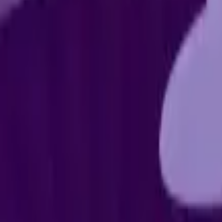
ediakan metode pembayaran via DANA, salah satu dompet d
berbagai game slot. Proses depositnya cepat dan aman, t
 juga memudahkan para pemain yang tidak memiliki rekenin
o juga menjaga keamanan data dan transaksi para membern
ngga terjamin keadilan permainannya. Layanan customer serv
ami kendala saat bermain atau bertransaksi
an modal kecil, Ongtoto bisa menjadi pilihan tepat. Denga
. Namun, tetap perlu diingat untuk bermain secara bertang
 yang ditawarkan agar peluang menang semakin besar. Se
Gacor 2026