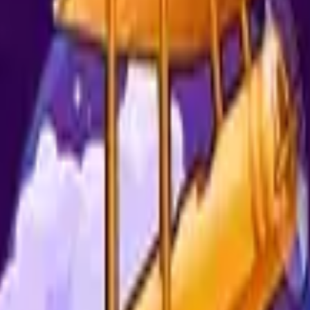
 populer yang dikembangkan oleh Pragmatic Play. Game i
mendapatkan kemenangan dengan mengumpulkan grup simb
ang dikembangkan oleh Pragmatic Play, menawarkan pengal
ur bonus yang menggiurkan
igital yang menawarkan tema Jepang yang menggemaskan d
nampilkan grafis yang cerah dan animasi yang menarik