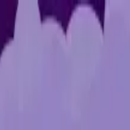
xwin 2026
" (memberikan kemenangan mudah) oleh para pemain. Situs
 itu, Ongtoto juga dikenal karena kemudahan
inati oleh pemain pemula maupun berpengalaman
nya, banyak pemain yang melaporkan tingkat kemenangan
eperti Pragmatic Play, PG Soft, dan Habanero, yang
 slot gacor harian melalui informasi yang disediakan