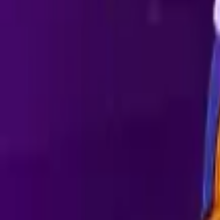
Slot Online Gates of Gatot Kaca adalah permainan slot y
menawarkan grafis yang memukau, fitur bonus menarik, s
8. Slot Online Wild West Gold
Slot online Wild West Gold adalah permainan judi digital
menawarkan 5 gulungan dengan 40 garis pembayaran, dile
9. Slot Online Wild Bandito
Slot Online Wild Bandito adalah permainan slot yang m
ternama, slot ini menampilkan grafis yang menarik, fitu
10. Slot Online 5 Lions Bonanza
Slot Online 5 Lions Bonanza adalah salah satu permaina
tema oriental dengan simbol-simbol seperti singa emas, 