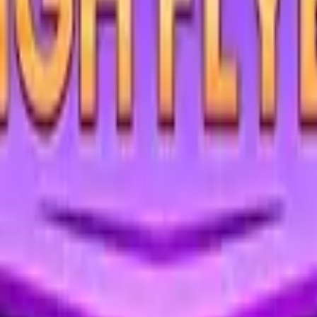
t bertema koboi yang menawarkan pengalaman bermain ser
n simbol-simbol
pesial dari permainan slot populer Gates of Olympus yan
y
 Ingin Menang
online, termasuk jenis permainan yang tersedia seperti pok
 yang berbeda. Penting juga untuk memilih platform judi onl
at lebih siap menghadapi tantangan dan peluang dalam ju
manajemen keuangan yang baik. Pemula harus menetapkan b
asing losses) karena hal itu bisa berujung pada kebangkru