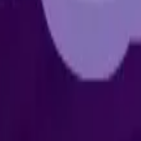
dul yang menawarkan keseruan dan potensi kemenangan
h menjadi favorit pemain karena fitur bonus
ggabungkan unsur-unsur klasik dengan fitur modern yang
logi Yunani kuno dengan dewa Zeus sebagai simbol utama.
an pengalaman bermain yang seru dan menghibur.
permen, lolipop, dan karakter kartun yang menggemaskan