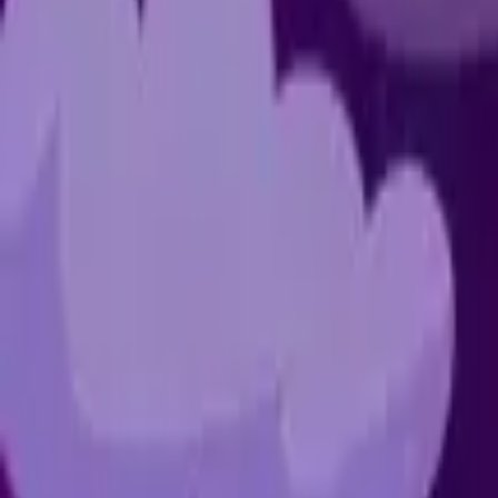
Ongtoto memberikan kemudahan bertransaksi dengan meny
minimal Rp5.000, pemain sudah bisa memulai taruhan di 
mereka yang ingin bermain dengan modal kecil. Fitur ini
Selain menawarkan permainan yang menguntungkan, Ongtot
lisensi resmi dari lembaga perjudian internasional, sehi
memastikan pemain mendapatkan solusi cepat jika mengal
Bagi yang ingin mencoba peruntungan di slot online deng
berbagai game slot gacor yang sering memberikan jackpot
update
slot gacor
hari ini dan manfaatkan bonus promosi
Game Pragmatic Play Paling Seru & 