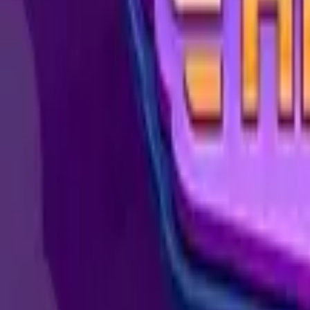
Slot Online Wild Bounty Showdown adalah permainan slo
menguntungkan. Dalam game ini, pemain akan menemuka
15. Slot Online Gates of Olympus Xmas 1000
Slot Online Gates of Olympus Xmas 1000 adalah varian s
hingga 1000x taruhan. Dikembangkan oleh Pragmatic Pla
Panduan Lengkap Untuk Pemula Yang
Sebelum memulai, pemula harus memahami dasar-dasar judi 
permainan memiliki aturan, strategi, dan tingkat kesulitan
penipuan. Dengan pemahaman dasar yang kuat, pemain dap
Salah satu kunci kesuksesan dalam
Slot Thailand
adalah 
mematuhinya. Hindari tergoda untuk mengejar kerugian (ch