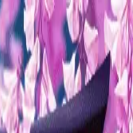
xwin 2026
" (memberikan kemenangan mudah) oleh para pemain. Situs
 itu, Ongtoto juga dikenal karena kemudahan
inati oleh pemain pemula maupun berpengalaman
nya, banyak pemain yang melaporkan tingkat kemenangan
eperti Pragmatic Play, PG Soft, dan Habanero, yang
 slot gacor harian melalui informasi yang disediakan