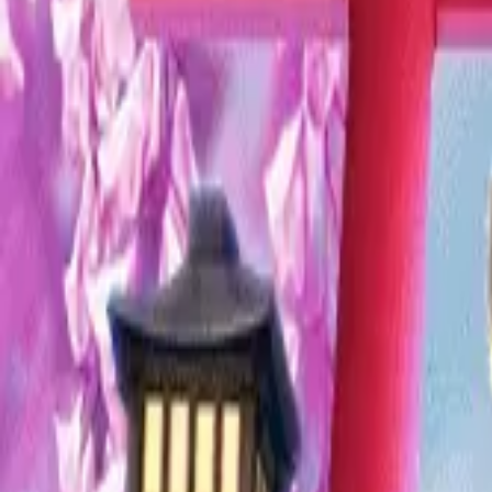
4. Slot Online Sweet Bonanza
Sweet Bonanza adalah salah satu permainan slot online
dengan mekanisme cluster pays, di mana pemain bisa 
5. Slot Online Starlight Princess
Slot Online Starlight Princess adalah permainan slot y
fantasi. Game ini menampilkan grafis yang memukau, fit
6. Slot Online Lucky Neko
Slot Online Lucky Neko adalah permainan mesin slot d
keberuntungan. Dikembangkan oleh PG Soft, game ini me
7. Slot Online Gates Of Gatot Kaca