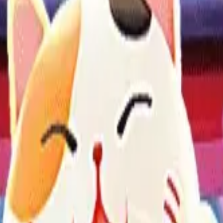
ediakan metode pembayaran via DANA, salah satu dompet d
berbagai game slot. Proses depositnya cepat dan aman, t
 juga memudahkan para pemain yang tidak memiliki rekenin
o juga menjaga keamanan data dan transaksi para membern
ngga terjamin keadilan permainannya. Layanan customer serv
ami kendala saat bermain atau bertransaksi
an modal kecil, Ongtoto bisa menjadi pilihan tepat. Denga
. Namun, tetap perlu diingat untuk bermain secara bertang
 yang ditawarkan agar peluang menang semakin besar. Se
Gacor 2026