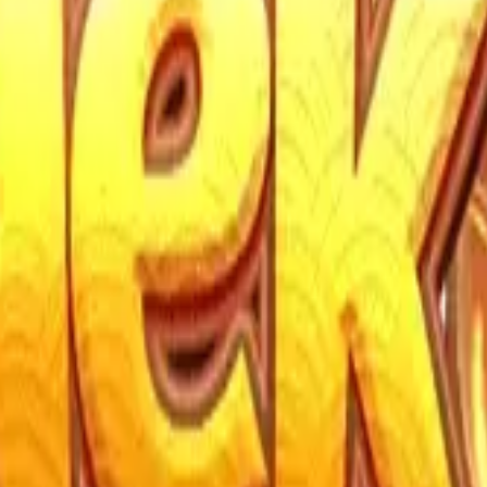
inimalisir. Dengan mengelola uang secara cerdas, pemain 
tapi juga membutuhkan strategi. Pemula disarankan untuk 
an bonus dan promosi. Banyak sumber daya gratis seperti 
getahuan yang dimiliki, semakin besar peluang untuk m
asi setelah kalah, dapat mengganggu pengambilan keputusan
ng emosi atau lelah adalah langkah bijak untuk menghindar
n taruhan yang lebih rasional
sit awal, cashback, atau free chips untuk menarik pemain
ng. Namun, selalu baca syarat dan ketentuan (terms and 
s secara optimal, peluang untuk menang bisa lebih besar t
Yang Wajib Dicoba