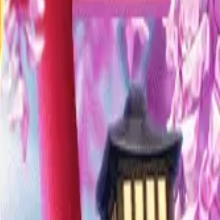
ni menawarkan tema buah-buahan yang cerah dan manis
ol yang sama
aman bermain yang magis dengan tema putri dan dunia
engan karakter kucing (neko) yang dianggap membawa