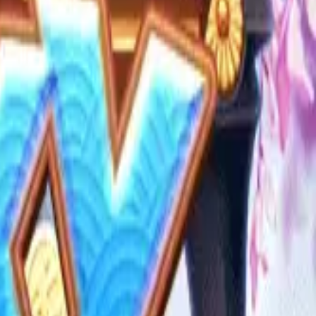
menyenangkan dan penuh hadiah. Dengan grafis yang
 selama musim liburan
tema yang menggemaskan dengan latar belakang rumah
erti Wild Multipliers
egaways yang inovatif, di mana setiap putaran dapat