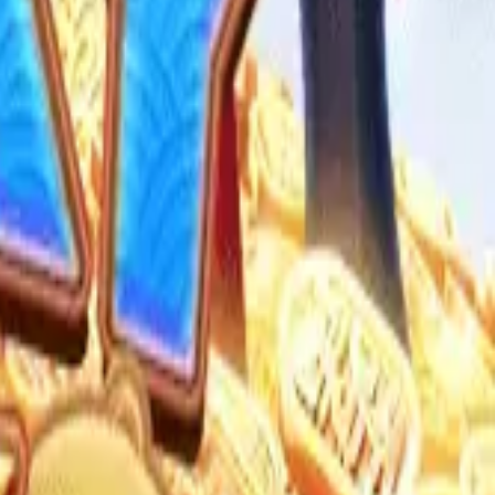
u dengan grafis yang menarik dan fitur bonus
g mengusung tema Natal dengan fitur dan pembayaran
er, slot, taruhan olahraga, atau casino live. Setiap
ine yang terpercaya dan berlisensi agar terhindar dari
di online
atas modal harian atau mingguan dan disiplin dalam
tan. Selain itu, alokasikan dana dengan proporsional