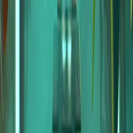
dengan modal kecil, Ongtoto bisa menjadi pilihan tepat.
Dengan deposit Rp5.000 via DANA, pemain bisa
mengakses berbagai game slot gacor yang sering
memberikan jackpot. Namun, tetap perlu diingat untuk
bermain secara bertanggung jawab dan tidak terlalu
terbawa emosi. Pantau terus update
slot gacor
hari ini
dan manfaatkan bonus promosi yang ditawarkan agar
peluang menang semakin besar. Selamat bermain dan
semoga sukses
Game Pragmatic Play Paling Seru &
Gacor 2026
Pragmatic Play terus menjadi salah satu penyedia game
slot online terpopuler di tahun 2026, dengan beragam
judul yang menawarkan keseruan dan potensi
kemenangan besar (gacor). Beberapa game terbaik
mereka seperti Gates of Olympus, Sweet Bonanza, dan
Starlight Princess masih menjadi favorit pemain karena
fitur bonus menguntungkan