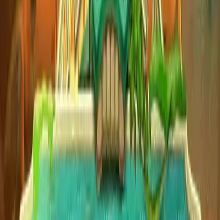
Togel Online Sydney Pools adalah permainan judi angka
yang berbasis pada hasil undian dari Sydney Pools,
salah satu pasaran togel terkenal yang berasal dari
Sydney, Australia. Permainan ini populer di kalangan
pemain togel online
4. Togel Online Cambodia Lottery
Togel Online Cambodia Lottery adalah salah satu bentuk
perjudian daring yang populer di kalangan pemain togel,
terutama yang tertarik dengan pasaran internasional.
Permainan ini menawarkan berbagai jenis taruhan
berdasarkan hasil undian resmi dari Cambodia Lottery,
5. Togel Online Newyork 4D
Togel Online New York 4D adalah permainan judi angka
berbasis digital yang mengacu pada hasil undian dari
pasar togel New York. Pemain harus menebak 4 digit