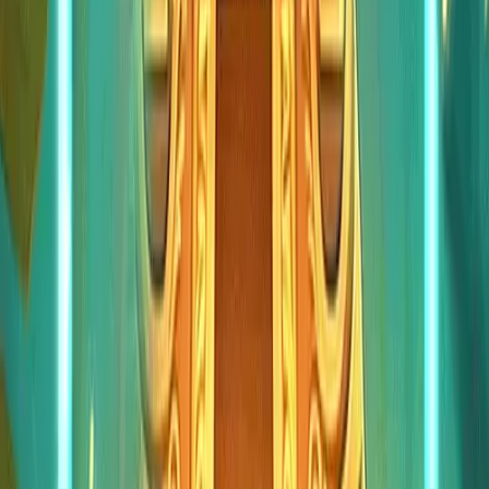
12. Slot Online The Dog House
Slot Online The Dog House adalah permainan slot yang
populer dikembangkan oleh Pragmatic Play,
menawarkan tema yang menggemaskan dengan latar
belakang rumah anjing yang penuh warna. Game ini
menampilkan 5 gulungan dan 20 paylines, dilengkapi
dengan fitur-fitur menarik seperti Wild Multipliers
13. Slot Online Great Rhino Megaways
Slot Online Great Rhino Megaways adalah permainan
slot yang menawarkan pengalaman bermain seru
dengan fitur Megaways yang inovatif, di mana setiap
putaran dapat menghasilkan hingga 200.704 cara untuk
menang. Dikembangkan oleh Pragmatic Play
14. Slot Online Wild Bounty Showdown