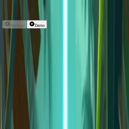
Daftar
Masuk
Mainkan
Demo
MASTER OF GOLD MINER
fivegaming
kembali
ONGTOTO Situs Slot
Thailand Gampang Menang
Dan Maxwin 2026
Ongtoto
adalah salah satu situs judi online yang saat ini
sedang populer karena dianggap sebagai platform
"gacor" (memberikan kemenangan mudah) oleh para
pemain. Situs ini menawarkan berbagai jenis permainan
slot online
yang menarik dengan tampilan modern dan
fitur lengkap. Selain itu, Ongtoto juga dikenal karena