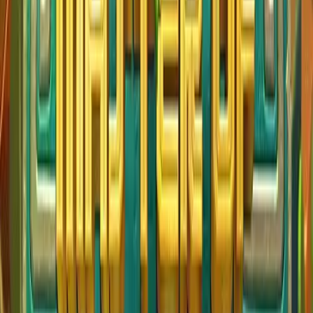
yang biasanya diumumkan setiap hari
8. Togel Online Shanghai Pools
Togel Online Shanghai Pools adalah salah satu bentuk
perjudian daring yang populer di kalangan pemain togel,
khususnya yang menyukai pasaran Shanghai.
Permainan ini menawarkan berbagai jenis taruhan,
seperti 2D, 3D, dan 4D, di mana pemain menebak angka
yang akan keluar pada hasil undian
9. Togel Online Michigan Midday
Togel Online Michigan Midday merujuk pada permainan
lotere online yang populer di Michigan, Amerika Serikat,
khususnya untuk hasil undian yang dilakukan pada siang
hari (midday). Permainan ini memungkinkan pemain
untuk memasang taruhan secara digital dengan memilih
angka-angka tertentu