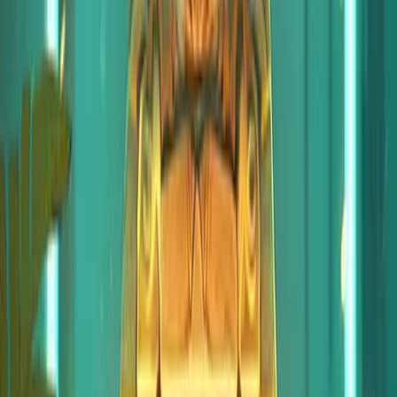
Gatot Kaca. Dikembangkan oleh provider ternama, game
ini menawarkan grafis yang memukau, fitur bonus
menarik, serta RTP (Return to Player) yang kompetitif,
membuatnya popular
8. Slot Online Wild West Gold
Slot online Wild West Gold adalah permainan judi digital
yang mengusung tema koboi dan kehidupan liar di
Amerika Barat. Dikembangkan oleh Pragmatic Play, slot
ini menawarkan 5 gulungan dengan 40 garis
pembayaran, dilengkapi fitur-fitur menarik
9. Slot Online Wild Bandito
Slot Online Wild Bandito adalah permainan slot yang
menawarkan pengalaman bermain seru dengan tema
koboi dan petualangan di Wild West. Dikembangkan oleh
provider ternama, slot ini menampilkan grafis yang
menarik, fitur bonus yang menggiurkan