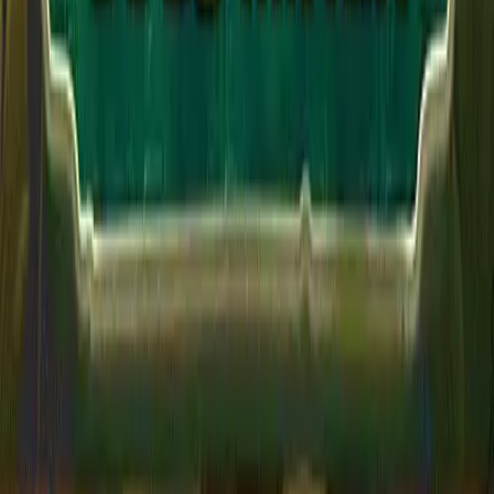
penggemar togel daring. Permainan ini menawarkan
berbagai pasaran, termasuk hasil undian dari Osaka,
Jepang, dengan sistem taruhan yang mudah diakses
melalui platform online
15. Togel Online Damacai
Togel Online Damacai adalah salah satu bentuk
perjudian daring yang populer di Indonesia, khususnya
bagi penggemar permainan angka. Damacai sendiri
merupakan salah satu pasaran togel yang banyak
diminati karena menyediakan berbagai jenis taruhan
dengan hadiah yang menggiurkan
Lihat Semua
home
explore