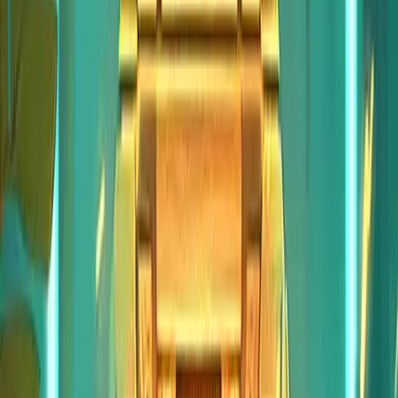
10. Slot Online 5 Lions Bonanza
Slot Online 5 Lions Bonanza adalah salah satu
permainan slot yang populer di kalangan penggemar judi
online. Dikembangkan oleh provider ternama, game ini
menawarkan tema oriental dengan simbol-simbol seperti
singa emas, koin keberuntungan, dan nuansa tradisional
Tiongkok yang menarik
11. Slot Online Santa's Great Gifts
Slot Online Santa's Great Gifts adalah permainan slot
bertema Natal yang menawarkan pengalaman bermain
yang menyenangkan dan penuh hadiah. Dengan grafis
yang cerah dan simbol-simbol khas Natal seperti hadiah,
pohon cemara, dan Santa Claus, permainan ini cocok
dimainkan selama musim liburan