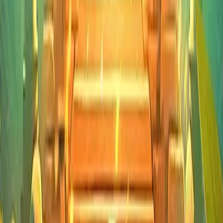
Judi online bukan sekadar permainan untung-untungan,
tetapi juga membutuhkan strategi. Pemula disarankan
untuk mempelajari tips dari pemain berpengalaman,
seperti cara membaca peluang, mengatur taruhan, atau
memanfaatkan bonus dan promosi. Banyak sumber
daya gratis seperti forum, video tutorial, atau artikel
yang bisa membantu meningkatkan pemahaman.
Semakin banyak pengetahuan yang dimiliki, semakin
besar peluang untuk meraih kemenangan
Emosi yang tidak stabil, seperti keserakahan atau
frustasi setelah kalah, dapat mengganggu pengambilan
keputusan. Pemula harus belajar mengendalikan emosi
dan tetap tenang dalam segala situasi. Berhenti bermain
saat sedang emosi atau lelah adalah langkah bijak untuk
menghindari keputusan impulsif yang merugikan.
Dengan mental yang kuat, pemain dapat berpikir jernih
dan membuat keputusan taruhan yang lebih rasional