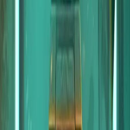
1. Slot Online Mahjong Ways
Slot Online Mahjong Ways adalah permainan slot digital
yang terinspirasi dari permainan tradisional Mahjong,
menggabungkan unsur-unsur klasik dengan fitur
modern yang menarik. Game ini menawarkan grafis
yang memukau, mekanisme permainan yang inovatif
2. Slot Online Gates Of Olympus
Slot Online Gates of Olympus adalah permainan slot
yang dikembangkan oleh Pragmatic Play, terinspirasi
oleh mitologi Yunani kuno dengan dewa Zeus sebagai
simbol utama. Game ini menawarkan 6 reel dan
menggunakan mekanisme
3. Slot Online Sugar Rush 1000