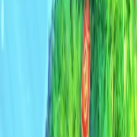
kemudahan transaksinya, termasuk deposit minimal
yang terjangkau, yaitu Rp5.000 via DANA. Hal ini
membuatnya banyak diminati oleh pemain pemula
maupun berpengalaman
Salah satu alasan utama pemain memilih Ongtoto adalah
karena reputasinya sebagai situs slot gacor hari ini.
Artinya, banyak pemain yang melaporkan tingkat
kemenangan yang tinggi pada beberapa jenis permainan
slot tertentu. Ongtoto bekerja sama dengan berbagai
provider ternama seperti Pragmatic Play, PG Soft, dan
Habanero, yang menyediakan RTP (Return to Player)
tinggi, sehingga peluang menang lebih besar. Pemain
juga bisa memantau update slot gacor harian melalui
informasi yang disediakan oleh situs
Ongtoto memberikan kemudahan bertransaksi dengan
menyediakan metode pembayaran via DANA, salah satu
dompet digital paling populer di Indonesia. Dengan