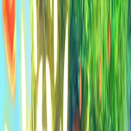
Gatot Kaca. Dikembangkan oleh provider ternama, game
ini menawarkan grafis yang memukau, fitur bonus
menarik, serta RTP (Return to Player) yang kompetitif,
membuatnya popular
8. Slot Online Wild West Gold
Slot online Wild West Gold adalah permainan judi digital
yang mengusung tema koboi dan kehidupan liar di
Amerika Barat. Dikembangkan oleh Pragmatic Play, slot
ini menawarkan 5 gulungan dengan 40 garis
pembayaran, dilengkapi fitur-fitur menarik
9. Slot Online Wild Bandito
Slot Online Wild Bandito adalah permainan slot yang
menawarkan pengalaman bermain seru dengan tema
koboi dan petualangan di Wild West. Dikembangkan oleh
provider ternama, slot ini menampilkan grafis yang
menarik, fitur bonus yang menggiurkan