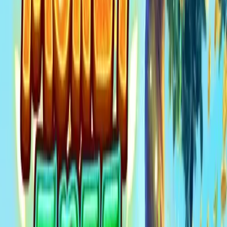
judi online, termasuk jenis permainan yang tersedia
seperti poker, slot, taruhan olahraga, atau casino live.
Setiap permainan memiliki aturan, strategi, dan tingkat
kesulitan yang berbeda. Penting juga untuk memilih
platform judi online yang terpercaya dan berlisensi agar
terhindar dari penipuan. Dengan pemahaman dasar
yang kuat, pemain dapat lebih siap menghadapi
tantangan dan peluang dalam judi online
Salah satu kunci kesuksesan dalam
Slot Thailand
adalah
manajemen keuangan yang baik. Pemula harus
menetapkan batas modal harian atau mingguan dan
disiplin dalam mematuhinya. Hindari tergoda untuk
mengejar kerugian (chasing losses) karena hal itu bisa
berujung pada kebangkrutan. Selain itu, alokasikan dana
dengan proporsional untuk berbagai permainan agar
risiko kerugian dapat diminimalisir. Dengan mengelola
uang secara cerdas, pemain bisa bertahan lebih lama
dan meningkatkan peluang menang