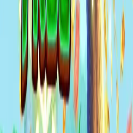
1. Togel Online Singapore Pools
Togel Online Singapore Pools adalah bentuk perjudian
daring yang memungkinkan pemain untuk memasang
taruhan pada angka-angka tertentu dengan harapan
memenangkan hadiah berdasarkan hasil undian resmi
dari Singapore Pools. Permainan ini sangat populer di
Indonesia
2. Togel Online Hongkong Pools
Togel Online Hongkong Pools adalah salah satu bentuk
perjudian daring yang populer di Indonesia, di mana
pemain dapat memasang taruhan pada hasil keluaran
angka dari Hongkong Pools. Permainan ini menawarkan
berbagai jenis pasaran, seperti 4D, 3D, dan 2D
3. Togel Online Sydney Pools