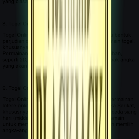
yang biasanya diumumkan setiap hari
8. Togel Online Shanghai Pools
Togel Online Shanghai Pools adalah salah satu bentuk
perjudian daring yang populer di kalangan pemain togel,
khususnya yang menyukai pasaran Shanghai.
Permainan ini menawarkan berbagai jenis taruhan,
seperti 2D, 3D, dan 4D, di mana pemain menebak angka
yang akan keluar pada hasil undian
9. Togel Online Michigan Midday
Togel Online Michigan Midday merujuk pada permainan
lotere online yang populer di Michigan, Amerika Serikat,
khususnya untuk hasil undian yang dilakukan pada siang
hari (midday). Permainan ini memungkinkan pemain
untuk memasang taruhan secara digital dengan memilih
angka-angka tertentu