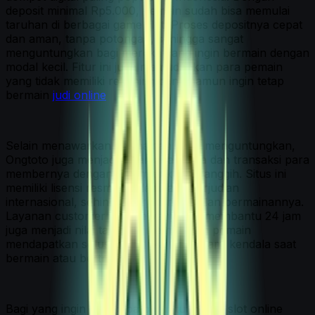
deposit minimal Rp5.000, pemain sudah bisa memulai
taruhan di berbagai game slot. Proses depositnya cepat
dan aman, tanpa potongan, sehingga sangat
menguntungkan bagi mereka yang ingin bermain dengan
modal kecil. Fitur ini juga memudahkan para pemain
yang tidak memiliki rekening bank namun ingin tetap
bermain
judi online
Selain menawarkan permainan yang menguntungkan,
Ongtoto juga menjaga keamanan data dan transaksi para
membernya dengan sistem enkripsi canggih. Situs ini
memiliki lisensi resmi dari lembaga perjudian
internasional, sehingga terjamin keadilan permainannya.
Layanan customer service yang siap membantu 24 jam
juga menjadi nilai tambah, memastikan pemain
mendapatkan solusi cepat jika mengalami kendala saat
bermain atau bertransaksi
Bagi yang ingin mencoba peruntungan di slot online