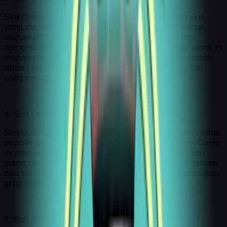
Slot Online Sugar Rush 1000 adalah permainan slot
yang menarik dengan tema manis dan penuh warna,
menawarkan pengalaman bermain yang seru dan
menghibur. Dikembangkan oleh Pragmatic Play, game ini
menampilkan desain grafis yang cerah dengan simbol-
simbol seperti permen, lolipop, dan karakter kartun
yang menggemaskan
4. Slot Online Sweet Bonanza
Sweet Bonanza adalah salah satu permainan slot online
populer yang dikembangkan oleh Pragmatic Play. Game
ini menawarkan tema buah-buahan yang cerah dan
manis dengan mekanisme cluster pays, di mana pemain
bisa mendapatkan kemenangan dengan mengumpulkan
grup simbol yang sama
5. Slot Online Starlight Princess