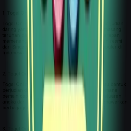
1. Togel Online Singapore Pools
Togel Online Singapore Pools adalah bentuk perjudian
daring yang memungkinkan pemain untuk memasang
taruhan pada angka-angka tertentu dengan harapan
memenangkan hadiah berdasarkan hasil undian resmi
dari Singapore Pools. Permainan ini sangat populer di
Indonesia
2. Togel Online Hongkong Pools
Togel Online Hongkong Pools adalah salah satu bentuk
perjudian daring yang populer di Indonesia, di mana
pemain dapat memasang taruhan pada hasil keluaran
angka dari Hongkong Pools. Permainan ini menawarkan
berbagai jenis pasaran, seperti 4D, 3D, dan 2D
3. Togel Online Sydney Pools