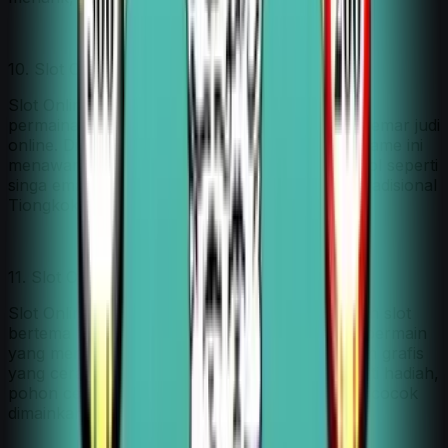
10. Slot Online 5 Lions Bonanza
Slot Online 5 Lions Bonanza adalah salah satu
permainan slot yang populer di kalangan penggemar judi
online. Dikembangkan oleh provider ternama, game ini
menawarkan tema oriental dengan simbol-simbol seperti
singa emas, koin keberuntungan, dan nuansa tradisional
Tiongkok yang menarik
11. Slot Online Santa's Great Gifts
Slot Online Santa's Great Gifts adalah permainan slot
bertema Natal yang menawarkan pengalaman bermain
yang menyenangkan dan penuh hadiah. Dengan grafis
yang cerah dan simbol-simbol khas Natal seperti hadiah,
pohon cemara, dan Santa Claus, permainan ini cocok
dimainkan selama musim liburan