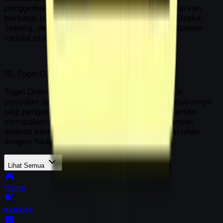
penggemar togel daring. Permainan ini menawarkan
berbagai pasaran, termasuk hasil undian dari Osaka,
Jepang, dengan sistem taruhan yang mudah diakses
melalui platform online
15. Togel Online Damacai
Togel Online Damacai adalah salah satu bentuk
perjudian daring yang populer di Indonesia, khususnya
bagi penggemar permainan angka. Damacai sendiri
merupakan salah satu pasaran togel yang banyak
diminati karena menyediakan berbagai jenis taruhan
dengan hadiah yang menggiurkan
Lihat Semua
home
explore