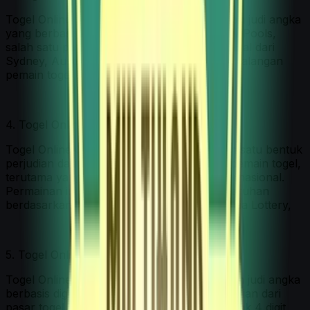
Togel Online Sydney Pools adalah permainan judi angka
yang berbasis pada hasil undian dari Sydney Pools,
salah satu pasaran togel terkenal yang berasal dari
Sydney, Australia. Permainan ini populer di kalangan
pemain togel online
4. Togel Online Cambodia Lottery
Togel Online Cambodia Lottery adalah salah satu bentuk
perjudian daring yang populer di kalangan pemain togel,
terutama yang tertarik dengan pasaran internasional.
Permainan ini menawarkan berbagai jenis taruhan
berdasarkan hasil undian resmi dari Cambodia Lottery,
5. Togel Online Newyork 4D
Togel Online New York 4D adalah permainan judi angka
berbasis digital yang mengacu pada hasil undian dari
pasar togel New York. Pemain harus menebak 4 digit