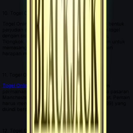
10. Togel Online Xiamen Lottery
Togel Online Xiamen Lottery adalah salah satu bentuk
perjudian daring yang menawarkan permainan togel
dengan sistem lotere yang berasal dari Xiamen,
Tiongkok. Permainan ini memungkinkan pemain untuk
memasang taruhan pada berbagai angka dengan
harapan memenangkan hadiah uang tunai
11. Togel Online Mancity 4D
Togel Online
Mancity 4D adalah salah satu jenis
permainan judi togel digital yang mengacu pada pasaran
Manchester City (Mancity) dengan sistem 4 digit. Pemain
harus menebak angka keluaran 4D (0000-9999) yang
diundi berdasarkan hasil tertentu
12. Togel Online Arkansas Evening