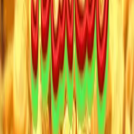
Togel Online Arkansas Evening merujuk pada permainan
togel (toto gelap) yang dapat dimainkan secara daring
dengan mengikuti hasil undian Arkansas Evening, salah
satu jenis undian yang diadakan di negara bagian
Arkansas, Amerika Serikat
13. Togel Online Florida Evening
Togel Online Florida Evening merujuk pada permainan
togel yang dapat dimainkan secara daring dengan
mengikuti hasil undian dari Florida Evening, sebuah
pasaran togel yang populer di Amerika Serikat.
Permainan ini biasanya menawarkan berbagai jenis
taruhan
14. Togel Online Osaka Lottery
Togel Online Osaka Lottery adalah salah satu bentuk
permainan judi angka yang populer di kalangan