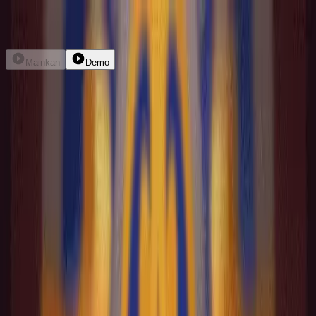
Daftar
Masuk
Mainkan
Demo
OPERA PANDA
fivegaming
kembali
ONGTOTO Situs Slot
Thailand Gampang Menang
Dan Maxwin 2026
Ongtoto
adalah salah satu situs judi online yang saat ini
sedang populer karena dianggap sebagai platform
"gacor" (memberikan kemenangan mudah) oleh para
pemain. Situs ini menawarkan berbagai jenis permainan
slot online
yang menarik dengan tampilan modern dan
fitur lengkap. Selain itu, Ongtoto juga dikenal karena