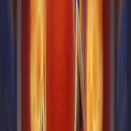
dengan modal kecil, Ongtoto bisa menjadi pilihan tepat.
Dengan deposit Rp5.000 via DANA, pemain bisa
mengakses berbagai game slot gacor yang sering
memberikan jackpot. Namun, tetap perlu diingat untuk
bermain secara bertanggung jawab dan tidak terlalu
terbawa emosi. Pantau terus update
slot gacor
hari ini
dan manfaatkan bonus promosi yang ditawarkan agar
peluang menang semakin besar. Selamat bermain dan
semoga sukses
Game Pragmatic Play Paling Seru &
Gacor 2026
Pragmatic Play terus menjadi salah satu penyedia game
slot online terpopuler di tahun 2026, dengan beragam
judul yang menawarkan keseruan dan potensi
kemenangan besar (gacor). Beberapa game terbaik
mereka seperti Gates of Olympus, Sweet Bonanza, dan
Starlight Princess masih menjadi favorit pemain karena
fitur bonus menguntungkan