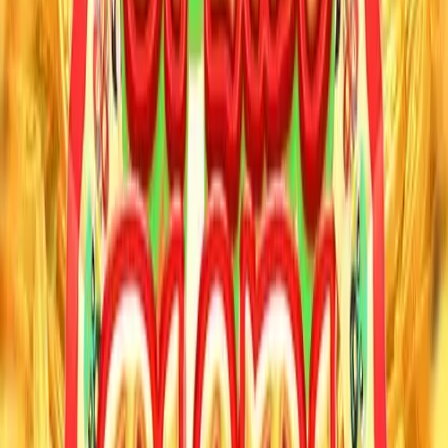
angka (dari 0000 hingga 9999) yang akan keluar dalam
undian, dengan hadiah besar jika berhasil menebak
secara tepat
6. Togel Online Ankarapools
Togel Online Ankarapools adalah salah satu platform
perjudian daring yang menawarkan permainan togel
dengan berbagai pasaran, termasuk pasaran dari
Ankarapools. Platform ini memungkinkan pemain untuk
memasang taruhan secara praktis dan cepat melalui
internet
7. Togel Online Seoul Lottery
Togel Online Seoul Lottery adalah salah satu bentuk
permainan judi angka yang populer dan banyak diminati
oleh para pemain togel di Indonesia. Permainan ini
mengacu pada hasil undian dari Seoul, Korea Selatan,