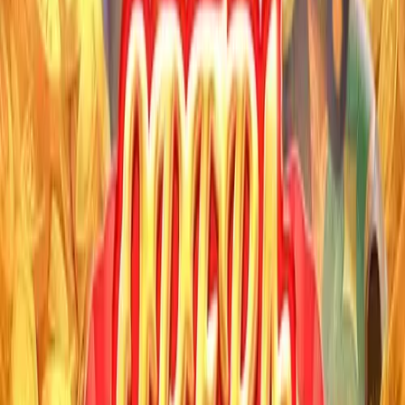
1. Togel Online Singapore Pools
Togel Online Singapore Pools adalah bentuk perjudian
daring yang memungkinkan pemain untuk memasang
taruhan pada angka-angka tertentu dengan harapan
memenangkan hadiah berdasarkan hasil undian resmi
dari Singapore Pools. Permainan ini sangat populer di
Indonesia
2. Togel Online Hongkong Pools
Togel Online Hongkong Pools adalah salah satu bentuk
perjudian daring yang populer di Indonesia, di mana
pemain dapat memasang taruhan pada hasil keluaran
angka dari Hongkong Pools. Permainan ini menawarkan
berbagai jenis pasaran, seperti 4D, 3D, dan 2D
3. Togel Online Sydney Pools