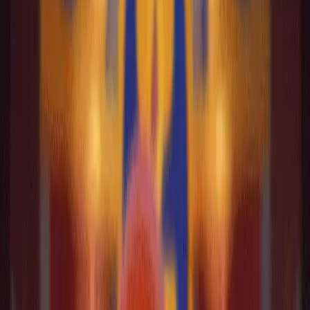
kemudahan transaksinya, termasuk deposit minimal
yang terjangkau, yaitu Rp5.000 via DANA. Hal ini
membuatnya banyak diminati oleh pemain pemula
maupun berpengalaman
Salah satu alasan utama pemain memilih Ongtoto adalah
karena reputasinya sebagai situs slot gacor hari ini.
Artinya, banyak pemain yang melaporkan tingkat
kemenangan yang tinggi pada beberapa jenis permainan
slot tertentu. Ongtoto bekerja sama dengan berbagai
provider ternama seperti Pragmatic Play, PG Soft, dan
Habanero, yang menyediakan RTP (Return to Player)
tinggi, sehingga peluang menang lebih besar. Pemain
juga bisa memantau update slot gacor harian melalui
informasi yang disediakan oleh situs
Ongtoto memberikan kemudahan bertransaksi dengan
menyediakan metode pembayaran via DANA, salah satu
dompet digital paling populer di Indonesia. Dengan