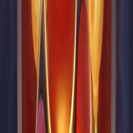
1. Slot Online Mahjong Ways
Slot Online Mahjong Ways adalah permainan slot digital
yang terinspirasi dari permainan tradisional Mahjong,
menggabungkan unsur-unsur klasik dengan fitur
modern yang menarik. Game ini menawarkan grafis
yang memukau, mekanisme permainan yang inovatif
2. Slot Online Gates Of Olympus
Slot Online Gates of Olympus adalah permainan slot
yang dikembangkan oleh Pragmatic Play, terinspirasi
oleh mitologi Yunani kuno dengan dewa Zeus sebagai
simbol utama. Game ini menawarkan 6 reel dan
menggunakan mekanisme
3. Slot Online Sugar Rush 1000