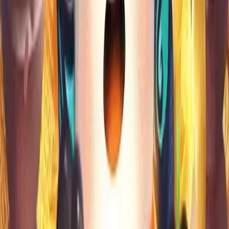
judi online, termasuk jenis permainan yang tersedia
seperti poker, slot, taruhan olahraga, atau casino live.
Setiap permainan memiliki aturan, strategi, dan tingkat
kesulitan yang berbeda. Penting juga untuk memilih
platform judi online yang terpercaya dan berlisensi agar
terhindar dari penipuan. Dengan pemahaman dasar
yang kuat, pemain dapat lebih siap menghadapi
tantangan dan peluang dalam judi online
Salah satu kunci kesuksesan dalam
Slot Thailand
adalah
manajemen keuangan yang baik. Pemula harus
menetapkan batas modal harian atau mingguan dan
disiplin dalam mematuhinya. Hindari tergoda untuk
mengejar kerugian (chasing losses) karena hal itu bisa
berujung pada kebangkrutan. Selain itu, alokasikan dana
dengan proporsional untuk berbagai permainan agar
risiko kerugian dapat diminimalisir. Dengan mengelola
uang secara cerdas, pemain bisa bertahan lebih lama
dan meningkatkan peluang menang