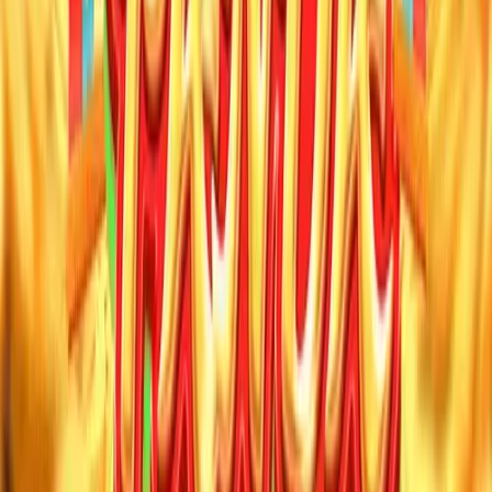
10. Togel Online Xiamen Lottery
Togel Online Xiamen Lottery adalah salah satu bentuk
perjudian daring yang menawarkan permainan togel
dengan sistem lotere yang berasal dari Xiamen,
Tiongkok. Permainan ini memungkinkan pemain untuk
memasang taruhan pada berbagai angka dengan
harapan memenangkan hadiah uang tunai
11. Togel Online Mancity 4D
Togel Online
Mancity 4D adalah salah satu jenis
permainan judi togel digital yang mengacu pada pasaran
Manchester City (Mancity) dengan sistem 4 digit. Pemain
harus menebak angka keluaran 4D (0000-9999) yang
diundi berdasarkan hasil tertentu
12. Togel Online Arkansas Evening