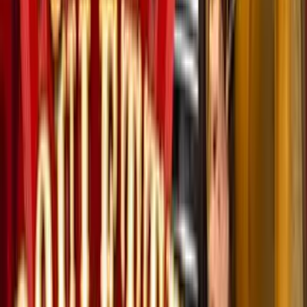
Banyak situs judi online menawarkan bonus seperti
deposit awal, cashback, atau free chips untuk menarik
pemain. Pemula harus memanfaatkan promosi ini untuk
meningkatkan modal tanpa harus mengeluarkan banyak
uang. Namun, selalu baca syarat dan ketentuan (terms
and conditions) agar memahami persyaratan yang
berlaku, seperti wagering requirements. Dengan
memanfaatkan bonus secara optimal, peluang untuk
menang bisa lebih besar tanpa risiko finansial yang tinggi
Daftar 15 Pasaran Togel Terpopuler
Yang Wajib Dicoba
Daftar 15 Pasaran Togel Terpopuler Yang Wajib Dicoba
merupakan panduan bagi para penggemar togel online
yang ingin mencoba variasi pasaran terbaik di dunia.
Konten ini menyajikan informasi lengkap seputar 15
pasaran togel ternama