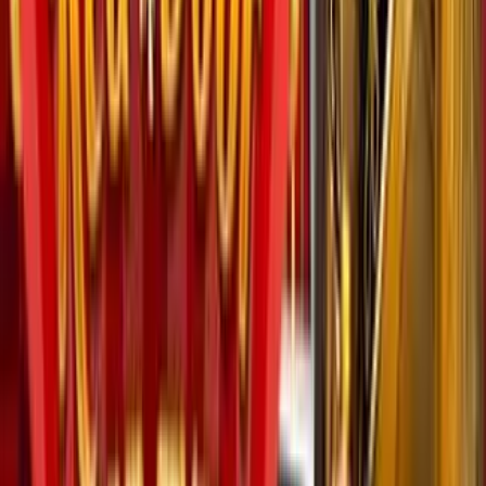
Judi online bukan sekadar permainan untung-untungan,
tetapi juga membutuhkan strategi. Pemula disarankan
untuk mempelajari tips dari pemain berpengalaman,
seperti cara membaca peluang, mengatur taruhan, atau
memanfaatkan bonus dan promosi. Banyak sumber
daya gratis seperti forum, video tutorial, atau artikel
yang bisa membantu meningkatkan pemahaman.
Semakin banyak pengetahuan yang dimiliki, semakin
besar peluang untuk meraih kemenangan
Emosi yang tidak stabil, seperti keserakahan atau
frustasi setelah kalah, dapat mengganggu pengambilan
keputusan. Pemula harus belajar mengendalikan emosi
dan tetap tenang dalam segala situasi. Berhenti bermain
saat sedang emosi atau lelah adalah langkah bijak untuk
menghindari keputusan impulsif yang merugikan.
Dengan mental yang kuat, pemain dapat berpikir jernih
dan membuat keputusan taruhan yang lebih rasional