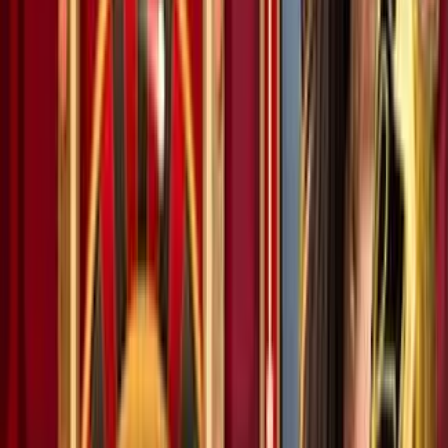
10. Slot Online 5 Lions Bonanza
Slot Online 5 Lions Bonanza adalah salah satu
permainan slot yang populer di kalangan penggemar judi
online. Dikembangkan oleh provider ternama, game ini
menawarkan tema oriental dengan simbol-simbol seperti
singa emas, koin keberuntungan, dan nuansa tradisional
Tiongkok yang menarik
11. Slot Online Santa's Great Gifts
Slot Online Santa's Great Gifts adalah permainan slot
bertema Natal yang menawarkan pengalaman bermain
yang menyenangkan dan penuh hadiah. Dengan grafis
yang cerah dan simbol-simbol khas Natal seperti hadiah,
pohon cemara, dan Santa Claus, permainan ini cocok
dimainkan selama musim liburan