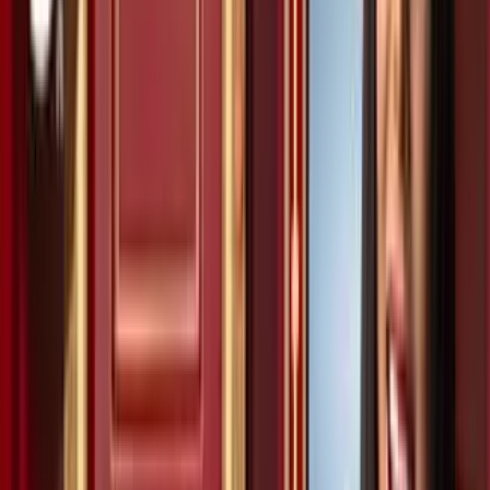
1. Slot Online Mahjong Ways
Slot Online Mahjong Ways adalah permainan slot digital
yang terinspirasi dari permainan tradisional Mahjong,
menggabungkan unsur-unsur klasik dengan fitur
modern yang menarik. Game ini menawarkan grafis
yang memukau, mekanisme permainan yang inovatif
2. Slot Online Gates Of Olympus
Slot Online Gates of Olympus adalah permainan slot
yang dikembangkan oleh Pragmatic Play, terinspirasi
oleh mitologi Yunani kuno dengan dewa Zeus sebagai
simbol utama. Game ini menawarkan 6 reel dan
menggunakan mekanisme
3. Slot Online Sugar Rush 1000