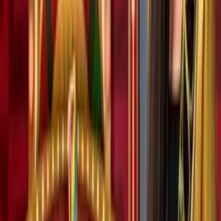
12. Slot Online The Dog House
Slot Online The Dog House adalah permainan slot yang
populer dikembangkan oleh Pragmatic Play,
menawarkan tema yang menggemaskan dengan latar
belakang rumah anjing yang penuh warna. Game ini
menampilkan 5 gulungan dan 20 paylines, dilengkapi
dengan fitur-fitur menarik seperti Wild Multipliers
13. Slot Online Great Rhino Megaways
Slot Online Great Rhino Megaways adalah permainan
slot yang menawarkan pengalaman bermain seru
dengan fitur Megaways yang inovatif, di mana setiap
putaran dapat menghasilkan hingga 200.704 cara untuk
menang. Dikembangkan oleh Pragmatic Play
14. Slot Online Wild Bounty Showdown