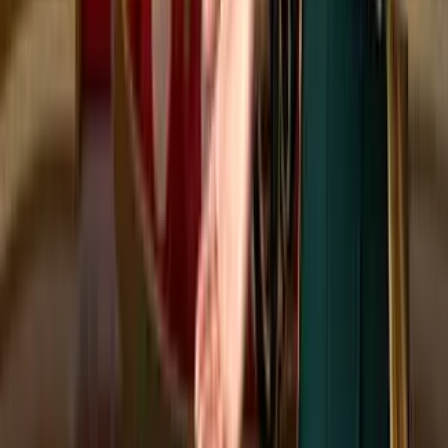
10. Togel Online Xiamen Lottery
Togel Online Xiamen Lottery adalah salah satu bentuk
perjudian daring yang menawarkan permainan togel
dengan sistem lotere yang berasal dari Xiamen,
Tiongkok. Permainan ini memungkinkan pemain untuk
memasang taruhan pada berbagai angka dengan
harapan memenangkan hadiah uang tunai
11. Togel Online Mancity 4D
Togel Online
Mancity 4D adalah salah satu jenis
permainan judi togel digital yang mengacu pada pasaran
Manchester City (Mancity) dengan sistem 4 digit. Pemain
harus menebak angka keluaran 4D (0000-9999) yang
diundi berdasarkan hasil tertentu
12. Togel Online Arkansas Evening