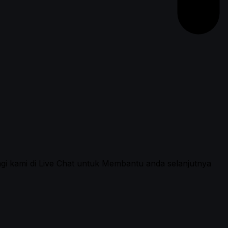
ngi kami di Live Chat untuk Membantu anda selanjutnya