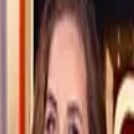
igital paling populer di Indonesia. Dengan deposit
anpa potongan, sehingga sangat menguntungkan bagi
g bank namun ingin tetap bermain
judi online
ya dengan sistem enkripsi canggih. Situs ini memiliki
ice yang siap membantu 24 jam juga menjadi nilai tambah,
n deposit Rp5.000 via DANA, pemain bisa mengakses
gung jawab dan tidak terlalu terbawa emosi. Pantau terus
lamat bermain dan semoga sukses