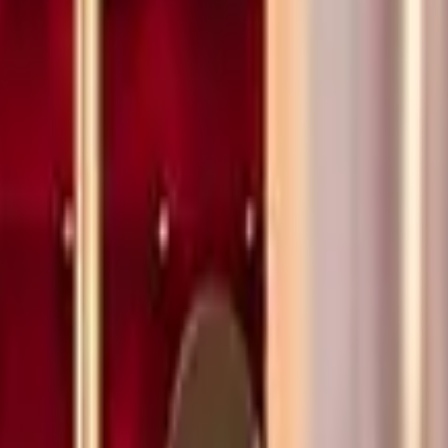
ediakan metode pembayaran via DANA, salah satu dompet d
berbagai game slot. Proses depositnya cepat dan aman, t
 juga memudahkan para pemain yang tidak memiliki rekenin
o juga menjaga keamanan data dan transaksi para membern
ngga terjamin keadilan permainannya. Layanan customer serv
ami kendala saat bermain atau bertransaksi
an modal kecil, Ongtoto bisa menjadi pilihan tepat. Denga
. Namun, tetap perlu diingat untuk bermain secara bertang
 yang ditawarkan agar peluang menang semakin besar. Se
Gacor 2026