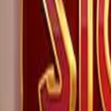
Slot Online Wild Bounty Showdown adalah permainan slo
menguntungkan. Dalam game ini, pemain akan menemuka
15. Slot Online Gates of Olympus Xmas 1000
Slot Online Gates of Olympus Xmas 1000 adalah varian s
hingga 1000x taruhan. Dikembangkan oleh Pragmatic Pla
Panduan Lengkap Untuk Pemula Yang
Sebelum memulai, pemula harus memahami dasar-dasar judi 
permainan memiliki aturan, strategi, dan tingkat kesulitan
penipuan. Dengan pemahaman dasar yang kuat, pemain dap
Salah satu kunci kesuksesan dalam
Slot Thailand
adalah 
mematuhinya. Hindari tergoda untuk mengejar kerugian (ch