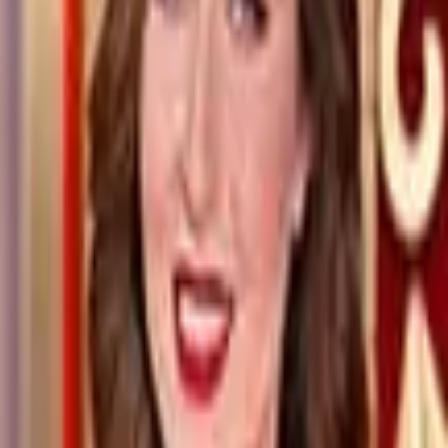
dul yang menawarkan keseruan dan potensi kemenangan
h menjadi favorit pemain karena fitur bonus
ggabungkan unsur-unsur klasik dengan fitur modern yang
logi Yunani kuno dengan dewa Zeus sebagai simbol utama.
an pengalaman bermain yang seru dan menghibur.
permen, lolipop, dan karakter kartun yang menggemaskan