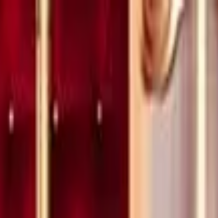
and Gampang Menang Dan Ma
ni sedang populer karena dianggap sebagai platform "gacor
menarik dengan tampilan modern dan fitur lengkap. Selain
, yaitu Rp5.000 via DANA. Hal ini membuatnya banyak dim
arena reputasinya sebagai situs slot gacor hari ini. Arti
. Ongtoto bekerja sama dengan berbagai provider ternama s
uang menang lebih besar. Pemain juga bisa memantau update