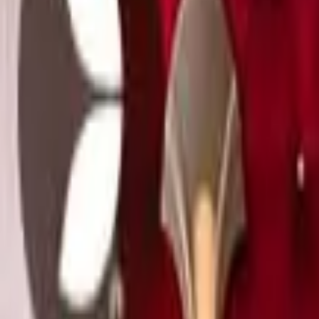
Ongtoto memberikan kemudahan bertransaksi dengan meny
minimal Rp5.000, pemain sudah bisa memulai taruhan di 
mereka yang ingin bermain dengan modal kecil. Fitur ini
Selain menawarkan permainan yang menguntungkan, Ongtot
lisensi resmi dari lembaga perjudian internasional, sehi
memastikan pemain mendapatkan solusi cepat jika mengal
Bagi yang ingin mencoba peruntungan di slot online deng
berbagai game slot gacor yang sering memberikan jackpot
update
slot gacor
hari ini dan manfaatkan bonus promosi
Game Pragmatic Play Paling Seru & 