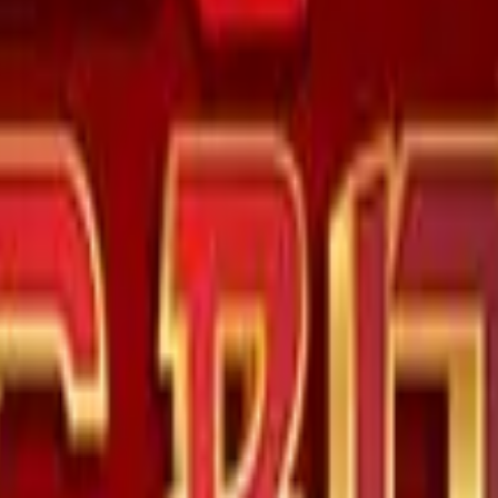
 bertema Natal yang menawarkan pengalaman bermain yang 
n cemara, dan Santa Claus, permainan ini cocok dimainkan
 populer dikembangkan oleh Pragmatic Play, menawarkan 
dan 20 paylines, dilengkapi dengan fitur-fitur menarik sep
 yang menawarkan pengalaman bermain seru dengan fitur M
bangkan oleh Pragmatic Play