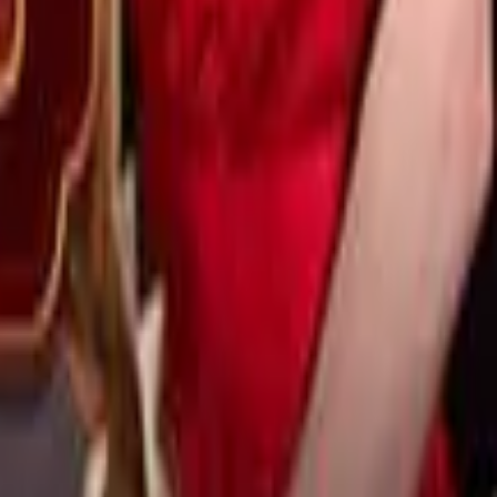
bisa bertahan lebih lama dan meningkatkan peluang
mempelajari tips dari pemain berpengalaman, seperti
forum, video tutorial, atau artikel yang bisa
eraih kemenangan
. Pemula harus belajar mengendalikan emosi dan tetap
i keputusan impulsif yang merugikan. Dengan mental yang
. Pemula harus memanfaatkan promosi ini untuk
conditions) agar memahami persyaratan yang berlaku,
anpa risiko finansial yang tinggi