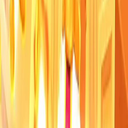
judi online, termasuk jenis permainan yang tersedia
seperti poker, slot, taruhan olahraga, atau casino live.
Setiap permainan memiliki aturan, strategi, dan tingkat
kesulitan yang berbeda. Penting juga untuk memilih
platform judi online yang terpercaya dan berlisensi agar
terhindar dari penipuan. Dengan pemahaman dasar
yang kuat, pemain dapat lebih siap menghadapi
tantangan dan peluang dalam judi online
Salah satu kunci kesuksesan dalam
Slot Thailand
adalah
manajemen keuangan yang baik. Pemula harus
menetapkan batas modal harian atau mingguan dan
disiplin dalam mematuhinya. Hindari tergoda untuk
mengejar kerugian (chasing losses) karena hal itu bisa
berujung pada kebangkrutan. Selain itu, alokasikan dana
dengan proporsional untuk berbagai permainan agar
risiko kerugian dapat diminimalisir. Dengan mengelola
uang secara cerdas, pemain bisa bertahan lebih lama
dan meningkatkan peluang menang