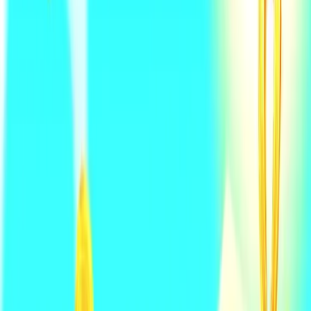
deposit minimal Rp5.000, pemain sudah bisa memulai
taruhan di berbagai game slot. Proses depositnya cepat
dan aman, tanpa potongan, sehingga sangat
menguntungkan bagi mereka yang ingin bermain dengan
modal kecil. Fitur ini juga memudahkan para pemain
yang tidak memiliki rekening bank namun ingin tetap
bermain
judi online
Selain menawarkan permainan yang menguntungkan,
Ongtoto juga menjaga keamanan data dan transaksi para
membernya dengan sistem enkripsi canggih. Situs ini
memiliki lisensi resmi dari lembaga perjudian
internasional, sehingga terjamin keadilan permainannya.
Layanan customer service yang siap membantu 24 jam
juga menjadi nilai tambah, memastikan pemain
mendapatkan solusi cepat jika mengalami kendala saat
bermain atau bertransaksi
Bagi yang ingin mencoba peruntungan di slot online