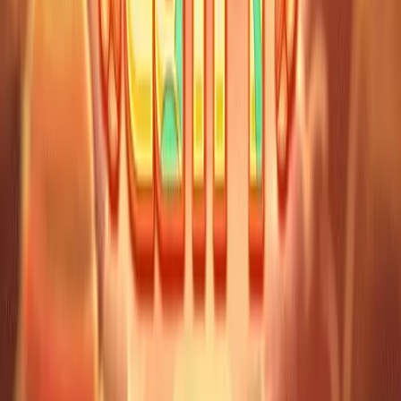
yang biasanya diumumkan setiap hari
8. Togel Online Shanghai Pools
Togel Online Shanghai Pools adalah salah satu bentuk
perjudian daring yang populer di kalangan pemain togel,
khususnya yang menyukai pasaran Shanghai.
Permainan ini menawarkan berbagai jenis taruhan,
seperti 2D, 3D, dan 4D, di mana pemain menebak angka
yang akan keluar pada hasil undian
9. Togel Online Michigan Midday
Togel Online Michigan Midday merujuk pada permainan
lotere online yang populer di Michigan, Amerika Serikat,
khususnya untuk hasil undian yang dilakukan pada siang
hari (midday). Permainan ini memungkinkan pemain
untuk memasang taruhan secara digital dengan memilih
angka-angka tertentu