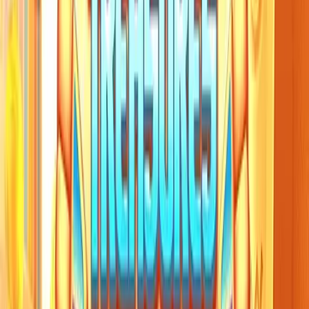
Banyak situs judi online menawarkan bonus seperti
deposit awal, cashback, atau free chips untuk menarik
pemain. Pemula harus memanfaatkan promosi ini untuk
meningkatkan modal tanpa harus mengeluarkan banyak
uang. Namun, selalu baca syarat dan ketentuan (terms
and conditions) agar memahami persyaratan yang
berlaku, seperti wagering requirements. Dengan
memanfaatkan bonus secara optimal, peluang untuk
menang bisa lebih besar tanpa risiko finansial yang tinggi
Daftar 15 Pasaran Togel Terpopuler
Yang Wajib Dicoba
Daftar 15 Pasaran Togel Terpopuler Yang Wajib Dicoba
merupakan panduan bagi para penggemar togel online
yang ingin mencoba variasi pasaran terbaik di dunia.
Konten ini menyajikan informasi lengkap seputar 15
pasaran togel ternama