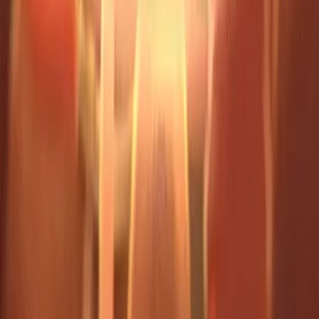
10. Togel Online Xiamen Lottery
Togel Online Xiamen Lottery adalah salah satu bentuk
perjudian daring yang menawarkan permainan togel
dengan sistem lotere yang berasal dari Xiamen,
Tiongkok. Permainan ini memungkinkan pemain untuk
memasang taruhan pada berbagai angka dengan
harapan memenangkan hadiah uang tunai
11. Togel Online Mancity 4D
Togel Online
Mancity 4D adalah salah satu jenis
permainan judi togel digital yang mengacu pada pasaran
Manchester City (Mancity) dengan sistem 4 digit. Pemain
harus menebak angka keluaran 4D (0000-9999) yang
diundi berdasarkan hasil tertentu
12. Togel Online Arkansas Evening