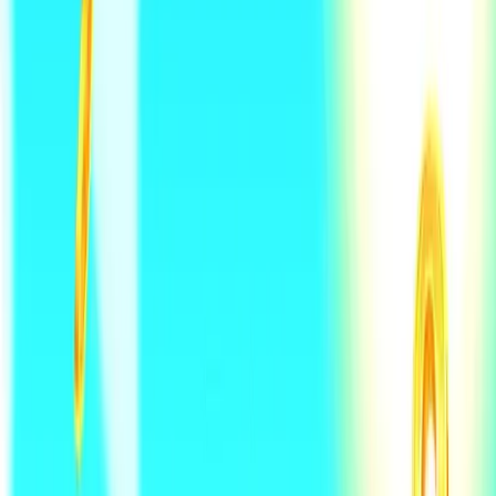
kemudahan transaksinya, termasuk deposit minimal
yang terjangkau, yaitu Rp5.000 via DANA. Hal ini
membuatnya banyak diminati oleh pemain pemula
maupun berpengalaman
Salah satu alasan utama pemain memilih Ongtoto adalah
karena reputasinya sebagai situs slot gacor hari ini.
Artinya, banyak pemain yang melaporkan tingkat
kemenangan yang tinggi pada beberapa jenis permainan
slot tertentu. Ongtoto bekerja sama dengan berbagai
provider ternama seperti Pragmatic Play, PG Soft, dan
Habanero, yang menyediakan RTP (Return to Player)
tinggi, sehingga peluang menang lebih besar. Pemain
juga bisa memantau update slot gacor harian melalui
informasi yang disediakan oleh situs
Ongtoto memberikan kemudahan bertransaksi dengan
menyediakan metode pembayaran via DANA, salah satu
dompet digital paling populer di Indonesia. Dengan