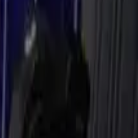
t Kaca. Dikembangkan oleh provider ternama, game ini
 popular
arat. Dikembangkan oleh Pragmatic Play, slot ini
 petualangan di Wild West. Dikembangkan oleh provider
ikembangkan oleh provider ternama, game ini menawarkan
 menarik