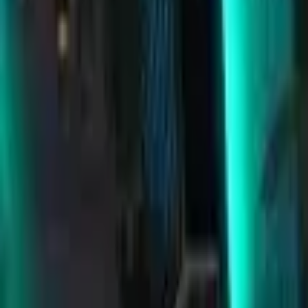
Slot Online Gates of Gatot Kaca adalah permainan slot y
menawarkan grafis yang memukau, fitur bonus menarik, s
8. Slot Online Wild West Gold
Slot online Wild West Gold adalah permainan judi digital
menawarkan 5 gulungan dengan 40 garis pembayaran, dile
9. Slot Online Wild Bandito
Slot Online Wild Bandito adalah permainan slot yang m
ternama, slot ini menampilkan grafis yang menarik, fitu
10. Slot Online 5 Lions Bonanza
Slot Online 5 Lions Bonanza adalah salah satu permaina
tema oriental dengan simbol-simbol seperti singa emas, 