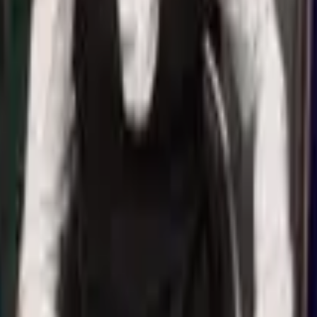
ang terinspirasi oleh legenda pahlawan wayang Jawa, Gato
erta RTP (Return to Player) yang kompetitif, membuatnya
 yang mengusung tema koboi dan kehidupan liar di Amerika B
ngkapi fitur-fitur menarik
enawarkan pengalaman bermain seru dengan tema koboi dan
r bonus yang menggiurkan
n slot yang populer di kalangan penggemar judi online. D
koin keberuntungan, dan nuansa tradisional Tiongkok yang