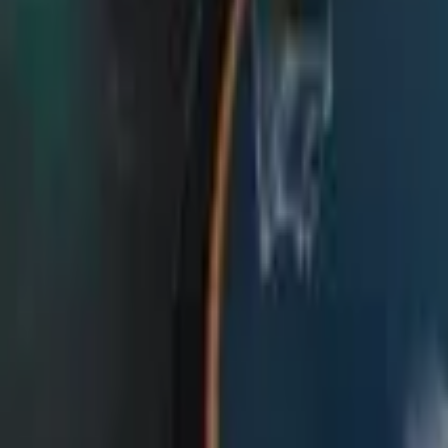
Slot Online Wild Bounty Showdown adalah permainan slo
menguntungkan. Dalam game ini, pemain akan menemuka
15. Slot Online Gates of Olympus Xmas 1000
Slot Online Gates of Olympus Xmas 1000 adalah varian s
hingga 1000x taruhan. Dikembangkan oleh Pragmatic Pla
Panduan Lengkap Untuk Pemula Yang
Sebelum memulai, pemula harus memahami dasar-dasar judi 
permainan memiliki aturan, strategi, dan tingkat kesulitan
penipuan. Dengan pemahaman dasar yang kuat, pemain dap
Salah satu kunci kesuksesan dalam
Slot Thailand
adalah 
mematuhinya. Hindari tergoda untuk mengejar kerugian (ch