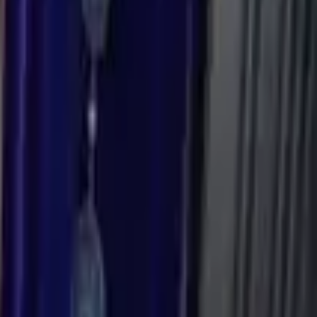
dul yang menawarkan keseruan dan potensi kemenangan
h menjadi favorit pemain karena fitur bonus
ggabungkan unsur-unsur klasik dengan fitur modern yang
logi Yunani kuno dengan dewa Zeus sebagai simbol utama.
an pengalaman bermain yang seru dan menghibur.
permen, lolipop, dan karakter kartun yang menggemaskan