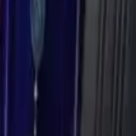
ni menawarkan tema buah-buahan yang cerah dan manis
ol yang sama
aman bermain yang magis dengan tema putri dan dunia
engan karakter kucing (neko) yang dianggap membawa