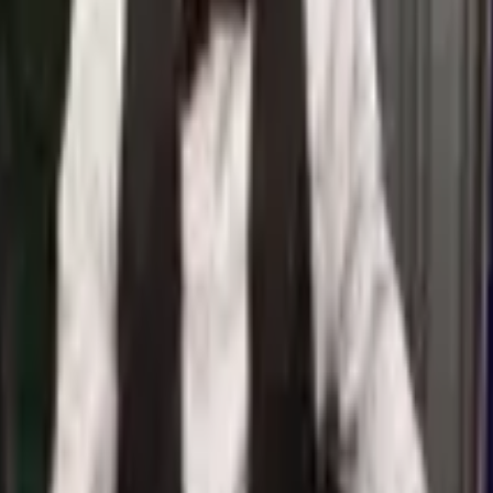
 populer yang dikembangkan oleh Pragmatic Play. Game i
mendapatkan kemenangan dengan mengumpulkan grup simb
ang dikembangkan oleh Pragmatic Play, menawarkan pengal
ur bonus yang menggiurkan
igital yang menawarkan tema Jepang yang menggemaskan d
nampilkan grafis yang cerah dan animasi yang menarik