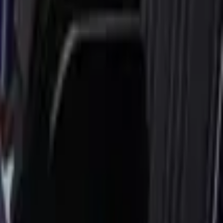
menyenangkan dan penuh hadiah. Dengan grafis yang
 selama musim liburan
tema yang menggemaskan dengan latar belakang rumah
erti Wild Multipliers
egaways yang inovatif, di mana setiap putaran dapat