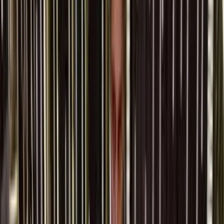
1. Slot Online Mahjong Ways
Slot Online Mahjong Ways adalah permainan slot digital
yang terinspirasi dari permainan tradisional Mahjong,
menggabungkan unsur-unsur klasik dengan fitur
modern yang menarik. Game ini menawarkan grafis
yang memukau, mekanisme permainan yang inovatif
2. Slot Online Gates Of Olympus
Slot Online Gates of Olympus adalah permainan slot
yang dikembangkan oleh Pragmatic Play, terinspirasi
oleh mitologi Yunani kuno dengan dewa Zeus sebagai
simbol utama. Game ini menawarkan 6 reel dan
menggunakan mekanisme
3. Slot Online Sugar Rush 1000