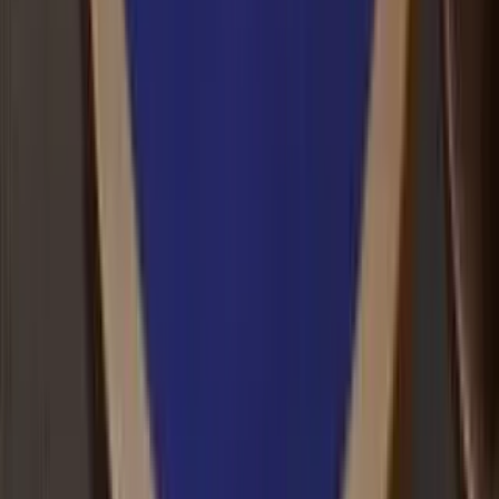
Togel Online Arkansas Evening merujuk pada permainan
togel (toto gelap) yang dapat dimainkan secara daring
dengan mengikuti hasil undian Arkansas Evening, salah
satu jenis undian yang diadakan di negara bagian
Arkansas, Amerika Serikat
13. Togel Online Florida Evening
Togel Online Florida Evening merujuk pada permainan
togel yang dapat dimainkan secara daring dengan
mengikuti hasil undian dari Florida Evening, sebuah
pasaran togel yang populer di Amerika Serikat.
Permainan ini biasanya menawarkan berbagai jenis
taruhan
14. Togel Online Osaka Lottery
Togel Online Osaka Lottery adalah salah satu bentuk
permainan judi angka yang populer di kalangan