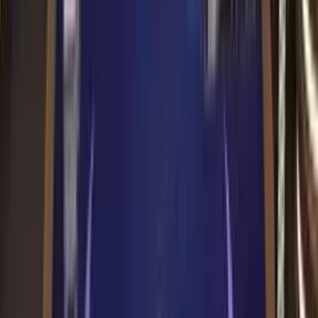
Banyak situs judi online menawarkan bonus seperti
deposit awal, cashback, atau free chips untuk menarik
pemain. Pemula harus memanfaatkan promosi ini untuk
meningkatkan modal tanpa harus mengeluarkan banyak
uang. Namun, selalu baca syarat dan ketentuan (terms
and conditions) agar memahami persyaratan yang
berlaku, seperti wagering requirements. Dengan
memanfaatkan bonus secara optimal, peluang untuk
menang bisa lebih besar tanpa risiko finansial yang tinggi
Daftar 15 Pasaran Togel Terpopuler
Yang Wajib Dicoba
Daftar 15 Pasaran Togel Terpopuler Yang Wajib Dicoba
merupakan panduan bagi para penggemar togel online
yang ingin mencoba variasi pasaran terbaik di dunia.
Konten ini menyajikan informasi lengkap seputar 15
pasaran togel ternama