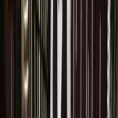
Gatot Kaca. Dikembangkan oleh provider ternama, game
ini menawarkan grafis yang memukau, fitur bonus
menarik, serta RTP (Return to Player) yang kompetitif,
membuatnya popular
8. Slot Online Wild West Gold
Slot online Wild West Gold adalah permainan judi digital
yang mengusung tema koboi dan kehidupan liar di
Amerika Barat. Dikembangkan oleh Pragmatic Play, slot
ini menawarkan 5 gulungan dengan 40 garis
pembayaran, dilengkapi fitur-fitur menarik
9. Slot Online Wild Bandito
Slot Online Wild Bandito adalah permainan slot yang
menawarkan pengalaman bermain seru dengan tema
koboi dan petualangan di Wild West. Dikembangkan oleh
provider ternama, slot ini menampilkan grafis yang
menarik, fitur bonus yang menggiurkan