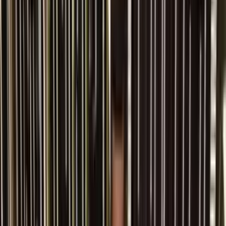
dengan modal kecil, Ongtoto bisa menjadi pilihan tepat.
Dengan deposit Rp5.000 via DANA, pemain bisa
mengakses berbagai game slot gacor yang sering
memberikan jackpot. Namun, tetap perlu diingat untuk
bermain secara bertanggung jawab dan tidak terlalu
terbawa emosi. Pantau terus update
slot gacor
hari ini
dan manfaatkan bonus promosi yang ditawarkan agar
peluang menang semakin besar. Selamat bermain dan
semoga sukses
Game Pragmatic Play Paling Seru &
Gacor 2026
Pragmatic Play terus menjadi salah satu penyedia game
slot online terpopuler di tahun 2026, dengan beragam
judul yang menawarkan keseruan dan potensi
kemenangan besar (gacor). Beberapa game terbaik
mereka seperti Gates of Olympus, Sweet Bonanza, dan
Starlight Princess masih menjadi favorit pemain karena
fitur bonus menguntungkan