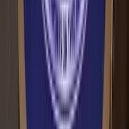
yang biasanya diumumkan setiap hari
8. Togel Online Shanghai Pools
Togel Online Shanghai Pools adalah salah satu bentuk
perjudian daring yang populer di kalangan pemain togel,
khususnya yang menyukai pasaran Shanghai.
Permainan ini menawarkan berbagai jenis taruhan,
seperti 2D, 3D, dan 4D, di mana pemain menebak angka
yang akan keluar pada hasil undian
9. Togel Online Michigan Midday
Togel Online Michigan Midday merujuk pada permainan
lotere online yang populer di Michigan, Amerika Serikat,
khususnya untuk hasil undian yang dilakukan pada siang
hari (midday). Permainan ini memungkinkan pemain
untuk memasang taruhan secara digital dengan memilih
angka-angka tertentu