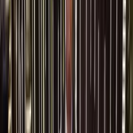
Slot Online Sugar Rush 1000 adalah permainan slot
yang menarik dengan tema manis dan penuh warna,
menawarkan pengalaman bermain yang seru dan
menghibur. Dikembangkan oleh Pragmatic Play, game ini
menampilkan desain grafis yang cerah dengan simbol-
simbol seperti permen, lolipop, dan karakter kartun
yang menggemaskan
4. Slot Online Sweet Bonanza
Sweet Bonanza adalah salah satu permainan slot online
populer yang dikembangkan oleh Pragmatic Play. Game
ini menawarkan tema buah-buahan yang cerah dan
manis dengan mekanisme cluster pays, di mana pemain
bisa mendapatkan kemenangan dengan mengumpulkan
grup simbol yang sama
5. Slot Online Starlight Princess