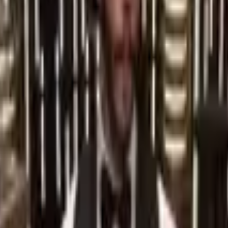
slot online terpopuler di tahun 2026, dengan beragam ju
es of Olympus, Sweet Bonanza, dan Starlight Princess masi
yang terinspirasi dari permainan tradisional Mahjong, men
kanisme permainan yang inovatif
 dikembangkan oleh Pragmatic Play, terinspirasi oleh mito
me
ng menarik dengan tema manis dan penuh warna, menawark
 desain grafis yang cerah dengan simbol-simbol seperti 