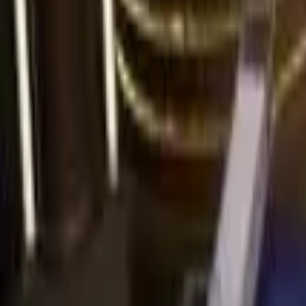
Slot Online Gates of Gatot Kaca adalah permainan slot y
menawarkan grafis yang memukau, fitur bonus menarik, s
8. Slot Online Wild West Gold
Slot online Wild West Gold adalah permainan judi digital
menawarkan 5 gulungan dengan 40 garis pembayaran, dile
9. Slot Online Wild Bandito
Slot Online Wild Bandito adalah permainan slot yang m
ternama, slot ini menampilkan grafis yang menarik, fitu
10. Slot Online 5 Lions Bonanza
Slot Online 5 Lions Bonanza adalah salah satu permaina
tema oriental dengan simbol-simbol seperti singa emas, 