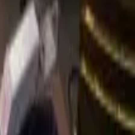
menyenangkan dan penuh hadiah. Dengan grafis yang
 selama musim liburan
tema yang menggemaskan dengan latar belakang rumah
erti Wild Multipliers
egaways yang inovatif, di mana setiap putaran dapat