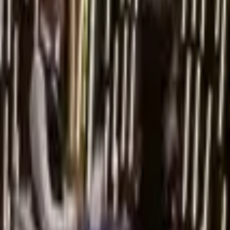
igital paling populer di Indonesia. Dengan deposit
anpa potongan, sehingga sangat menguntungkan bagi
g bank namun ingin tetap bermain
judi online
ya dengan sistem enkripsi canggih. Situs ini memiliki
ice yang siap membantu 24 jam juga menjadi nilai tambah,
n deposit Rp5.000 via DANA, pemain bisa mengakses
gung jawab dan tidak terlalu terbawa emosi. Pantau terus
lamat bermain dan semoga sukses