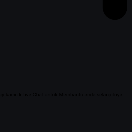
ngi kami di Live Chat untuk Membantu anda selanjutnya