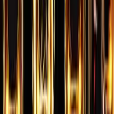
Slot Online Starlight Princess adalah permainan slot
yang dikembangkan oleh Pragmatic Play, menawarkan
pengalaman bermain yang magis dengan tema putri dan
dunia fantasi. Game ini menampilkan grafis yang
memukau, fitur bonus yang menggiurkan
6. Slot Online Lucky Neko
Slot Online Lucky Neko adalah permainan mesin slot
digital yang menawarkan tema Jepang yang
menggemaskan dengan karakter kucing (neko) yang
dianggap membawa keberuntungan. Dikembangkan
oleh PG Soft, game ini menampilkan grafis yang cerah
dan animasi yang menarik
7. Slot Online Gates Of Gatot Kaca
Slot Online Gates of Gatot Kaca adalah permainan slot
yang terinspirasi oleh legenda pahlawan wayang Jawa,