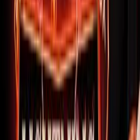
judi online, termasuk jenis permainan yang tersedia
seperti poker, slot, taruhan olahraga, atau casino live.
Setiap permainan memiliki aturan, strategi, dan tingkat
kesulitan yang berbeda. Penting juga untuk memilih
platform judi online yang terpercaya dan berlisensi agar
terhindar dari penipuan. Dengan pemahaman dasar
yang kuat, pemain dapat lebih siap menghadapi
tantangan dan peluang dalam judi online
Salah satu kunci kesuksesan dalam
Slot Thailand
adalah
manajemen keuangan yang baik. Pemula harus
menetapkan batas modal harian atau mingguan dan
disiplin dalam mematuhinya. Hindari tergoda untuk
mengejar kerugian (chasing losses) karena hal itu bisa
berujung pada kebangkrutan. Selain itu, alokasikan dana
dengan proporsional untuk berbagai permainan agar
risiko kerugian dapat diminimalisir. Dengan mengelola
uang secara cerdas, pemain bisa bertahan lebih lama
dan meningkatkan peluang menang