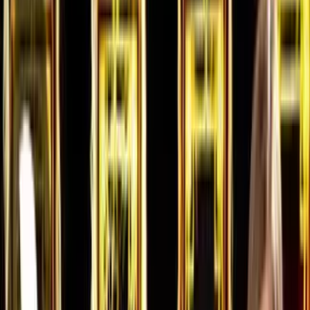
kemudahan transaksinya, termasuk deposit minimal
yang terjangkau, yaitu Rp5.000 via DANA. Hal ini
membuatnya banyak diminati oleh pemain pemula
maupun berpengalaman
Salah satu alasan utama pemain memilih Ongtoto adalah
karena reputasinya sebagai situs slot gacor hari ini.
Artinya, banyak pemain yang melaporkan tingkat
kemenangan yang tinggi pada beberapa jenis permainan
slot tertentu. Ongtoto bekerja sama dengan berbagai
provider ternama seperti Pragmatic Play, PG Soft, dan
Habanero, yang menyediakan RTP (Return to Player)
tinggi, sehingga peluang menang lebih besar. Pemain
juga bisa memantau update slot gacor harian melalui
informasi yang disediakan oleh situs
Ongtoto memberikan kemudahan bertransaksi dengan
menyediakan metode pembayaran via DANA, salah satu
dompet digital paling populer di Indonesia. Dengan