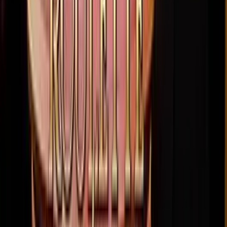
angka (dari 0000 hingga 9999) yang akan keluar dalam
undian, dengan hadiah besar jika berhasil menebak
secara tepat
6. Togel Online Ankarapools
Togel Online Ankarapools adalah salah satu platform
perjudian daring yang menawarkan permainan togel
dengan berbagai pasaran, termasuk pasaran dari
Ankarapools. Platform ini memungkinkan pemain untuk
memasang taruhan secara praktis dan cepat melalui
internet
7. Togel Online Seoul Lottery
Togel Online Seoul Lottery adalah salah satu bentuk
permainan judi angka yang populer dan banyak diminati
oleh para pemain togel di Indonesia. Permainan ini
mengacu pada hasil undian dari Seoul, Korea Selatan,