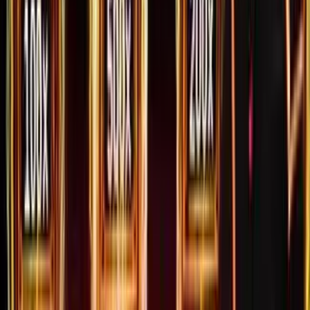
10. Slot Online 5 Lions Bonanza
Slot Online 5 Lions Bonanza adalah salah satu
permainan slot yang populer di kalangan penggemar judi
online. Dikembangkan oleh provider ternama, game ini
menawarkan tema oriental dengan simbol-simbol seperti
singa emas, koin keberuntungan, dan nuansa tradisional
Tiongkok yang menarik
11. Slot Online Santa's Great Gifts
Slot Online Santa's Great Gifts adalah permainan slot
bertema Natal yang menawarkan pengalaman bermain
yang menyenangkan dan penuh hadiah. Dengan grafis
yang cerah dan simbol-simbol khas Natal seperti hadiah,
pohon cemara, dan Santa Claus, permainan ini cocok
dimainkan selama musim liburan