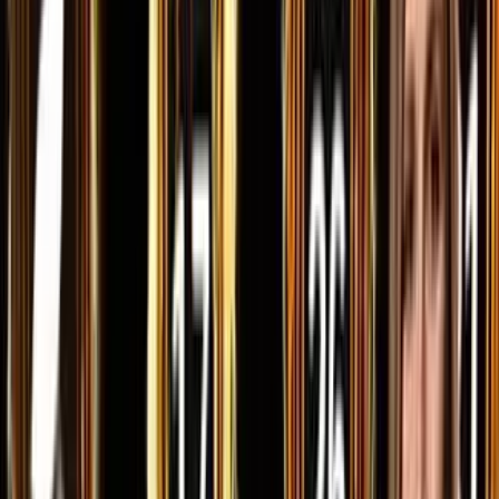
dengan modal kecil, Ongtoto bisa menjadi pilihan tepat.
Dengan deposit Rp5.000 via DANA, pemain bisa
mengakses berbagai game slot gacor yang sering
memberikan jackpot. Namun, tetap perlu diingat untuk
bermain secara bertanggung jawab dan tidak terlalu
terbawa emosi. Pantau terus update
slot gacor
hari ini
dan manfaatkan bonus promosi yang ditawarkan agar
peluang menang semakin besar. Selamat bermain dan
semoga sukses
Game Pragmatic Play Paling Seru &
Gacor 2026
Pragmatic Play terus menjadi salah satu penyedia game
slot online terpopuler di tahun 2026, dengan beragam
judul yang menawarkan keseruan dan potensi
kemenangan besar (gacor). Beberapa game terbaik
mereka seperti Gates of Olympus, Sweet Bonanza, dan
Starlight Princess masih menjadi favorit pemain karena
fitur bonus menguntungkan