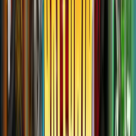
judul yang menawarkan keseruan dan potensi
kemenangan besar (gacor). Beberapa game terbaik
mereka seperti Gates of Olympus, Sweet Bonanza, dan
Starlight Princess masih menjadi favorit pemain karena
fitur bonus menguntungkan
1. Slot Online Mahjong Ways
Slot Online Mahjong Ways adalah permainan slot digital
yang terinspirasi dari permainan tradisional Mahjong,
menggabungkan unsur-unsur klasik dengan fitur
modern yang menarik. Game ini menawarkan grafis
yang memukau, mekanisme permainan yang inovatif
2. Slot Online Gates Of Olympus
Slot Online Gates of Olympus adalah permainan slot
yang dikembangkan oleh Pragmatic Play, terinspirasi
oleh mitologi Yunani kuno dengan dewa Zeus sebagai
simbol utama. Game ini menawarkan 6 reel dan