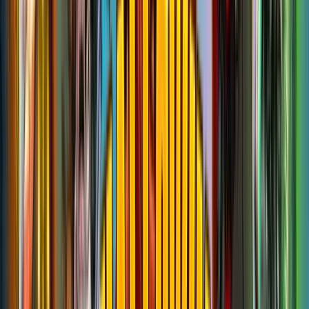
Ongtoto memberikan kemudahan bertransaksi dengan
menyediakan metode pembayaran via DANA, salah satu
dompet digital paling populer di Indonesia. Dengan
deposit minimal Rp5.000, pemain sudah bisa memulai
taruhan di berbagai game slot. Proses depositnya cepat
dan aman, tanpa potongan, sehingga sangat
menguntungkan bagi mereka yang ingin bermain dengan
modal kecil. Fitur ini juga memudahkan para pemain
yang tidak memiliki rekening bank namun ingin tetap
bermain
judi online
Selain menawarkan permainan yang menguntungkan,
Ongtoto juga menjaga keamanan data dan transaksi para
membernya dengan sistem enkripsi canggih. Situs ini
memiliki lisensi resmi dari lembaga perjudian
internasional, sehingga terjamin keadilan permainannya.
Layanan customer service yang siap membantu 24 jam
juga menjadi nilai tambah, memastikan pemain
mendapatkan solusi cepat jika mengalami kendala saat