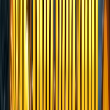
Togel Online Seoul Lottery adalah salah satu bentuk
permainan judi angka yang populer dan banyak diminati
oleh para pemain togel di Indonesia. Permainan ini
mengacu pada hasil undian dari Seoul, Korea Selatan,
yang biasanya diumumkan setiap hari
8. Togel Online Shanghai Pools
Togel Online Shanghai Pools adalah salah satu bentuk
perjudian daring yang populer di kalangan pemain togel,
khususnya yang menyukai pasaran Shanghai.
Permainan ini menawarkan berbagai jenis taruhan,
seperti 2D, 3D, dan 4D, di mana pemain menebak angka
yang akan keluar pada hasil undian
9. Togel Online Michigan Midday
Togel Online Michigan Midday merujuk pada permainan
lotere online yang populer di Michigan, Amerika Serikat,