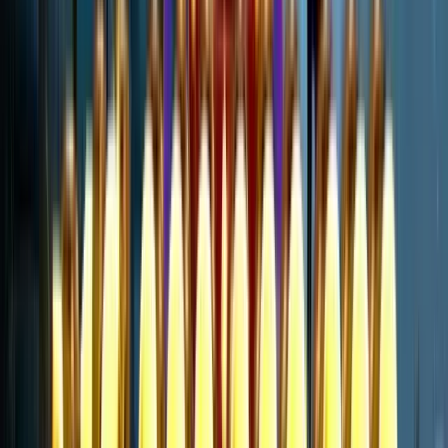
berbagai jenis pasaran, seperti 4D, 3D, dan 2D
3. Togel Online Sydney Pools
Togel Online Sydney Pools adalah permainan judi angka
yang berbasis pada hasil undian dari Sydney Pools,
salah satu pasaran togel terkenal yang berasal dari
Sydney, Australia. Permainan ini populer di kalangan
pemain togel online
4. Togel Online Cambodia Lottery
Togel Online Cambodia Lottery adalah salah satu bentuk
perjudian daring yang populer di kalangan pemain togel,
terutama yang tertarik dengan pasaran internasional.
Permainan ini menawarkan berbagai jenis taruhan
berdasarkan hasil undian resmi dari Cambodia Lottery,