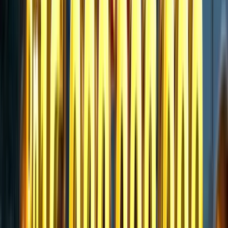
5. Togel Online Newyork 4D
Togel Online New York 4D adalah permainan judi angka
berbasis digital yang mengacu pada hasil undian dari
pasar togel New York. Pemain harus menebak 4 digit
angka (dari 0000 hingga 9999) yang akan keluar dalam
undian, dengan hadiah besar jika berhasil menebak
secara tepat
6. Togel Online Ankarapools
Togel Online Ankarapools adalah salah satu platform
perjudian daring yang menawarkan permainan togel
dengan berbagai pasaran, termasuk pasaran dari
Ankarapools. Platform ini memungkinkan pemain untuk
memasang taruhan secara praktis dan cepat melalui
internet
7. Togel Online Seoul Lottery