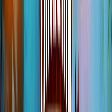
menang. Dikembangkan oleh Pragmatic Play
14. Slot Online Wild Bounty Showdown
Slot Online Wild Bounty Showdown adalah permainan
slot bertema koboi yang menawarkan pengalaman
bermain seru dengan grafis yang menarik dan fitur
bonus menguntungkan. Dalam game ini, pemain akan
menemukan simbol-simbol
15. Slot Online Gates of Olympus Xmas 1000
Slot Online Gates of Olympus Xmas 1000 adalah varian
spesial dari permainan slot populer Gates of Olympus
yang mengusung tema Natal dengan fitur dan
pembayaran hingga 1000x taruhan. Dikembangkan oleh
Pragmatic Play