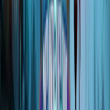
risiko kerugian dapat diminimalisir. Dengan mengelola
uang secara cerdas, pemain bisa bertahan lebih lama
dan meningkatkan peluang menang
Judi online bukan sekadar permainan untung-untungan,
tetapi juga membutuhkan strategi. Pemula disarankan
untuk mempelajari tips dari pemain berpengalaman,
seperti cara membaca peluang, mengatur taruhan, atau
memanfaatkan bonus dan promosi. Banyak sumber
daya gratis seperti forum, video tutorial, atau artikel
yang bisa membantu meningkatkan pemahaman.
Semakin banyak pengetahuan yang dimiliki, semakin
besar peluang untuk meraih kemenangan
Emosi yang tidak stabil, seperti keserakahan atau
frustasi setelah kalah, dapat mengganggu pengambilan
keputusan. Pemula harus belajar mengendalikan emosi
dan tetap tenang dalam segala situasi. Berhenti bermain
saat sedang emosi atau lelah adalah langkah bijak untuk