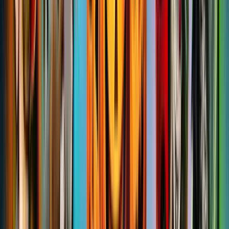
© 2025 Copyright
ONGTOTO
. All rights reserved.
ONGTOTO Situs Slot
Thailand Gampang Menang
Dan Maxwin 2026
Ongtoto
adalah salah satu situs judi online yang saat ini