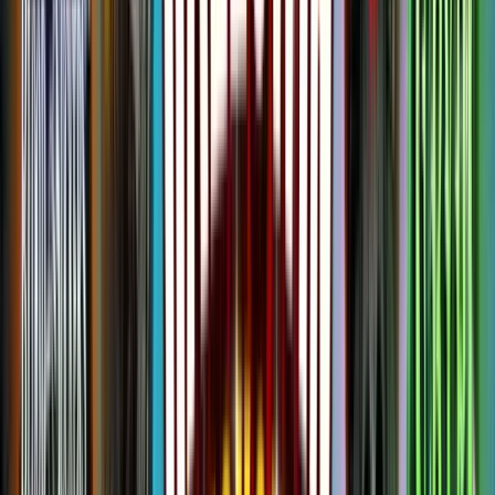
grup simbol yang sama
5. Slot Online Starlight Princess
Slot Online Starlight Princess adalah permainan slot
yang dikembangkan oleh Pragmatic Play, menawarkan
pengalaman bermain yang magis dengan tema putri dan
dunia fantasi. Game ini menampilkan grafis yang
memukau, fitur bonus yang menggiurkan
6. Slot Online Lucky Neko
Slot Online Lucky Neko adalah permainan mesin slot
digital yang menawarkan tema Jepang yang
menggemaskan dengan karakter kucing (neko) yang
dianggap membawa keberuntungan. Dikembangkan
oleh PG Soft, game ini menampilkan grafis yang cerah
dan animasi yang menarik