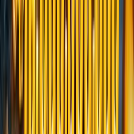
khususnya untuk hasil undian yang dilakukan pada siang
hari (midday). Permainan ini memungkinkan pemain
untuk memasang taruhan secara digital dengan memilih
angka-angka tertentu
10. Togel Online Xiamen Lottery
Togel Online Xiamen Lottery adalah salah satu bentuk
perjudian daring yang menawarkan permainan togel
dengan sistem lotere yang berasal dari Xiamen,
Tiongkok. Permainan ini memungkinkan pemain untuk
memasang taruhan pada berbagai angka dengan
harapan memenangkan hadiah uang tunai
11. Togel Online Mancity 4D
Togel Online
Mancity 4D adalah salah satu jenis
permainan judi togel digital yang mengacu pada pasaran
Manchester City (Mancity) dengan sistem 4 digit. Pemain
harus menebak angka keluaran 4D (0000-9999) yang