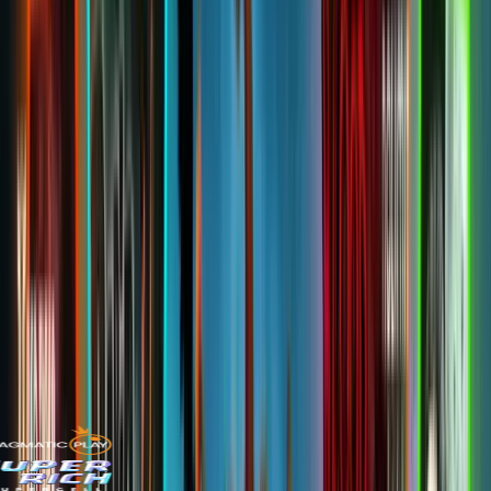
online
online
online
online
online