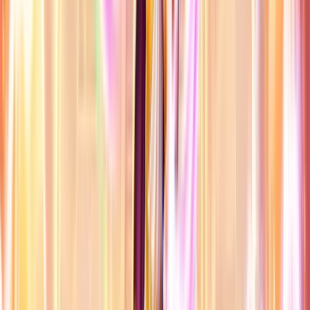
yang cerah dan simbol-simbol khas Natal seperti hadiah,
pohon cemara, dan Santa Claus, permainan ini cocok
dimainkan selama musim liburan
12. Slot Online The Dog House
Slot Online The Dog House adalah permainan slot yang
populer dikembangkan oleh Pragmatic Play,
menawarkan tema yang menggemaskan dengan latar
belakang rumah anjing yang penuh warna. Game ini
menampilkan 5 gulungan dan 20 paylines, dilengkapi
dengan fitur-fitur menarik seperti Wild Multipliers
13. Slot Online Great Rhino Megaways
Slot Online Great Rhino Megaways adalah permainan
slot yang menawarkan pengalaman bermain seru
dengan fitur Megaways yang inovatif, di mana setiap
putaran dapat menghasilkan hingga 200.704 cara untuk