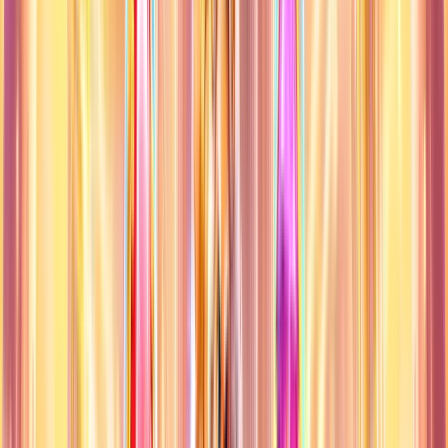
judul yang menawarkan keseruan dan potensi
kemenangan besar (gacor). Beberapa game terbaik
mereka seperti Gates of Olympus, Sweet Bonanza, dan
Starlight Princess masih menjadi favorit pemain karena
fitur bonus menguntungkan
1. Slot Online Mahjong Ways
Slot Online Mahjong Ways adalah permainan slot digital
yang terinspirasi dari permainan tradisional Mahjong,
menggabungkan unsur-unsur klasik dengan fitur
modern yang menarik. Game ini menawarkan grafis
yang memukau, mekanisme permainan yang inovatif
2. Slot Online Gates Of Olympus
Slot Online Gates of Olympus adalah permainan slot
yang dikembangkan oleh Pragmatic Play, terinspirasi
oleh mitologi Yunani kuno dengan dewa Zeus sebagai
simbol utama. Game ini menawarkan 6 reel dan