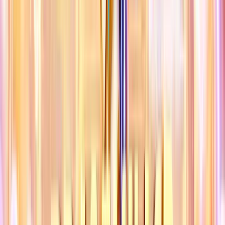
Panduan Lengkap Untuk Pemula
Yang Ingin Menang
Sebelum memulai, pemula harus memahami dasar-dasar
judi online, termasuk jenis permainan yang tersedia
seperti poker, slot, taruhan olahraga, atau casino live.
Setiap permainan memiliki aturan, strategi, dan tingkat
kesulitan yang berbeda. Penting juga untuk memilih
platform judi online yang terpercaya dan berlisensi agar
terhindar dari penipuan. Dengan pemahaman dasar
yang kuat, pemain dapat lebih siap menghadapi
tantangan dan peluang dalam judi online
Salah satu kunci kesuksesan dalam
Slot Thailand
adalah
manajemen keuangan yang baik. Pemula harus
menetapkan batas modal harian atau mingguan dan
disiplin dalam mematuhinya. Hindari tergoda untuk
mengejar kerugian (chasing losses) karena hal itu bisa
berujung pada kebangkrutan. Selain itu, alokasikan dana
dengan proporsional untuk berbagai permainan agar