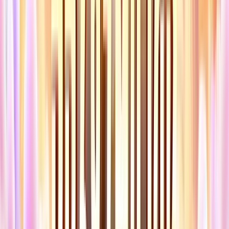
menghindari keputusan impulsif yang merugikan.
Dengan mental yang kuat, pemain dapat berpikir jernih
dan membuat keputusan taruhan yang lebih rasional
Banyak situs judi online menawarkan bonus seperti
deposit awal, cashback, atau free chips untuk menarik
pemain. Pemula harus memanfaatkan promosi ini untuk
meningkatkan modal tanpa harus mengeluarkan banyak
uang. Namun, selalu baca syarat dan ketentuan (terms
and conditions) agar memahami persyaratan yang
berlaku, seperti wagering requirements. Dengan
memanfaatkan bonus secara optimal, peluang untuk
menang bisa lebih besar tanpa risiko finansial yang tinggi
Daftar 15 Pasaran Togel Terpopuler
Yang Wajib Dicoba
Daftar 15 Pasaran Togel Terpopuler Yang Wajib Dicoba