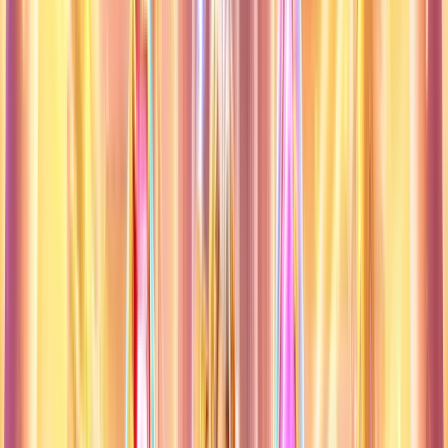
bermain atau bertransaksi
Bagi yang ingin mencoba peruntungan di slot online
dengan modal kecil, Ongtoto bisa menjadi pilihan tepat.
Dengan deposit Rp5.000 via DANA, pemain bisa
mengakses berbagai game slot gacor yang sering
memberikan jackpot. Namun, tetap perlu diingat untuk
bermain secara bertanggung jawab dan tidak terlalu
terbawa emosi. Pantau terus update
slot gacor
hari ini
dan manfaatkan bonus promosi yang ditawarkan agar
peluang menang semakin besar. Selamat bermain dan
semoga sukses
Game Pragmatic Play Paling Seru &
Gacor 2026
Pragmatic Play terus menjadi salah satu penyedia game
slot online terpopuler di tahun 2026, dengan beragam