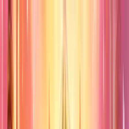
Daftar
Masuk
kembali
Info
Gates of Olympus POP Prize Drops
syarat & ketentuan :
KLIK DISINI
metode pembayaran
online