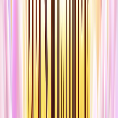
merupakan panduan bagi para penggemar togel online
yang ingin mencoba variasi pasaran terbaik di dunia.
Konten ini menyajikan informasi lengkap seputar 15
pasaran togel ternama
1. Togel Online Singapore Pools
Togel Online Singapore Pools adalah bentuk perjudian
daring yang memungkinkan pemain untuk memasang
taruhan pada angka-angka tertentu dengan harapan
memenangkan hadiah berdasarkan hasil undian resmi
dari Singapore Pools. Permainan ini sangat populer di
Indonesia
2. Togel Online Hongkong Pools
Togel Online Hongkong Pools adalah salah satu bentuk
perjudian daring yang populer di Indonesia, di mana
pemain dapat memasang taruhan pada hasil keluaran
angka dari Hongkong Pools. Permainan ini menawarkan