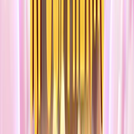
Togel Online Seoul Lottery adalah salah satu bentuk
permainan judi angka yang populer dan banyak diminati
oleh para pemain togel di Indonesia. Permainan ini
mengacu pada hasil undian dari Seoul, Korea Selatan,
yang biasanya diumumkan setiap hari
8. Togel Online Shanghai Pools
Togel Online Shanghai Pools adalah salah satu bentuk
perjudian daring yang populer di kalangan pemain togel,
khususnya yang menyukai pasaran Shanghai.
Permainan ini menawarkan berbagai jenis taruhan,
seperti 2D, 3D, dan 4D, di mana pemain menebak angka
yang akan keluar pada hasil undian
9. Togel Online Michigan Midday
Togel Online Michigan Midday merujuk pada permainan
lotere online yang populer di Michigan, Amerika Serikat,