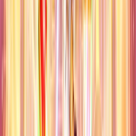
grup simbol yang sama
5. Slot Online Starlight Princess
Slot Online Starlight Princess adalah permainan slot
yang dikembangkan oleh Pragmatic Play, menawarkan
pengalaman bermain yang magis dengan tema putri dan
dunia fantasi. Game ini menampilkan grafis yang
memukau, fitur bonus yang menggiurkan
6. Slot Online Lucky Neko
Slot Online Lucky Neko adalah permainan mesin slot
digital yang menawarkan tema Jepang yang
menggemaskan dengan karakter kucing (neko) yang
dianggap membawa keberuntungan. Dikembangkan
oleh PG Soft, game ini menampilkan grafis yang cerah
dan animasi yang menarik