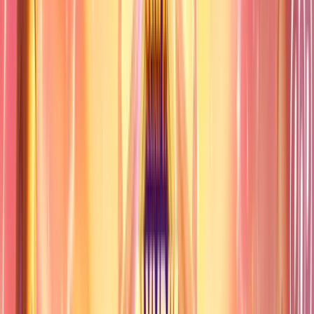
online
online
online
online
online
online