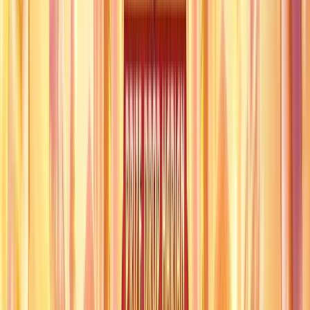
© 2025 Copyright
ONGTOTO
. All rights reserved.
ONGTOTO Situs Slot
Thailand Gampang Menang
Dan Maxwin 2026
Ongtoto
adalah salah satu situs judi online yang saat ini