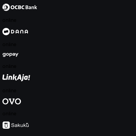
online
online
online
online
online