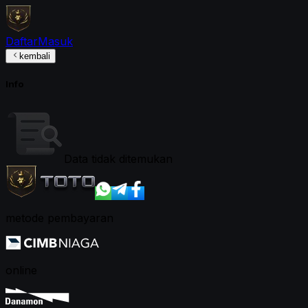
Daftar
Masuk
kembali
Info
Data tidak ditemukan
metode pembayaran
online