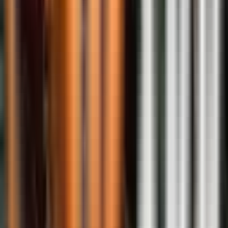
14. Slot Online Wild Bounty Showdown
Slot Online Wild Bounty Showdown adalah permainan
slot bertema koboi yang menawarkan pengalaman
bermain seru dengan grafis yang menarik dan fitur
bonus menguntungkan. Dalam game ini, pemain akan
menemukan simbol-simbol
15. Slot Online Gates of Olympus Xmas 1000
Slot Online Gates of Olympus Xmas 1000 adalah varian
spesial dari permainan slot populer Gates of Olympus
yang mengusung tema Natal dengan fitur dan
pembayaran hingga 1000x taruhan. Dikembangkan oleh
Pragmatic Play