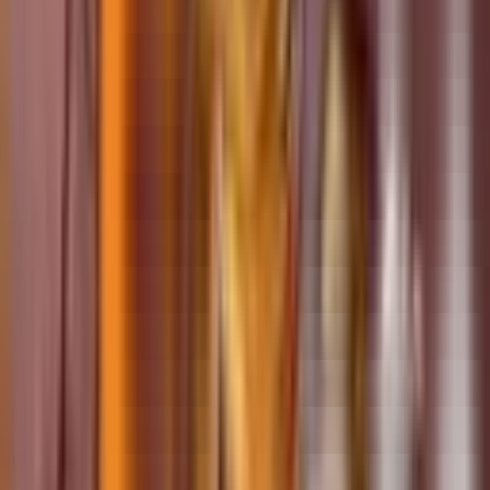
menggunakan mekanisme
3. Slot Online Sugar Rush 1000
Slot Online Sugar Rush 1000 adalah permainan slot
yang menarik dengan tema manis dan penuh warna,
menawarkan pengalaman bermain yang seru dan
menghibur. Dikembangkan oleh Pragmatic Play, game ini
menampilkan desain grafis yang cerah dengan simbol-
simbol seperti permen, lolipop, dan karakter kartun
yang menggemaskan
4. Slot Online Sweet Bonanza
Sweet Bonanza adalah salah satu permainan slot online
populer yang dikembangkan oleh Pragmatic Play. Game
ini menawarkan tema buah-buahan yang cerah dan
manis dengan mekanisme cluster pays, di mana pemain
bisa mendapatkan kemenangan dengan mengumpulkan
grup simbol yang sama