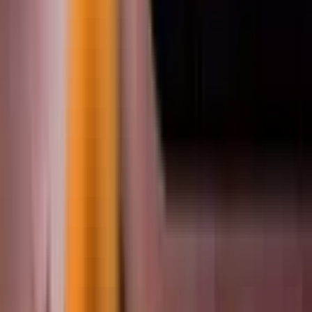
Bagi yang ingin mencoba peruntungan di slot online
dengan modal kecil, Ongtoto bisa menjadi pilihan tepat.
Dengan deposit Rp5.000 via DANA, pemain bisa
mengakses berbagai game slot gacor yang sering
memberikan jackpot. Namun, tetap perlu diingat untuk
bermain secara bertanggung jawab dan tidak terlalu
terbawa emosi. Pantau terus update
slot gacor
hari ini
dan manfaatkan bonus promosi yang ditawarkan agar
peluang menang semakin besar. Selamat bermain dan
semoga sukses
Game Pragmatic Play Paling Seru &
Gacor 2026
Pragmatic Play terus menjadi salah satu penyedia game
slot online terpopuler di tahun 2026, dengan beragam
judul yang menawarkan keseruan dan potensi