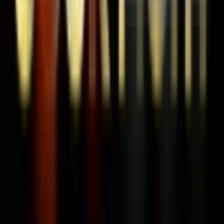
diundi berdasarkan hasil tertentu
12. Togel Online Arkansas Evening
Togel Online Arkansas Evening merujuk pada permainan
togel (toto gelap) yang dapat dimainkan secara daring
dengan mengikuti hasil undian Arkansas Evening, salah
satu jenis undian yang diadakan di negara bagian
Arkansas, Amerika Serikat
13. Togel Online Florida Evening
Togel Online Florida Evening merujuk pada permainan
togel yang dapat dimainkan secara daring dengan
mengikuti hasil undian dari Florida Evening, sebuah
pasaran togel yang populer di Amerika Serikat.
Permainan ini biasanya menawarkan berbagai jenis
taruhan