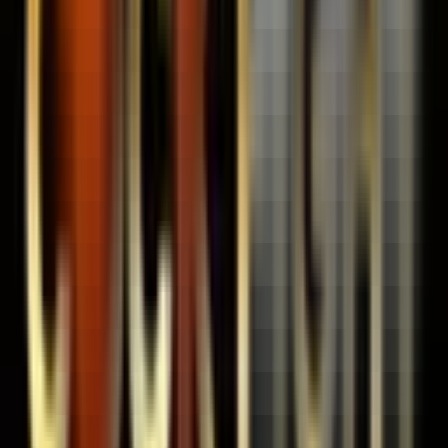
hari (midday). Permainan ini memungkinkan pemain
untuk memasang taruhan secara digital dengan memilih
angka-angka tertentu
10. Togel Online Xiamen Lottery
Togel Online Xiamen Lottery adalah salah satu bentuk
perjudian daring yang menawarkan permainan togel
dengan sistem lotere yang berasal dari Xiamen,
Tiongkok. Permainan ini memungkinkan pemain untuk
memasang taruhan pada berbagai angka dengan
harapan memenangkan hadiah uang tunai
11. Togel Online Mancity 4D
Togel Online
Mancity 4D adalah salah satu jenis
permainan judi togel digital yang mengacu pada pasaran
Manchester City (Mancity) dengan sistem 4 digit. Pemain
harus menebak angka keluaran 4D (0000-9999) yang