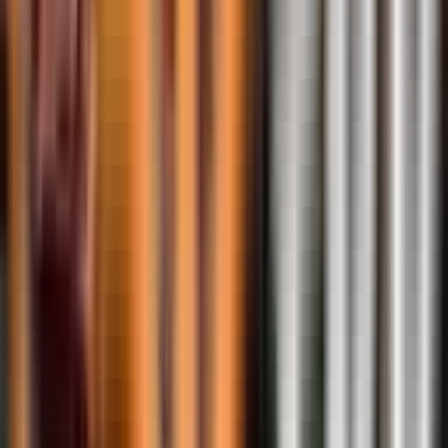
yang cerah dan simbol-simbol khas Natal seperti hadiah,
pohon cemara, dan Santa Claus, permainan ini cocok
dimainkan selama musim liburan
12. Slot Online The Dog House
Slot Online The Dog House adalah permainan slot yang
populer dikembangkan oleh Pragmatic Play,
menawarkan tema yang menggemaskan dengan latar
belakang rumah anjing yang penuh warna. Game ini
menampilkan 5 gulungan dan 20 paylines, dilengkapi
dengan fitur-fitur menarik seperti Wild Multipliers
13. Slot Online Great Rhino Megaways
Slot Online Great Rhino Megaways adalah permainan
slot yang menawarkan pengalaman bermain seru
dengan fitur Megaways yang inovatif, di mana setiap
putaran dapat menghasilkan hingga 200.704 cara untuk
menang. Dikembangkan oleh Pragmatic Play