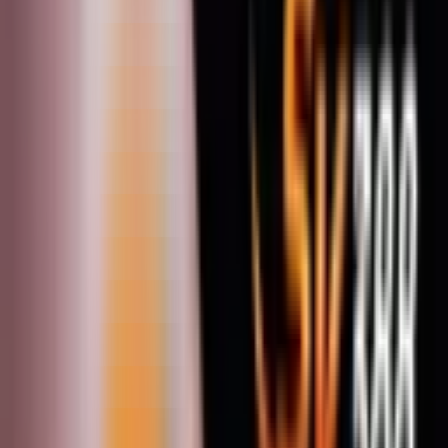
"gacor" (memberikan kemenangan mudah) oleh para
pemain. Situs ini menawarkan berbagai jenis permainan
slot online
yang menarik dengan tampilan modern dan
fitur lengkap. Selain itu, Ongtoto juga dikenal karena
kemudahan transaksinya, termasuk deposit minimal
yang terjangkau, yaitu Rp5.000 via DANA. Hal ini
membuatnya banyak diminati oleh pemain pemula
maupun berpengalaman
Salah satu alasan utama pemain memilih Ongtoto adalah
karena reputasinya sebagai situs slot gacor hari ini.
Artinya, banyak pemain yang melaporkan tingkat
kemenangan yang tinggi pada beberapa jenis permainan
slot tertentu. Ongtoto bekerja sama dengan berbagai
provider ternama seperti Pragmatic Play, PG Soft, dan
Habanero, yang menyediakan RTP (Return to Player)
tinggi, sehingga peluang menang lebih besar. Pemain
juga bisa memantau update slot gacor harian melalui
informasi yang disediakan oleh situs