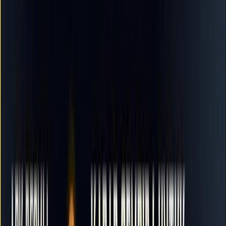
Ongtoto
adalah salah satu situs judi online yang saat ini
sedang populer karena dianggap sebagai platform
"gacor" (memberikan kemenangan mudah) oleh para
pemain. Situs ini menawarkan berbagai jenis permainan
slot online
yang menarik dengan tampilan modern dan
fitur lengkap. Selain itu, Ongtoto juga dikenal karena
kemudahan transaksinya, termasuk deposit minimal
yang terjangkau, yaitu Rp5.000 via DANA. Hal ini
membuatnya banyak diminati oleh pemain pemula
maupun berpengalaman
Salah satu alasan utama pemain memilih Ongtoto adalah
karena reputasinya sebagai situs slot gacor hari ini.
Artinya, banyak pemain yang melaporkan tingkat
kemenangan yang tinggi pada beberapa jenis permainan
slot tertentu. Ongtoto bekerja sama dengan berbagai
provider ternama seperti Pragmatic Play, PG Soft, dan
Habanero, yang menyediakan RTP (Return to Player)
tinggi, sehingga peluang menang lebih besar. Pemain
juga bisa memantau update slot gacor harian melalui
informasi yang disediakan oleh situs