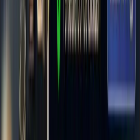
harus menebak angka keluaran 4D (0000-9999) yang
diundi berdasarkan hasil tertentu
12. Togel Online Arkansas Evening
Togel Online Arkansas Evening merujuk pada permainan
togel (toto gelap) yang dapat dimainkan secara daring
dengan mengikuti hasil undian Arkansas Evening, salah
satu jenis undian yang diadakan di negara bagian
Arkansas, Amerika Serikat
13. Togel Online Florida Evening
Togel Online Florida Evening merujuk pada permainan
togel yang dapat dimainkan secara daring dengan
mengikuti hasil undian dari Florida Evening, sebuah
pasaran togel yang populer di Amerika Serikat.
Permainan ini biasanya menawarkan berbagai jenis
taruhan