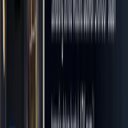
yang menyenangkan dan penuh hadiah. Dengan grafis
yang cerah dan simbol-simbol khas Natal seperti hadiah,
pohon cemara, dan Santa Claus, permainan ini cocok
dimainkan selama musim liburan
12. Slot Online The Dog House
Slot Online The Dog House adalah permainan slot yang
populer dikembangkan oleh Pragmatic Play,
menawarkan tema yang menggemaskan dengan latar
belakang rumah anjing yang penuh warna. Game ini
menampilkan 5 gulungan dan 20 paylines, dilengkapi
dengan fitur-fitur menarik seperti Wild Multipliers
13. Slot Online Great Rhino Megaways
Slot Online Great Rhino Megaways adalah permainan
slot yang menawarkan pengalaman bermain seru
dengan fitur Megaways yang inovatif, di mana setiap