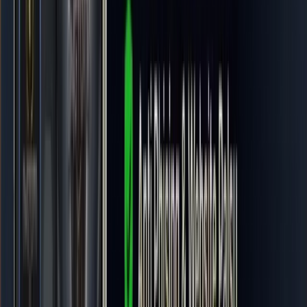
dengan proporsional untuk berbagai permainan agar
risiko kerugian dapat diminimalisir. Dengan mengelola
uang secara cerdas, pemain bisa bertahan lebih lama
dan meningkatkan peluang menang
Judi online bukan sekadar permainan untung-untungan,
tetapi juga membutuhkan strategi. Pemula disarankan
untuk mempelajari tips dari pemain berpengalaman,
seperti cara membaca peluang, mengatur taruhan, atau
memanfaatkan bonus dan promosi. Banyak sumber
daya gratis seperti forum, video tutorial, atau artikel
yang bisa membantu meningkatkan pemahaman.
Semakin banyak pengetahuan yang dimiliki, semakin
besar peluang untuk meraih kemenangan
Emosi yang tidak stabil, seperti keserakahan atau
frustasi setelah kalah, dapat mengganggu pengambilan
keputusan. Pemula harus belajar mengendalikan emosi
dan tetap tenang dalam segala situasi. Berhenti bermain