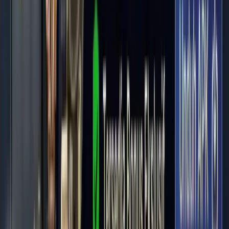
lotere online yang populer di Michigan, Amerika Serikat,
khususnya untuk hasil undian yang dilakukan pada siang
hari (midday). Permainan ini memungkinkan pemain
untuk memasang taruhan secara digital dengan memilih
angka-angka tertentu
10. Togel Online Xiamen Lottery
Togel Online Xiamen Lottery adalah salah satu bentuk
perjudian daring yang menawarkan permainan togel
dengan sistem lotere yang berasal dari Xiamen,
Tiongkok. Permainan ini memungkinkan pemain untuk
memasang taruhan pada berbagai angka dengan
harapan memenangkan hadiah uang tunai
11. Togel Online Mancity 4D
Togel Online
Mancity 4D adalah salah satu jenis
permainan judi togel digital yang mengacu pada pasaran
Manchester City (Mancity) dengan sistem 4 digit. Pemain