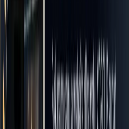
Slot Online Wild Bandito adalah permainan slot yang
menawarkan pengalaman bermain seru dengan tema
koboi dan petualangan di Wild West. Dikembangkan oleh
provider ternama, slot ini menampilkan grafis yang
menarik, fitur bonus yang menggiurkan
10. Slot Online 5 Lions Bonanza
Slot Online 5 Lions Bonanza adalah salah satu
permainan slot yang populer di kalangan penggemar judi
online. Dikembangkan oleh provider ternama, game ini
menawarkan tema oriental dengan simbol-simbol seperti
singa emas, koin keberuntungan, dan nuansa tradisional
Tiongkok yang menarik
11. Slot Online Santa's Great Gifts
Slot Online Santa's Great Gifts adalah permainan slot
bertema Natal yang menawarkan pengalaman bermain