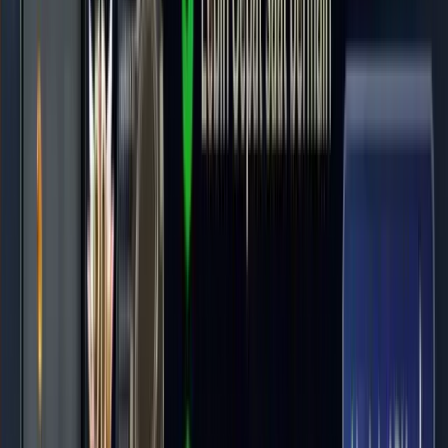
Togel Online Seoul Lottery adalah salah satu bentuk
permainan judi angka yang populer dan banyak diminati
oleh para pemain togel di Indonesia. Permainan ini
mengacu pada hasil undian dari Seoul, Korea Selatan,
yang biasanya diumumkan setiap hari
8. Togel Online Shanghai Pools
Togel Online Shanghai Pools adalah salah satu bentuk
perjudian daring yang populer di kalangan pemain togel,
khususnya yang menyukai pasaran Shanghai.
Permainan ini menawarkan berbagai jenis taruhan,
seperti 2D, 3D, dan 4D, di mana pemain menebak angka
yang akan keluar pada hasil undian
9. Togel Online Michigan Midday
Togel Online Michigan Midday merujuk pada permainan