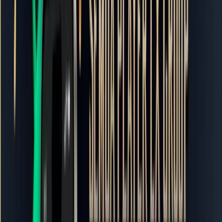
simbol utama. Game ini menawarkan 6 reel dan
menggunakan mekanisme
3. Slot Online Sugar Rush 1000
Slot Online Sugar Rush 1000 adalah permainan slot
yang menarik dengan tema manis dan penuh warna,
menawarkan pengalaman bermain yang seru dan
menghibur. Dikembangkan oleh Pragmatic Play, game ini
menampilkan desain grafis yang cerah dengan simbol-
simbol seperti permen, lolipop, dan karakter kartun
yang menggemaskan
4. Slot Online Sweet Bonanza
Sweet Bonanza adalah salah satu permainan slot online
populer yang dikembangkan oleh Pragmatic Play. Game
ini menawarkan tema buah-buahan yang cerah dan
manis dengan mekanisme cluster pays, di mana pemain