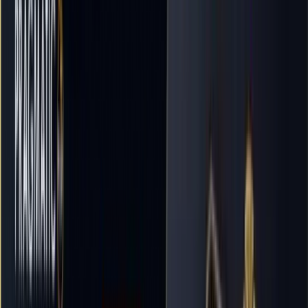
1. Slot Online Mahjong Ways
Slot Online Mahjong Ways adalah permainan slot digital
yang terinspirasi dari permainan tradisional Mahjong,
menggabungkan unsur-unsur klasik dengan fitur
modern yang menarik. Game ini menawarkan grafis
yang memukau, mekanisme permainan yang inovatif
2. Slot Online Gates Of Olympus
Slot Online Gates of Olympus adalah permainan slot
yang dikembangkan oleh Pragmatic Play, terinspirasi
oleh mitologi Yunani kuno dengan dewa Zeus sebagai
simbol utama. Game ini menawarkan 6 reel dan
menggunakan mekanisme
3. Slot Online Sugar Rush 1000