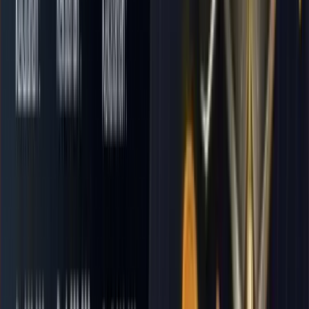
angka (dari 0000 hingga 9999) yang akan keluar dalam
undian, dengan hadiah besar jika berhasil menebak
secara tepat
6. Togel Online Ankarapools
Togel Online Ankarapools adalah salah satu platform
perjudian daring yang menawarkan permainan togel
dengan berbagai pasaran, termasuk pasaran dari
Ankarapools. Platform ini memungkinkan pemain untuk
memasang taruhan secara praktis dan cepat melalui
internet
7. Togel Online Seoul Lottery
Togel Online Seoul Lottery adalah salah satu bentuk
permainan judi angka yang populer dan banyak diminati
oleh para pemain togel di Indonesia. Permainan ini
mengacu pada hasil undian dari Seoul, Korea Selatan,
yang biasanya diumumkan setiap hari