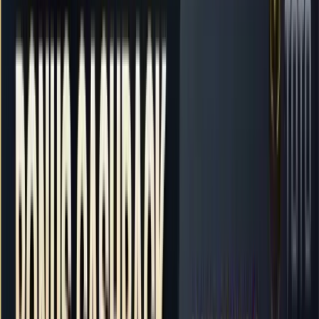
deposit
.
SALAM MANAGEMENT
LXGROUP~
ONGTOTO Situs Slot
Thailand Gampang Menang
Dan Maxwin 2026
Ongtoto
adalah salah satu situs judi online yang saat ini
sedang populer karena dianggap sebagai platform
"gacor" (memberikan kemenangan mudah) oleh para
pemain. Situs ini menawarkan berbagai jenis permainan
slot online
yang menarik dengan tampilan modern dan
fitur lengkap. Selain itu, Ongtoto juga dikenal karena