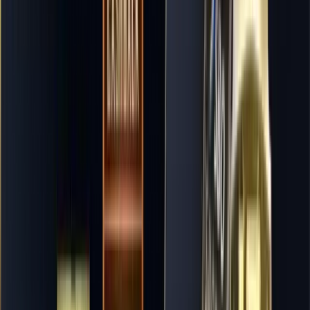
Slot Online Starlight Princess adalah permainan slot
yang dikembangkan oleh Pragmatic Play, menawarkan
pengalaman bermain yang magis dengan tema putri dan
dunia fantasi. Game ini menampilkan grafis yang
memukau, fitur bonus yang menggiurkan
6. Slot Online Lucky Neko
Slot Online Lucky Neko adalah permainan mesin slot
digital yang menawarkan tema Jepang yang
menggemaskan dengan karakter kucing (neko) yang
dianggap membawa keberuntungan. Dikembangkan
oleh PG Soft, game ini menampilkan grafis yang cerah
dan animasi yang menarik
7. Slot Online Gates Of Gatot Kaca
Slot Online Gates of Gatot Kaca adalah permainan slot
yang terinspirasi oleh legenda pahlawan wayang Jawa,