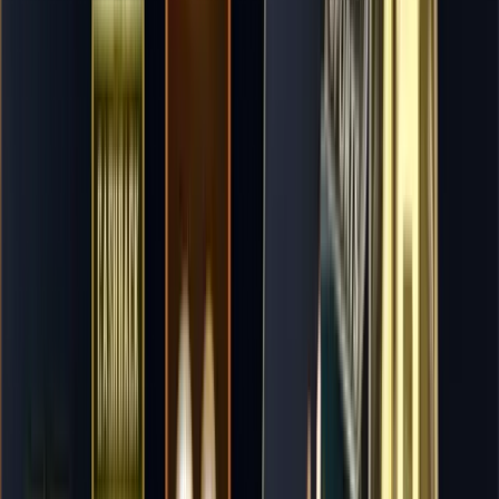
Gatot Kaca. Dikembangkan oleh provider ternama, game
ini menawarkan grafis yang memukau, fitur bonus
menarik, serta RTP (Return to Player) yang kompetitif,
membuatnya popular
8. Slot Online Wild West Gold
Slot online Wild West Gold adalah permainan judi digital
yang mengusung tema koboi dan kehidupan liar di
Amerika Barat. Dikembangkan oleh Pragmatic Play, slot
ini menawarkan 5 gulungan dengan 40 garis
pembayaran, dilengkapi fitur-fitur menarik
9. Slot Online Wild Bandito
Slot Online Wild Bandito adalah permainan slot yang
menawarkan pengalaman bermain seru dengan tema
koboi dan petualangan di Wild West. Dikembangkan oleh
provider ternama, slot ini menampilkan grafis yang
menarik, fitur bonus yang menggiurkan