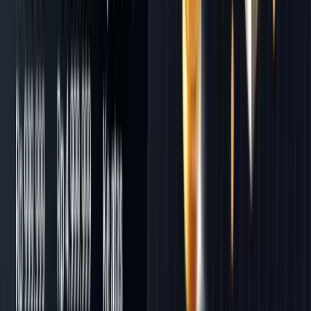
10. Togel Online Xiamen Lottery
Togel Online Xiamen Lottery adalah salah satu bentuk
perjudian daring yang menawarkan permainan togel
dengan sistem lotere yang berasal dari Xiamen,
Tiongkok. Permainan ini memungkinkan pemain untuk
memasang taruhan pada berbagai angka dengan
harapan memenangkan hadiah uang tunai
11. Togel Online Mancity 4D
Togel Online
Mancity 4D adalah salah satu jenis
permainan judi togel digital yang mengacu pada pasaran
Manchester City (Mancity) dengan sistem 4 digit. Pemain
harus menebak angka keluaran 4D (0000-9999) yang
diundi berdasarkan hasil tertentu
12. Togel Online Arkansas Evening