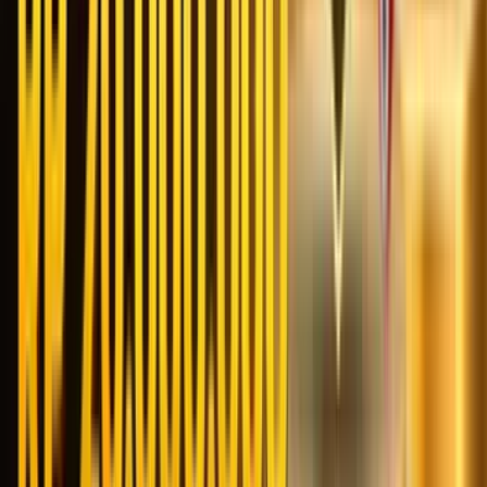
oleh PG Soft, game ini menampilkan grafis yang cerah
dan animasi yang menarik
7. Slot Online Gates Of Gatot Kaca
Slot Online Gates of Gatot Kaca adalah permainan slot
yang terinspirasi oleh legenda pahlawan wayang Jawa,
Gatot Kaca. Dikembangkan oleh provider ternama, game
ini menawarkan grafis yang memukau, fitur bonus
menarik, serta RTP (Return to Player) yang kompetitif,
membuatnya popular
8. Slot Online Wild West Gold
Slot online Wild West Gold adalah permainan judi digital
yang mengusung tema koboi dan kehidupan liar di
Amerika Barat. Dikembangkan oleh Pragmatic Play, slot
ini menawarkan 5 gulungan dengan 40 garis
pembayaran, dilengkapi fitur-fitur menarik