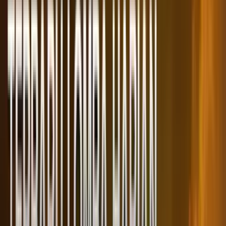
-Link Group : t.me/lombaharianlxgroup ( ROOM
LOMBA HARIAN LXGROUP )
🕑 JAM BUKA & TUTUP PASARAN
- Sydneypools : Buka 08:00 WIB – Tutup 13:00 WIB
- Hongkongpools : Buka 17:00 WIB – Tutup 22:00 WIB
HADIAH LOMBA 3D-3LINE (Min. Bet Rp10.000)