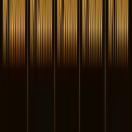
Togel Online Hongkong Pools adalah salah satu bentuk
perjudian daring yang populer di Indonesia, di mana
pemain dapat memasang taruhan pada hasil keluaran
angka dari Hongkong Pools. Permainan ini menawarkan
berbagai jenis pasaran, seperti 4D, 3D, dan 2D
3. Togel Online Sydney Pools
Togel Online Sydney Pools adalah permainan judi angka
yang berbasis pada hasil undian dari Sydney Pools,
salah satu pasaran togel terkenal yang berasal dari
Sydney, Australia. Permainan ini populer di kalangan
pemain togel online
4. Togel Online Cambodia Lottery
Togel Online Cambodia Lottery adalah salah satu bentuk
perjudian daring yang populer di kalangan pemain togel,
terutama yang tertarik dengan pasaran internasional.