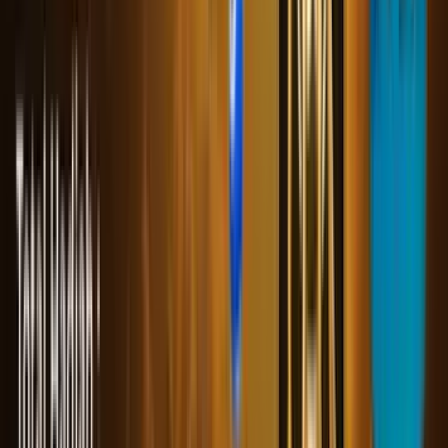
internasional, sehingga terjamin keadilan permainannya.
Layanan customer service yang siap membantu 24 jam
juga menjadi nilai tambah, memastikan pemain
mendapatkan solusi cepat jika mengalami kendala saat
bermain atau bertransaksi
Bagi yang ingin mencoba peruntungan di slot online
dengan modal kecil, Ongtoto bisa menjadi pilihan tepat.
Dengan deposit Rp5.000 via DANA, pemain bisa
mengakses berbagai game slot gacor yang sering
memberikan jackpot. Namun, tetap perlu diingat untuk
bermain secara bertanggung jawab dan tidak terlalu
terbawa emosi. Pantau terus update
slot gacor
hari ini
dan manfaatkan bonus promosi yang ditawarkan agar
peluang menang semakin besar. Selamat bermain dan
semoga sukses
Game Pragmatic Play Paling Seru &