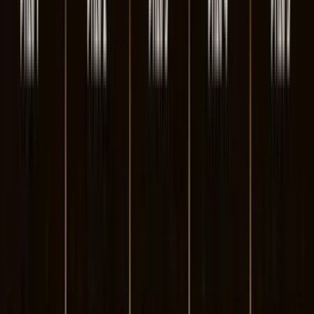
frustasi setelah kalah, dapat mengganggu pengambilan
keputusan. Pemula harus belajar mengendalikan emosi
dan tetap tenang dalam segala situasi. Berhenti bermain
saat sedang emosi atau lelah adalah langkah bijak untuk
menghindari keputusan impulsif yang merugikan.
Dengan mental yang kuat, pemain dapat berpikir jernih
dan membuat keputusan taruhan yang lebih rasional
Banyak situs judi online menawarkan bonus seperti
deposit awal, cashback, atau free chips untuk menarik
pemain. Pemula harus memanfaatkan promosi ini untuk
meningkatkan modal tanpa harus mengeluarkan banyak
uang. Namun, selalu baca syarat dan ketentuan (terms
and conditions) agar memahami persyaratan yang
berlaku, seperti wagering requirements. Dengan
memanfaatkan bonus secara optimal, peluang untuk
menang bisa lebih besar tanpa risiko finansial yang tinggi
Daftar 15 Pasaran Togel Terpopuler