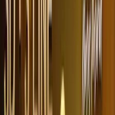
- HIBURAN - 100.000
- HIBURAN - 100.000
- HIBURAN - 100.000
- HIBURAN - 100.000
- HIBURAN - 100.000
*- JUARA PRIZE 5: Rp700.000