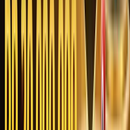
populer yang dikembangkan oleh Pragmatic Play. Game
ini menawarkan tema buah-buahan yang cerah dan
manis dengan mekanisme cluster pays, di mana pemain
bisa mendapatkan kemenangan dengan mengumpulkan
grup simbol yang sama
5. Slot Online Starlight Princess
Slot Online Starlight Princess adalah permainan slot
yang dikembangkan oleh Pragmatic Play, menawarkan
pengalaman bermain yang magis dengan tema putri dan
dunia fantasi. Game ini menampilkan grafis yang
memukau, fitur bonus yang menggiurkan
6. Slot Online Lucky Neko
Slot Online Lucky Neko adalah permainan mesin slot
digital yang menawarkan tema Jepang yang
menggemaskan dengan karakter kucing (neko) yang
dianggap membawa keberuntungan. Dikembangkan