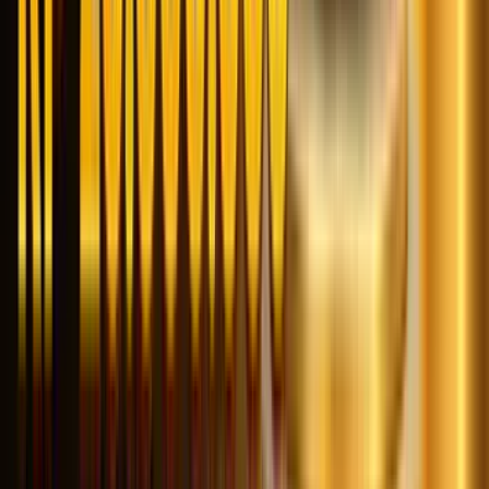
9. Slot Online Wild Bandito
Slot Online Wild Bandito adalah permainan slot yang
menawarkan pengalaman bermain seru dengan tema
koboi dan petualangan di Wild West. Dikembangkan oleh
provider ternama, slot ini menampilkan grafis yang
menarik, fitur bonus yang menggiurkan
10. Slot Online 5 Lions Bonanza
Slot Online 5 Lions Bonanza adalah salah satu
permainan slot yang populer di kalangan penggemar judi
online. Dikembangkan oleh provider ternama, game ini
menawarkan tema oriental dengan simbol-simbol seperti
singa emas, koin keberuntungan, dan nuansa tradisional
Tiongkok yang menarik