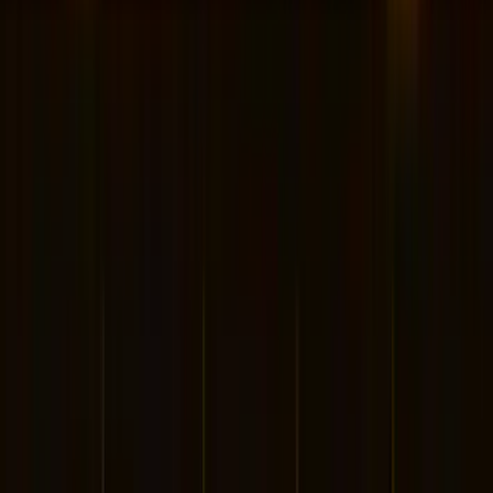
Pragmatic Play
Panduan Lengkap Untuk Pemula
Yang Ingin Menang
Sebelum memulai, pemula harus memahami dasar-dasar
judi online, termasuk jenis permainan yang tersedia
seperti poker, slot, taruhan olahraga, atau casino live.
Setiap permainan memiliki aturan, strategi, dan tingkat
kesulitan yang berbeda. Penting juga untuk memilih
platform judi online yang terpercaya dan berlisensi agar
terhindar dari penipuan. Dengan pemahaman dasar
yang kuat, pemain dapat lebih siap menghadapi
tantangan dan peluang dalam judi online
Salah satu kunci kesuksesan dalam
Slot Thailand
adalah
manajemen keuangan yang baik. Pemula harus
menetapkan batas modal harian atau mingguan dan