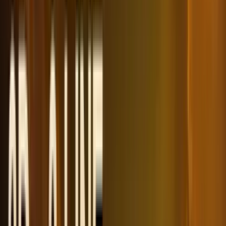
- HIBURAN - 200.000
- HIBURAN - 200.000
- HIBURAN - 200.000
*- JUARA PRIZE 3: Rp900.000
- HIBURAN - 150.000
- HIBURAN - 150.000