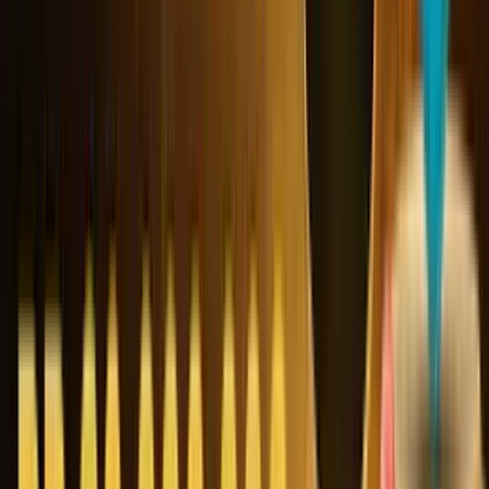
Slot Online Gates of Olympus adalah permainan slot
yang dikembangkan oleh Pragmatic Play, terinspirasi
oleh mitologi Yunani kuno dengan dewa Zeus sebagai
simbol utama. Game ini menawarkan 6 reel dan
menggunakan mekanisme
3. Slot Online Sugar Rush 1000
Slot Online Sugar Rush 1000 adalah permainan slot
yang menarik dengan tema manis dan penuh warna,
menawarkan pengalaman bermain yang seru dan
menghibur. Dikembangkan oleh Pragmatic Play, game ini
menampilkan desain grafis yang cerah dengan simbol-
simbol seperti permen, lolipop, dan karakter kartun
yang menggemaskan
4. Slot Online Sweet Bonanza
Sweet Bonanza adalah salah satu permainan slot online