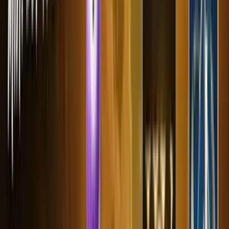
diliburkan dan dilanjutkan esok harinya.
- Format jawaban lomba wajib menggunakan HURUF
BESAR TANPA SPASI/ENTER.
- Dengan mengikuti lomba ini, peserta dianggap
menyetujui semua peraturan.
- CONTOH FORMAT POSTING LOMBA:
NAMABO/USERID*3 LINE TEBAKAN( contoh :
LXTOTO/LXJAYA22*123*345*567 )