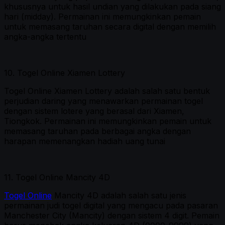
khususnya untuk hasil undian yang dilakukan pada siang
hari (midday). Permainan ini memungkinkan pemain
untuk memasang taruhan secara digital dengan memilih
angka-angka tertentu
10. Togel Online Xiamen Lottery
Togel Online Xiamen Lottery adalah salah satu bentuk
perjudian daring yang menawarkan permainan togel
dengan sistem lotere yang berasal dari Xiamen,
Tiongkok. Permainan ini memungkinkan pemain untuk
memasang taruhan pada berbagai angka dengan
harapan memenangkan hadiah uang tunai
11. Togel Online Mancity 4D
Togel Online
Mancity 4D adalah salah satu jenis
permainan judi togel digital yang mengacu pada pasaran
Manchester City (Mancity) dengan sistem 4 digit. Pemain