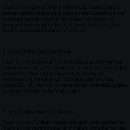
Togel Online Seoul Lottery adalah salah satu bentuk
permainan judi angka yang populer dan banyak diminati
oleh para pemain togel di Indonesia. Permainan ini
mengacu pada hasil undian dari Seoul, Korea Selatan,
yang biasanya diumumkan setiap hari
8. Togel Online Shanghai Pools
Togel Online Shanghai Pools adalah salah satu bentuk
perjudian daring yang populer di kalangan pemain togel,
khususnya yang menyukai pasaran Shanghai.
Permainan ini menawarkan berbagai jenis taruhan,
seperti 2D, 3D, dan 4D, di mana pemain menebak angka
yang akan keluar pada hasil undian
9. Togel Online Michigan Midday
Togel Online Michigan Midday merujuk pada permainan
lotere online yang populer di Michigan, Amerika Serikat,