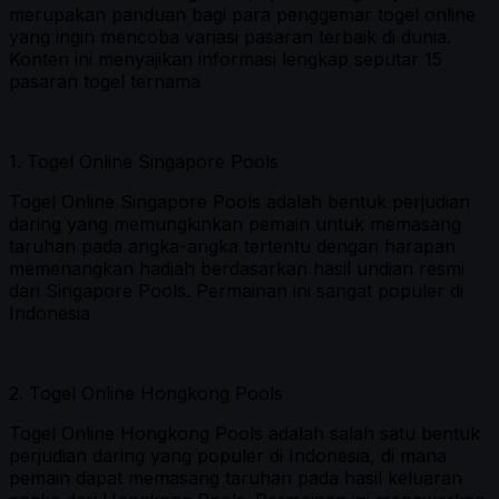
merupakan panduan bagi para penggemar togel online
yang ingin mencoba variasi pasaran terbaik di dunia.
Konten ini menyajikan informasi lengkap seputar 15
pasaran togel ternama
1. Togel Online Singapore Pools
Togel Online Singapore Pools adalah bentuk perjudian
daring yang memungkinkan pemain untuk memasang
taruhan pada angka-angka tertentu dengan harapan
memenangkan hadiah berdasarkan hasil undian resmi
dari Singapore Pools. Permainan ini sangat populer di
Indonesia
2. Togel Online Hongkong Pools
Togel Online Hongkong Pools adalah salah satu bentuk
perjudian daring yang populer di Indonesia, di mana
pemain dapat memasang taruhan pada hasil keluaran