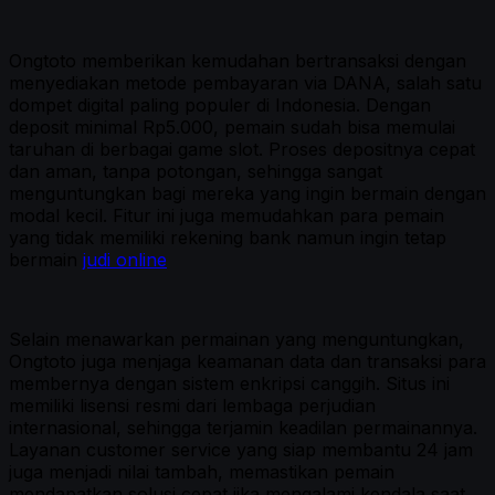
Ongtoto memberikan kemudahan bertransaksi dengan
menyediakan metode pembayaran via DANA, salah satu
dompet digital paling populer di Indonesia. Dengan
deposit minimal Rp5.000, pemain sudah bisa memulai
taruhan di berbagai game slot. Proses depositnya cepat
dan aman, tanpa potongan, sehingga sangat
menguntungkan bagi mereka yang ingin bermain dengan
modal kecil. Fitur ini juga memudahkan para pemain
yang tidak memiliki rekening bank namun ingin tetap
bermain
judi online
Selain menawarkan permainan yang menguntungkan,
Ongtoto juga menjaga keamanan data dan transaksi para
membernya dengan sistem enkripsi canggih. Situs ini
memiliki lisensi resmi dari lembaga perjudian
internasional, sehingga terjamin keadilan permainannya.
Layanan customer service yang siap membantu 24 jam
juga menjadi nilai tambah, memastikan pemain
mendapatkan solusi cepat jika mengalami kendala saat