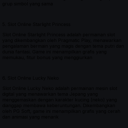
grup simbol yang sama
5. Slot Online Starlight Princess
Slot Online Starlight Princess adalah permainan slot
yang dikembangkan oleh Pragmatic Play, menawarkan
pengalaman bermain yang magis dengan tema putri dan
dunia fantasi. Game ini menampilkan grafis yang
memukau, fitur bonus yang menggiurkan
6. Slot Online Lucky Neko
Slot Online Lucky Neko adalah permainan mesin slot
digital yang menawarkan tema Jepang yang
menggemaskan dengan karakter kucing (neko) yang
dianggap membawa keberuntungan. Dikembangkan
oleh PG Soft, game ini menampilkan grafis yang cerah
dan animasi yang menarik