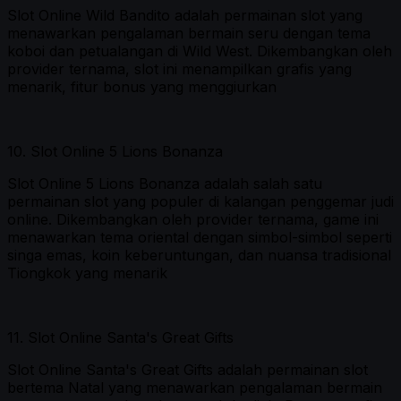
Slot Online Wild Bandito adalah permainan slot yang
menawarkan pengalaman bermain seru dengan tema
koboi dan petualangan di Wild West. Dikembangkan oleh
provider ternama, slot ini menampilkan grafis yang
menarik, fitur bonus yang menggiurkan
10. Slot Online 5 Lions Bonanza
Slot Online 5 Lions Bonanza adalah salah satu
permainan slot yang populer di kalangan penggemar judi
online. Dikembangkan oleh provider ternama, game ini
menawarkan tema oriental dengan simbol-simbol seperti
singa emas, koin keberuntungan, dan nuansa tradisional
Tiongkok yang menarik
11. Slot Online Santa's Great Gifts
Slot Online Santa's Great Gifts adalah permainan slot
bertema Natal yang menawarkan pengalaman bermain