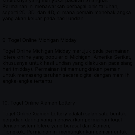
khususnya yang menyukai pasaran Shanghai.
Permainan ini menawarkan berbagai jenis taruhan,
seperti 2D, 3D, dan 4D, di mana pemain menebak angka
yang akan keluar pada hasil undian
9. Togel Online Michigan Midday
Togel Online Michigan Midday merujuk pada permainan
lotere online yang populer di Michigan, Amerika Serikat,
khususnya untuk hasil undian yang dilakukan pada siang
hari (midday). Permainan ini memungkinkan pemain
untuk memasang taruhan secara digital dengan memilih
angka-angka tertentu
10. Togel Online Xiamen Lottery
Togel Online Xiamen Lottery adalah salah satu bentuk
perjudian daring yang menawarkan permainan togel
dengan sistem lotere yang berasal dari Xiamen,
Tiongkok. Permainan ini memungkinkan pemain untuk