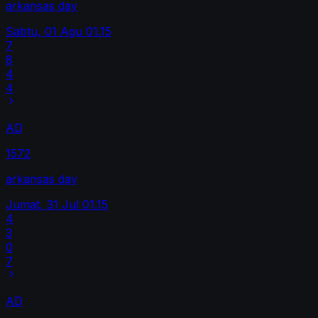
arkansas day
Sabtu, 01 Agu
01.15
7
8
4
4
AD
1572
arkansas day
Jumat, 31 Jul
01.15
4
3
0
7
AD