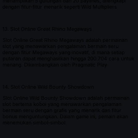
menampilkan 5 gulungan dan 20 paylines, dilengkapi
dengan fitur-fitur menarik seperti Wild Multipliers
13. Slot Online Great Rhino Megaways
Slot Online Great Rhino Megaways adalah permainan
slot yang menawarkan pengalaman bermain seru
dengan fitur Megaways yang inovatif, di mana setiap
putaran dapat menghasilkan hingga 200.704 cara untuk
menang. Dikembangkan oleh Pragmatic Play
14. Slot Online Wild Bounty Showdown
Slot Online Wild Bounty Showdown adalah permainan
slot bertema koboi yang menawarkan pengalaman
bermain seru dengan grafis yang menarik dan fitur
bonus menguntungkan. Dalam game ini, pemain akan
menemukan simbol-simbol