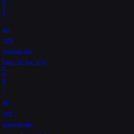
8
0
4
AD
1576
arkansas day
Rabu, 05 Agu
01.15
6
6
9
1
AD
1575
arkansas day