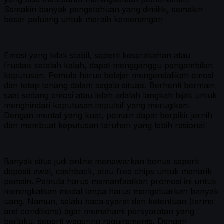
Semakin banyak pengetahuan yang dimiliki, semakin
besar peluang untuk meraih kemenangan
Emosi yang tidak stabil, seperti keserakahan atau
frustasi setelah kalah, dapat mengganggu pengambilan
keputusan. Pemula harus belajar mengendalikan emosi
dan tetap tenang dalam segala situasi. Berhenti bermain
saat sedang emosi atau lelah adalah langkah bijak untuk
menghindari keputusan impulsif yang merugikan.
Dengan mental yang kuat, pemain dapat berpikir jernih
dan membuat keputusan taruhan yang lebih rasional
Banyak situs judi online menawarkan bonus seperti
deposit awal, cashback, atau free chips untuk menarik
pemain. Pemula harus memanfaatkan promosi ini untuk
meningkatkan modal tanpa harus mengeluarkan banyak
uang. Namun, selalu baca syarat dan ketentuan (terms
and conditions) agar memahami persyaratan yang
berlaku, seperti wagering requirements. Dengan