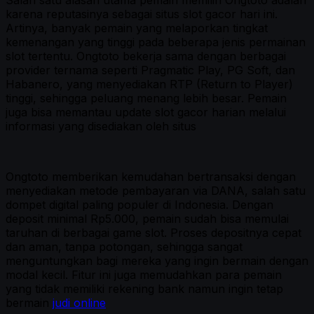
karena reputasinya sebagai situs slot gacor hari ini.
Artinya, banyak pemain yang melaporkan tingkat
kemenangan yang tinggi pada beberapa jenis permainan
slot tertentu. Ongtoto bekerja sama dengan berbagai
provider ternama seperti Pragmatic Play, PG Soft, dan
Habanero, yang menyediakan RTP (Return to Player)
tinggi, sehingga peluang menang lebih besar. Pemain
juga bisa memantau update slot gacor harian melalui
informasi yang disediakan oleh situs
Ongtoto memberikan kemudahan bertransaksi dengan
menyediakan metode pembayaran via DANA, salah satu
dompet digital paling populer di Indonesia. Dengan
deposit minimal Rp5.000, pemain sudah bisa memulai
taruhan di berbagai game slot. Proses depositnya cepat
dan aman, tanpa potongan, sehingga sangat
menguntungkan bagi mereka yang ingin bermain dengan
modal kecil. Fitur ini juga memudahkan para pemain
yang tidak memiliki rekening bank namun ingin tetap
bermain
judi online