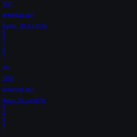
1571
arkansas day
Kamis, 30 Jul
01.14
5
5
1
0
AD
1570
arkansas day
Rabu, 29 Jul
01.16
5
0
2
7