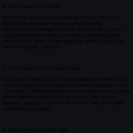
6. Slot Online Lucky Neko
Slot Online Lucky Neko adalah permainan mesin slot
digital yang menawarkan tema Jepang yang
menggemaskan dengan karakter kucing (neko) yang
dianggap membawa keberuntungan. Dikembangkan
oleh PG Soft, game ini menampilkan grafis yang cerah
dan animasi yang menarik
7. Slot Online Gates Of Gatot Kaca
Slot Online Gates of Gatot Kaca adalah permainan slot
yang terinspirasi oleh legenda pahlawan wayang Jawa,
Gatot Kaca. Dikembangkan oleh provider ternama, game
ini menawarkan grafis yang memukau, fitur bonus
menarik, serta RTP (Return to Player) yang kompetitif,
membuatnya popular
8. Slot Online Wild West Gold