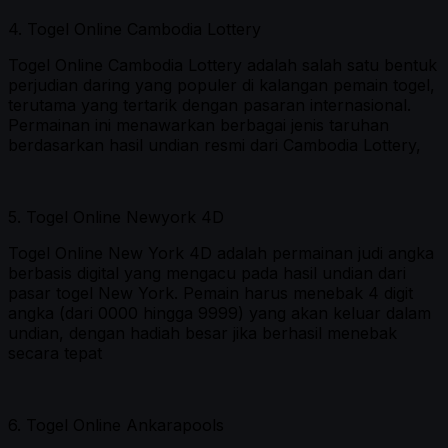
4. Togel Online Cambodia Lottery
Togel Online Cambodia Lottery adalah salah satu bentuk
perjudian daring yang populer di kalangan pemain togel,
terutama yang tertarik dengan pasaran internasional.
Permainan ini menawarkan berbagai jenis taruhan
berdasarkan hasil undian resmi dari Cambodia Lottery,
5. Togel Online Newyork 4D
Togel Online New York 4D adalah permainan judi angka
berbasis digital yang mengacu pada hasil undian dari
pasar togel New York. Pemain harus menebak 4 digit
angka (dari 0000 hingga 9999) yang akan keluar dalam
undian, dengan hadiah besar jika berhasil menebak
secara tepat
6. Togel Online Ankarapools