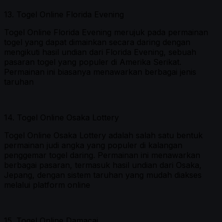
13. Togel Online Florida Evening
Togel Online Florida Evening merujuk pada permainan
togel yang dapat dimainkan secara daring dengan
mengikuti hasil undian dari Florida Evening, sebuah
pasaran togel yang populer di Amerika Serikat.
Permainan ini biasanya menawarkan berbagai jenis
taruhan
14. Togel Online Osaka Lottery
Togel Online Osaka Lottery adalah salah satu bentuk
permainan judi angka yang populer di kalangan
penggemar togel daring. Permainan ini menawarkan
berbagai pasaran, termasuk hasil undian dari Osaka,
Jepang, dengan sistem taruhan yang mudah diakses
melalui platform online
15. Togel Online Damacai