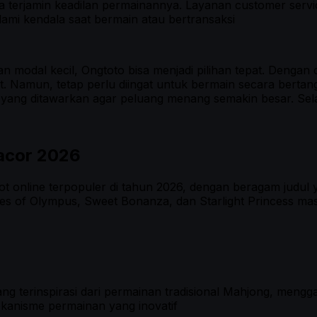
ngga terjamin keadilan permainannya. Layanan customer serv
ami kendala saat bermain atau bertransaksi
an modal kecil, Ongtoto bisa menjadi pilihan tepat. Denga
. Namun, tetap perlu diingat untuk bermain secara bertang
 yang ditawarkan agar peluang menang semakin besar. Se
Gacor 2026
slot online terpopuler di tahun 2026, dengan beragam ju
es of Olympus, Sweet Bonanza, dan Starlight Princess masi
yang terinspirasi dari permainan tradisional Mahjong, men
kanisme permainan yang inovatif