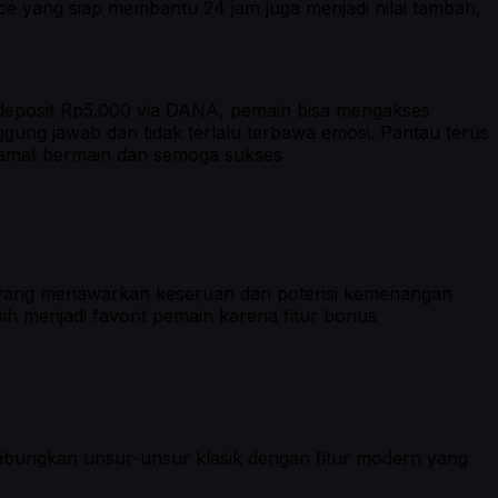
ice yang siap membantu 24 jam juga menjadi nilai tambah,
n deposit Rp5.000 via DANA, pemain bisa mengakses
gung jawab dan tidak terlalu terbawa emosi. Pantau terus
lamat bermain dan semoga sukses
dul yang menawarkan keseruan dan potensi kemenangan
h menjadi favorit pemain karena fitur bonus
ggabungkan unsur-unsur klasik dengan fitur modern yang