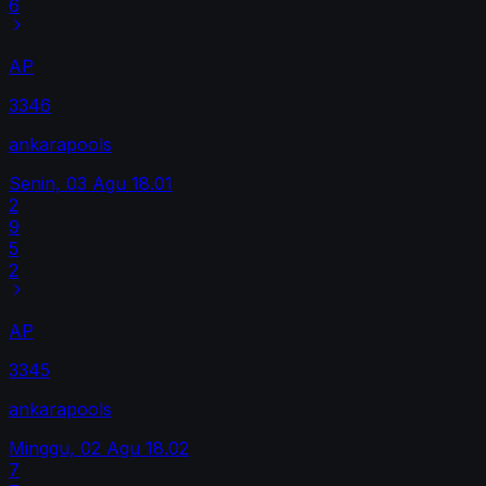
6
AP
3346
ankarapools
Senin, 03 Agu
18.01
2
9
5
2
AP
3345
ankarapools
Minggu, 02 Agu
18.02
7