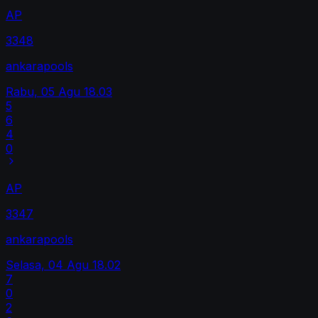
AP
3348
ankarapools
Rabu, 05 Agu
18.03
5
6
4
0
AP
3347
ankarapools
Selasa, 04 Agu
18.02
7
0
2