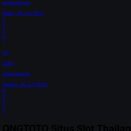
ankarapools
Rabu, 29 Jul
18.01
7
9
3
6
AP
3340
ankarapools
Selasa, 28 Jul
18.00
9
8
4
5
ONGTOTO Situs Slot Thail