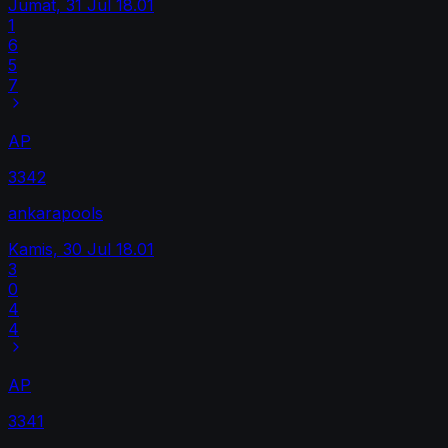
Jumat, 31 Jul
18.01
1
6
5
7
AP
3342
ankarapools
Kamis, 30 Jul
18.01
3
0
4
4
AP
3341