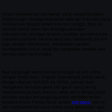
Selain menawarkan permainan yang menguntungkan,
Ongtoto juga menjaga keamanan data dan transaksi para
membernya dengan sistem enkripsi canggih. Situs ini
memiliki lisensi resmi dari lembaga perjudian
internasional, sehingga terjamin keadilan permainannya.
Layanan customer service yang siap membantu 24 jam
juga menjadi nilai tambah, memastikan pemain
mendapatkan solusi cepat jika mengalami kendala saat
bermain atau bertransaksi
Bagi yang ingin mencoba peruntungan di slot online
dengan modal kecil, Ongtoto bisa menjadi pilihan tepat.
Dengan deposit Rp5.000 via DANA, pemain bisa
mengakses berbagai game slot gacor yang sering
memberikan jackpot. Namun, tetap perlu diingat untuk
bermain secara bertanggung jawab dan tidak terlalu
terbawa emosi. Pantau terus update
slot gacor
hari ini
dan manfaatkan bonus promosi yang ditawarkan agar
peluang menang semakin besar. Selamat bermain dan