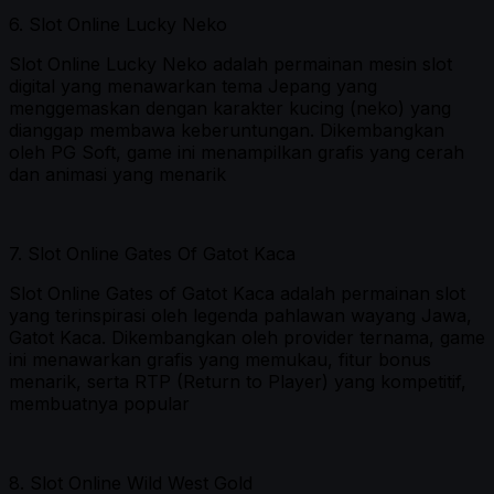
6. Slot Online Lucky Neko
Slot Online Lucky Neko adalah permainan mesin slot
digital yang menawarkan tema Jepang yang
menggemaskan dengan karakter kucing (neko) yang
dianggap membawa keberuntungan. Dikembangkan
oleh PG Soft, game ini menampilkan grafis yang cerah
dan animasi yang menarik
7. Slot Online Gates Of Gatot Kaca
Slot Online Gates of Gatot Kaca adalah permainan slot
yang terinspirasi oleh legenda pahlawan wayang Jawa,
Gatot Kaca. Dikembangkan oleh provider ternama, game
ini menawarkan grafis yang memukau, fitur bonus
menarik, serta RTP (Return to Player) yang kompetitif,
membuatnya popular
8. Slot Online Wild West Gold