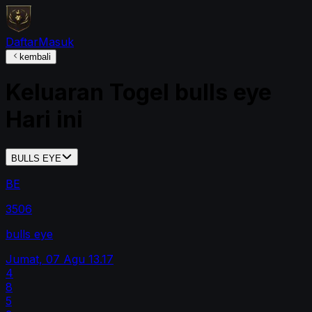
Daftar
Masuk
kembali
Keluaran Togel
bulls eye
Hari ini
BULLS EYE
BE
3506
bulls eye
Jumat, 07 Agu
13.17
4
8
5