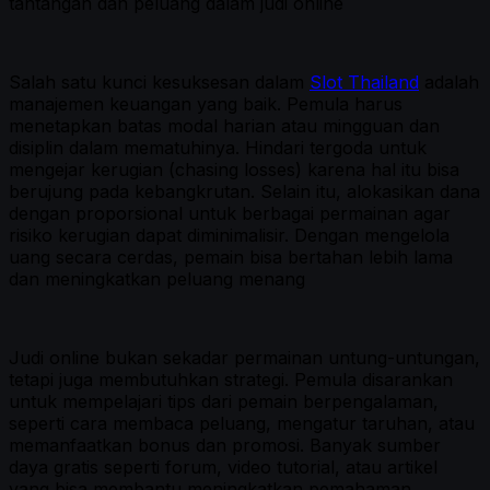
tantangan dan peluang dalam judi online
Salah satu kunci kesuksesan dalam
Slot Thailand
adalah
manajemen keuangan yang baik. Pemula harus
menetapkan batas modal harian atau mingguan dan
disiplin dalam mematuhinya. Hindari tergoda untuk
mengejar kerugian (chasing losses) karena hal itu bisa
berujung pada kebangkrutan. Selain itu, alokasikan dana
dengan proporsional untuk berbagai permainan agar
risiko kerugian dapat diminimalisir. Dengan mengelola
uang secara cerdas, pemain bisa bertahan lebih lama
dan meningkatkan peluang menang
Judi online bukan sekadar permainan untung-untungan,
tetapi juga membutuhkan strategi. Pemula disarankan
untuk mempelajari tips dari pemain berpengalaman,
seperti cara membaca peluang, mengatur taruhan, atau
memanfaatkan bonus dan promosi. Banyak sumber
daya gratis seperti forum, video tutorial, atau artikel
yang bisa membantu meningkatkan pemahaman.