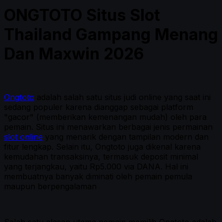
ONGTOTO Situs Slot
Thailand Gampang Menang
Dan Maxwin 2026
Ongtoto
adalah salah satu situs judi online yang saat ini
sedang populer karena dianggap sebagai platform
"gacor" (memberikan kemenangan mudah) oleh para
pemain. Situs ini menawarkan berbagai jenis permainan
slot online
yang menarik dengan tampilan modern dan
fitur lengkap. Selain itu, Ongtoto juga dikenal karena
kemudahan transaksinya, termasuk deposit minimal
yang terjangkau, yaitu Rp5.000 via DANA. Hal ini
membuatnya banyak diminati oleh pemain pemula
maupun berpengalaman
Salah satu alasan utama pemain memilih Ongtoto adalah