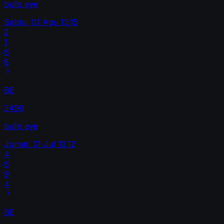
bulls eye
Sabtu, 01 Agu
13.15
2
1
6
8
BE
3499
bulls eye
Jumat, 31 Jul
13.12
4
6
9
4
BE