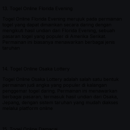
13. Togel Online Florida Evening
Togel Online Florida Evening merujuk pada permainan
togel yang dapat dimainkan secara daring dengan
mengikuti hasil undian dari Florida Evening, sebuah
pasaran togel yang populer di Amerika Serikat.
Permainan ini biasanya menawarkan berbagai jenis
taruhan
14. Togel Online Osaka Lottery
Togel Online Osaka Lottery adalah salah satu bentuk
permainan judi angka yang populer di kalangan
penggemar togel daring. Permainan ini menawarkan
berbagai pasaran, termasuk hasil undian dari Osaka,
Jepang, dengan sistem taruhan yang mudah diakses
melalui platform online
15. Togel Online Damacai