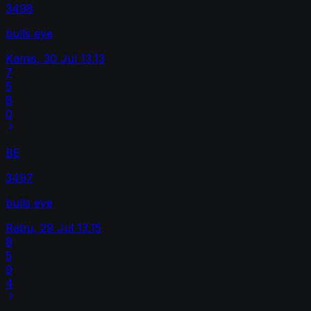
3498
bulls eye
Kamis, 30 Jul
13.13
7
5
8
0
BE
3497
bulls eye
Rabu, 29 Jul
13.15
8
5
9
4