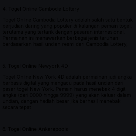
4. Togel Online Cambodia Lottery
Togel Online Cambodia Lottery adalah salah satu bentuk
perjudian daring yang populer di kalangan pemain togel,
terutama yang tertarik dengan pasaran internasional.
Permainan ini menawarkan berbagai jenis taruhan
berdasarkan hasil undian resmi dari Cambodia Lottery,
5. Togel Online Newyork 4D
Togel Online New York 4D adalah permainan judi angka
berbasis digital yang mengacu pada hasil undian dari
pasar togel New York. Pemain harus menebak 4 digit
angka (dari 0000 hingga 9999) yang akan keluar dalam
undian, dengan hadiah besar jika berhasil menebak
secara tepat
6. Togel Online Ankarapools