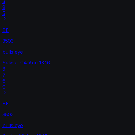
3
8
5
BE
3503
bulls eye
Selasa, 04 Agu
13.16
3
7
6
0
BE
3502
bulls eye