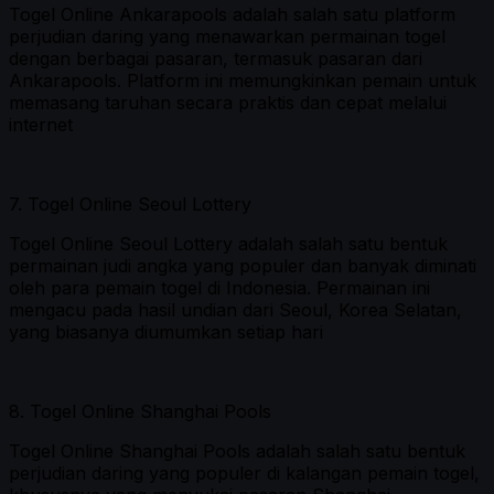
Togel Online Ankarapools adalah salah satu platform
perjudian daring yang menawarkan permainan togel
dengan berbagai pasaran, termasuk pasaran dari
Ankarapools. Platform ini memungkinkan pemain untuk
memasang taruhan secara praktis dan cepat melalui
internet
7. Togel Online Seoul Lottery
Togel Online Seoul Lottery adalah salah satu bentuk
permainan judi angka yang populer dan banyak diminati
oleh para pemain togel di Indonesia. Permainan ini
mengacu pada hasil undian dari Seoul, Korea Selatan,
yang biasanya diumumkan setiap hari
8. Togel Online Shanghai Pools
Togel Online Shanghai Pools adalah salah satu bentuk
perjudian daring yang populer di kalangan pemain togel,