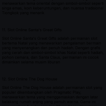
menawarkan tema oriental dengan simbol-simbol seperti
singa emas, koin keberuntungan, dan nuansa tradisional
Tiongkok yang menarik
11. Slot Online Santa's Great Gifts
Slot Online Santa's Great Gifts adalah permainan slot
bertema Natal yang menawarkan pengalaman bermain
yang menyenangkan dan penuh hadiah. Dengan grafis
yang cerah dan simbol-simbol khas Natal seperti hadiah,
pohon cemara, dan Santa Claus, permainan ini cocok
dimainkan selama musim liburan
12. Slot Online The Dog House
Slot Online The Dog House adalah permainan slot yang
populer dikembangkan oleh Pragmatic Play,
menawarkan tema yang menggemaskan dengan latar
belakang rumah anjing yang penuh warna. Game ini