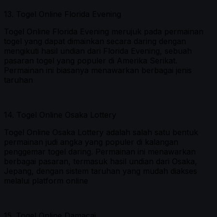
13. Togel Online Florida Evening
Togel Online Florida Evening merujuk pada permainan
togel yang dapat dimainkan secara daring dengan
mengikuti hasil undian dari Florida Evening, sebuah
pasaran togel yang populer di Amerika Serikat.
Permainan ini biasanya menawarkan berbagai jenis
taruhan
14. Togel Online Osaka Lottery
Togel Online Osaka Lottery adalah salah satu bentuk
permainan judi angka yang populer di kalangan
penggemar togel daring. Permainan ini menawarkan
berbagai pasaran, termasuk hasil undian dari Osaka,
Jepang, dengan sistem taruhan yang mudah diakses
melalui platform online
15. Togel Online Damacai