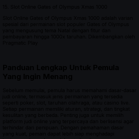
15. Slot Online Gates of Olympus Xmas 1000
Slot Online Gates of Olympus Xmas 1000 adalah varian
spesial dari permainan slot populer Gates of Olympus
yang mengusung tema Natal dengan fitur dan
pembayaran hingga 1000x taruhan. Dikembangkan oleh
Pragmatic Play
Panduan Lengkap Untuk Pemula
Yang Ingin Menang
Sebelum memulai, pemula harus memahami dasar-dasar
judi online, termasuk jenis permainan yang tersedia
seperti poker, slot, taruhan olahraga, atau casino live.
Setiap permainan memiliki aturan, strategi, dan tingkat
kesulitan yang berbeda. Penting juga untuk memilih
platform judi online yang terpercaya dan berlisensi agar
terhindar dari penipuan. Dengan pemahaman dasar
yang kuat, pemain dapat lebih siap menghadapi