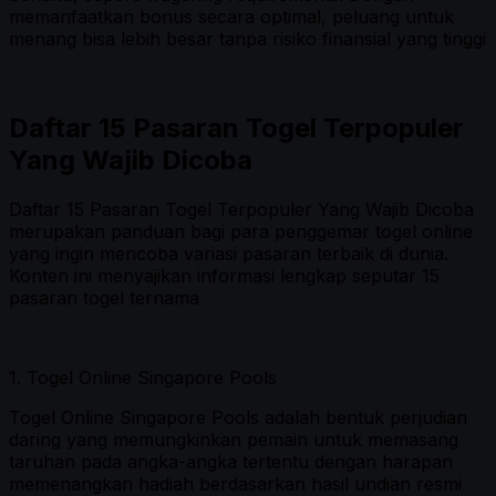
memanfaatkan bonus secara optimal, peluang untuk
menang bisa lebih besar tanpa risiko finansial yang tinggi
Daftar 15 Pasaran Togel Terpopuler
Yang Wajib Dicoba
Daftar 15 Pasaran Togel Terpopuler Yang Wajib Dicoba
merupakan panduan bagi para penggemar togel online
yang ingin mencoba variasi pasaran terbaik di dunia.
Konten ini menyajikan informasi lengkap seputar 15
pasaran togel ternama
1. Togel Online Singapore Pools
Togel Online Singapore Pools adalah bentuk perjudian
daring yang memungkinkan pemain untuk memasang
taruhan pada angka-angka tertentu dengan harapan
memenangkan hadiah berdasarkan hasil undian resmi