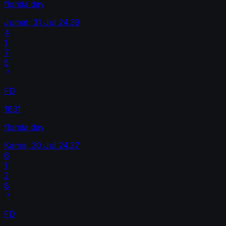
florida day
Jumat, 31 Jul
24.39
4
1
7
5
FD
1831
florida day
Kamis, 30 Jul
24.37
6
1
2
8
FD