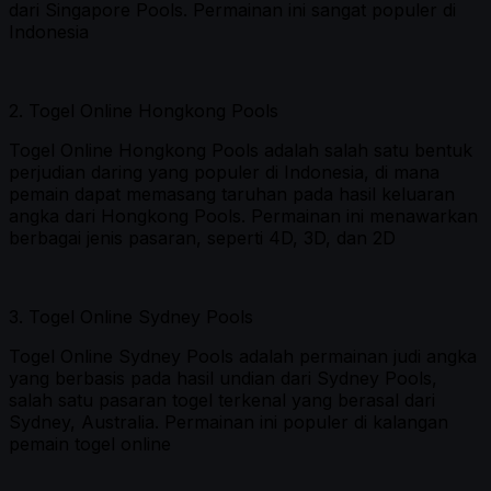
dari Singapore Pools. Permainan ini sangat populer di
Indonesia
2. Togel Online Hongkong Pools
Togel Online Hongkong Pools adalah salah satu bentuk
perjudian daring yang populer di Indonesia, di mana
pemain dapat memasang taruhan pada hasil keluaran
angka dari Hongkong Pools. Permainan ini menawarkan
berbagai jenis pasaran, seperti 4D, 3D, dan 2D
3. Togel Online Sydney Pools
Togel Online Sydney Pools adalah permainan judi angka
yang berbasis pada hasil undian dari Sydney Pools,
salah satu pasaran togel terkenal yang berasal dari
Sydney, Australia. Permainan ini populer di kalangan
pemain togel online