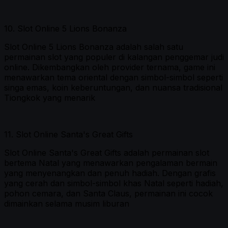
10. Slot Online 5 Lions Bonanza
Slot Online 5 Lions Bonanza adalah salah satu
permainan slot yang populer di kalangan penggemar judi
online. Dikembangkan oleh provider ternama, game ini
menawarkan tema oriental dengan simbol-simbol seperti
singa emas, koin keberuntungan, dan nuansa tradisional
Tiongkok yang menarik
11. Slot Online Santa's Great Gifts
Slot Online Santa's Great Gifts adalah permainan slot
bertema Natal yang menawarkan pengalaman bermain
yang menyenangkan dan penuh hadiah. Dengan grafis
yang cerah dan simbol-simbol khas Natal seperti hadiah,
pohon cemara, dan Santa Claus, permainan ini cocok
dimainkan selama musim liburan