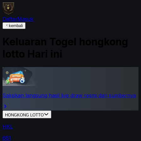
Daftar
Masuk
kembali
Keluaran Togel
hongkong
lotto
Hari ini
Saksikan langsung hasil live draw resmi dari sumbernya
HONGKONG LOTTO
HKL
661