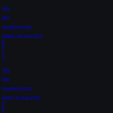
HKL
657
hongkong lotto
Selasa, 04 Agu
23.14
8
8
2
4
HKL
656
hongkong lotto
Senin, 03 Agu
23.16
4
8
8