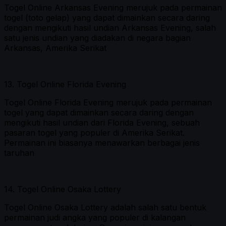
Togel Online Arkansas Evening merujuk pada permainan
togel (toto gelap) yang dapat dimainkan secara daring
dengan mengikuti hasil undian Arkansas Evening, salah
satu jenis undian yang diadakan di negara bagian
Arkansas, Amerika Serikat
13. Togel Online Florida Evening
Togel Online Florida Evening merujuk pada permainan
togel yang dapat dimainkan secara daring dengan
mengikuti hasil undian dari Florida Evening, sebuah
pasaran togel yang populer di Amerika Serikat.
Permainan ini biasanya menawarkan berbagai jenis
taruhan
14. Togel Online Osaka Lottery
Togel Online Osaka Lottery adalah salah satu bentuk
permainan judi angka yang populer di kalangan