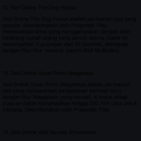
12. Slot Online The Dog House
Slot Online The Dog House adalah permainan slot yang
populer dikembangkan oleh Pragmatic Play,
menawarkan tema yang menggemaskan dengan latar
belakang rumah anjing yang penuh warna. Game ini
menampilkan 5 gulungan dan 20 paylines, dilengkapi
dengan fitur-fitur menarik seperti Wild Multipliers
13. Slot Online Great Rhino Megaways
Slot Online Great Rhino Megaways adalah permainan
slot yang menawarkan pengalaman bermain seru
dengan fitur Megaways yang inovatif, di mana setiap
putaran dapat menghasilkan hingga 200.704 cara untuk
menang. Dikembangkan oleh Pragmatic Play
14. Slot Online Wild Bounty Showdown