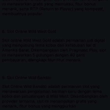
ini menawarkan grafis yang memukau, fitur bonus
menarik, serta RTP (Return to Player) yang kompetitif,
membuatnya popular
8. Slot Online Wild West Gold
Slot online Wild West Gold adalah permainan judi digital
yang mengusung tema koboi dan kehidupan liar di
Amerika Barat. Dikembangkan oleh Pragmatic Play, slot
ini menawarkan 5 gulungan dengan 40 garis
pembayaran, dilengkapi fitur-fitur menarik
9. Slot Online Wild Bandito
Slot Online Wild Bandito adalah permainan slot yang
menawarkan pengalaman bermain seru dengan tema
koboi dan petualangan di Wild West. Dikembangkan oleh
provider ternama, slot ini menampilkan grafis yang
menarik, fitur bonus yang menggiurkan