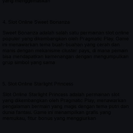
yang menggemaskan
4. Slot Online Sweet Bonanza
Sweet Bonanza adalah salah satu permainan slot online
populer yang dikembangkan oleh Pragmatic Play. Game
ini menawarkan tema buah-buahan yang cerah dan
manis dengan mekanisme cluster pays, di mana pemain
bisa mendapatkan kemenangan dengan mengumpulkan
grup simbol yang sama
5. Slot Online Starlight Princess
Slot Online Starlight Princess adalah permainan slot
yang dikembangkan oleh Pragmatic Play, menawarkan
pengalaman bermain yang magis dengan tema putri dan
dunia fantasi. Game ini menampilkan grafis yang
memukau, fitur bonus yang menggiurkan