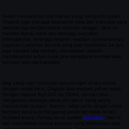
Selain menawarkan permainan yang menguntungkan,
Ongtoto juga menjaga keamanan data dan transaksi para
membernya dengan sistem enkripsi canggih. Situs ini
memiliki lisensi resmi dari lembaga perjudian
internasional, sehingga terjamin keadilan permainannya.
Layanan customer service yang siap membantu 24 jam
juga menjadi nilai tambah, memastikan pemain
mendapatkan solusi cepat jika mengalami kendala saat
bermain atau bertransaksi
Bagi yang ingin mencoba peruntungan di slot online
dengan modal kecil, Ongtoto bisa menjadi pilihan tepat.
Dengan deposit Rp5.000 via DANA, pemain bisa
mengakses berbagai game slot gacor yang sering
memberikan jackpot. Namun, tetap perlu diingat untuk
bermain secara bertanggung jawab dan tidak terlalu
terbawa emosi. Pantau terus update
slot gacor
hari ini
dan manfaatkan bonus promosi yang ditawarkan agar
peluang menang semakin besar. Selamat bermain dan