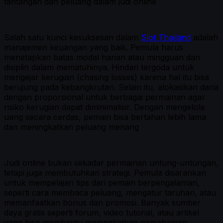
tantangan dan peluang dalam judi online
Salah satu kunci kesuksesan dalam
Slot Thailand
adalah
manajemen keuangan yang baik. Pemula harus
menetapkan batas modal harian atau mingguan dan
disiplin dalam mematuhinya. Hindari tergoda untuk
mengejar kerugian (chasing losses) karena hal itu bisa
berujung pada kebangkrutan. Selain itu, alokasikan dana
dengan proporsional untuk berbagai permainan agar
risiko kerugian dapat diminimalisir. Dengan mengelola
uang secara cerdas, pemain bisa bertahan lebih lama
dan meningkatkan peluang menang
Judi online bukan sekadar permainan untung-untungan,
tetapi juga membutuhkan strategi. Pemula disarankan
untuk mempelajari tips dari pemain berpengalaman,
seperti cara membaca peluang, mengatur taruhan, atau
memanfaatkan bonus dan promosi. Banyak sumber
daya gratis seperti forum, video tutorial, atau artikel
yang bisa membantu meningkatkan pemahaman.