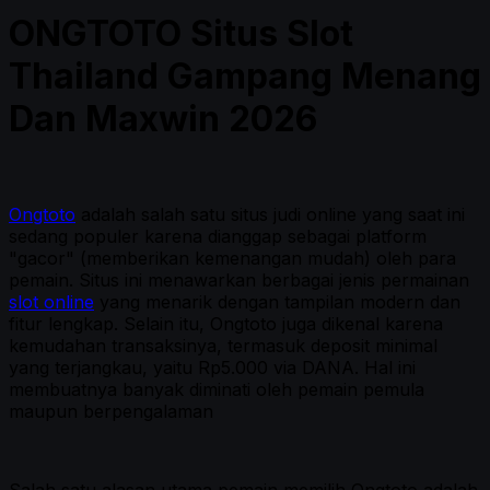
ONGTOTO Situs Slot
Thailand Gampang Menang
Dan Maxwin 2026
Ongtoto
adalah salah satu situs judi online yang saat ini
sedang populer karena dianggap sebagai platform
"gacor" (memberikan kemenangan mudah) oleh para
pemain. Situs ini menawarkan berbagai jenis permainan
slot online
yang menarik dengan tampilan modern dan
fitur lengkap. Selain itu, Ongtoto juga dikenal karena
kemudahan transaksinya, termasuk deposit minimal
yang terjangkau, yaitu Rp5.000 via DANA. Hal ini
membuatnya banyak diminati oleh pemain pemula
maupun berpengalaman
Salah satu alasan utama pemain memilih Ongtoto adalah