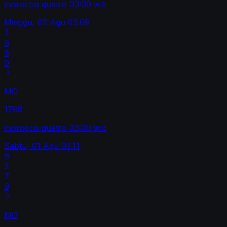
morocco quatro 03:00 wib
Minggu, 02 Agu
03.09
3
6
8
9
MO
1788
morocco quatro 03:00 wib
Sabtu, 01 Agu
03.11
6
2
7
9
MO