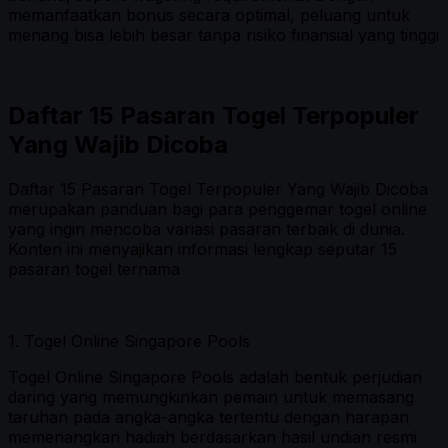
memanfaatkan bonus secara optimal, peluang untuk
menang bisa lebih besar tanpa risiko finansial yang tinggi
Daftar 15 Pasaran Togel Terpopuler
Yang Wajib Dicoba
Daftar 15 Pasaran Togel Terpopuler Yang Wajib Dicoba
merupakan panduan bagi para penggemar togel online
yang ingin mencoba variasi pasaran terbaik di dunia.
Konten ini menyajikan informasi lengkap seputar 15
pasaran togel ternama
1. Togel Online Singapore Pools
Togel Online Singapore Pools adalah bentuk perjudian
daring yang memungkinkan pemain untuk memasang
taruhan pada angka-angka tertentu dengan harapan
memenangkan hadiah berdasarkan hasil undian resmi