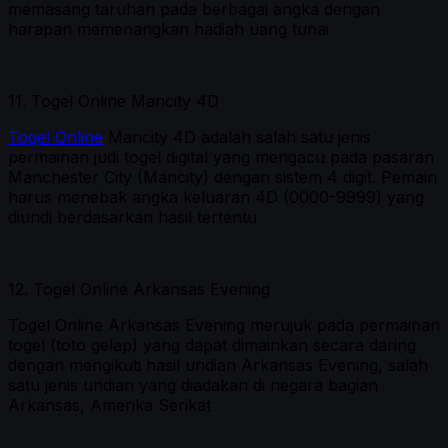
memasang taruhan pada berbagai angka dengan
harapan memenangkan hadiah uang tunai
11. Togel Online Mancity 4D
Togel Online
Mancity 4D adalah salah satu jenis
permainan judi togel digital yang mengacu pada pasaran
Manchester City (Mancity) dengan sistem 4 digit. Pemain
harus menebak angka keluaran 4D (0000-9999) yang
diundi berdasarkan hasil tertentu
12. Togel Online Arkansas Evening
Togel Online Arkansas Evening merujuk pada permainan
togel (toto gelap) yang dapat dimainkan secara daring
dengan mengikuti hasil undian Arkansas Evening, salah
satu jenis undian yang diadakan di negara bagian
Arkansas, Amerika Serikat