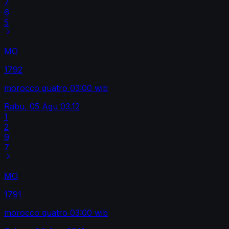
7
6
5
MO
1792
morocco quatro 03:00 wib
Rabu, 05 Agu
03.12
1
2
9
7
MO
1791
morocco quatro 03:00 wib