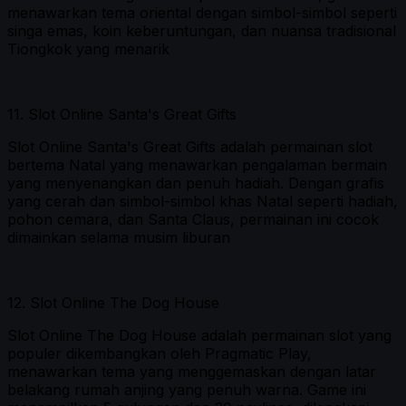
menawarkan tema oriental dengan simbol-simbol seperti
singa emas, koin keberuntungan, dan nuansa tradisional
Tiongkok yang menarik
11. Slot Online Santa's Great Gifts
Slot Online Santa's Great Gifts adalah permainan slot
bertema Natal yang menawarkan pengalaman bermain
yang menyenangkan dan penuh hadiah. Dengan grafis
yang cerah dan simbol-simbol khas Natal seperti hadiah,
pohon cemara, dan Santa Claus, permainan ini cocok
dimainkan selama musim liburan
12. Slot Online The Dog House
Slot Online The Dog House adalah permainan slot yang
populer dikembangkan oleh Pragmatic Play,
menawarkan tema yang menggemaskan dengan latar
belakang rumah anjing yang penuh warna. Game ini