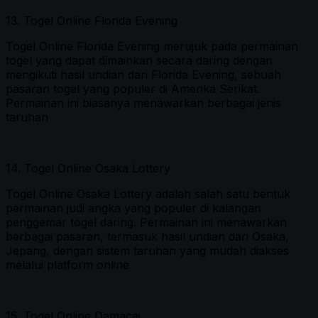
13. Togel Online Florida Evening
Togel Online Florida Evening merujuk pada permainan
togel yang dapat dimainkan secara daring dengan
mengikuti hasil undian dari Florida Evening, sebuah
pasaran togel yang populer di Amerika Serikat.
Permainan ini biasanya menawarkan berbagai jenis
taruhan
14. Togel Online Osaka Lottery
Togel Online Osaka Lottery adalah salah satu bentuk
permainan judi angka yang populer di kalangan
penggemar togel daring. Permainan ini menawarkan
berbagai pasaran, termasuk hasil undian dari Osaka,
Jepang, dengan sistem taruhan yang mudah diakses
melalui platform online
15. Togel Online Damacai