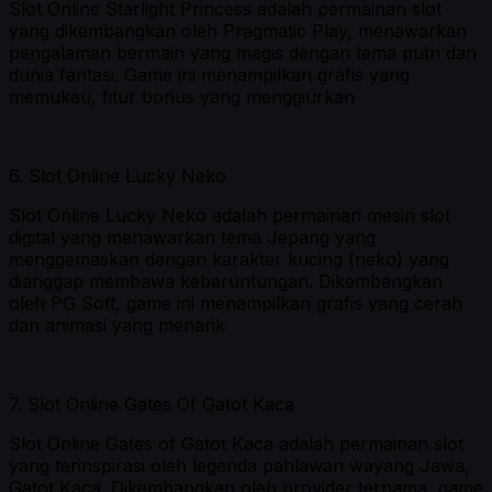
Slot Online Starlight Princess adalah permainan slot
yang dikembangkan oleh Pragmatic Play, menawarkan
pengalaman bermain yang magis dengan tema putri dan
dunia fantasi. Game ini menampilkan grafis yang
memukau, fitur bonus yang menggiurkan
6. Slot Online Lucky Neko
Slot Online Lucky Neko adalah permainan mesin slot
digital yang menawarkan tema Jepang yang
menggemaskan dengan karakter kucing (neko) yang
dianggap membawa keberuntungan. Dikembangkan
oleh PG Soft, game ini menampilkan grafis yang cerah
dan animasi yang menarik
7. Slot Online Gates Of Gatot Kaca
Slot Online Gates of Gatot Kaca adalah permainan slot
yang terinspirasi oleh legenda pahlawan wayang Jawa,
Gatot Kaca. Dikembangkan oleh provider ternama, game