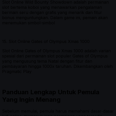
Slot Online Wild Bounty Showdown adalah permainan
slot bertema koboi yang menawarkan pengalaman
bermain seru dengan grafis yang menarik dan fitur
bonus menguntungkan. Dalam game ini, pemain akan
menemukan simbol-simbol
15. Slot Online Gates of Olympus Xmas 1000
Slot Online Gates of Olympus Xmas 1000 adalah varian
spesial dari permainan slot populer Gates of Olympus
yang mengusung tema Natal dengan fitur dan
pembayaran hingga 1000x taruhan. Dikembangkan oleh
Pragmatic Play
Panduan Lengkap Untuk Pemula
Yang Ingin Menang
Sebelum memulai, pemula harus memahami dasar-dasar