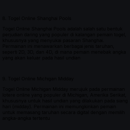
8. Togel Online Shanghai Pools
Togel Online Shanghai Pools adalah salah satu bentuk
perjudian daring yang populer di kalangan pemain togel,
khususnya yang menyukai pasaran Shanghai.
Permainan ini menawarkan berbagai jenis taruhan,
seperti 2D, 3D, dan 4D, di mana pemain menebak angka
yang akan keluar pada hasil undian
9. Togel Online Michigan Midday
Togel Online Michigan Midday merujuk pada permainan
lotere online yang populer di Michigan, Amerika Serikat,
khususnya untuk hasil undian yang dilakukan pada siang
hari (midday). Permainan ini memungkinkan pemain
untuk memasang taruhan secara digital dengan memilih
angka-angka tertentu