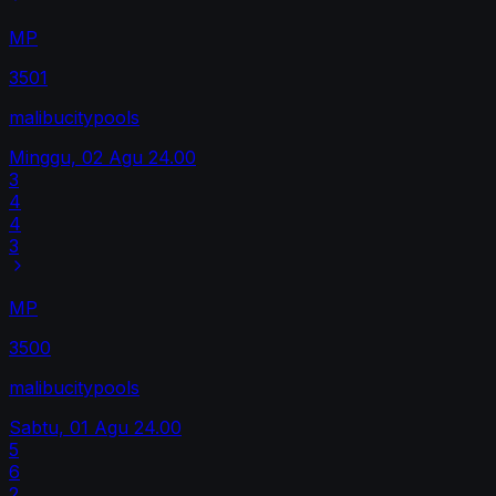
MP
3501
malibucitypools
Minggu, 02 Agu
24.00
3
4
4
3
MP
3500
malibucitypools
Sabtu, 01 Agu
24.00
5
6
2