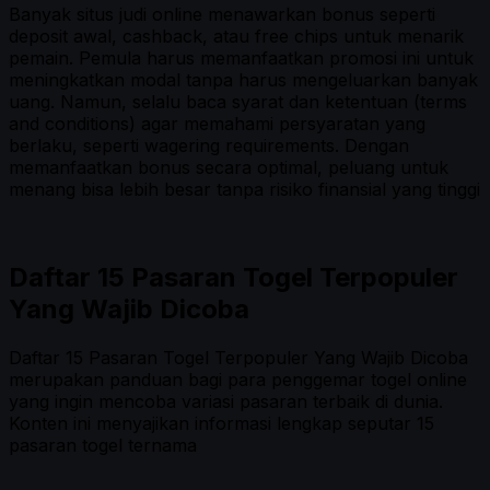
Banyak situs judi online menawarkan bonus seperti
deposit awal, cashback, atau free chips untuk menarik
pemain. Pemula harus memanfaatkan promosi ini untuk
meningkatkan modal tanpa harus mengeluarkan banyak
uang. Namun, selalu baca syarat dan ketentuan (terms
and conditions) agar memahami persyaratan yang
berlaku, seperti wagering requirements. Dengan
memanfaatkan bonus secara optimal, peluang untuk
menang bisa lebih besar tanpa risiko finansial yang tinggi
Daftar 15 Pasaran Togel Terpopuler
Yang Wajib Dicoba
Daftar 15 Pasaran Togel Terpopuler Yang Wajib Dicoba
merupakan panduan bagi para penggemar togel online
yang ingin mencoba variasi pasaran terbaik di dunia.
Konten ini menyajikan informasi lengkap seputar 15
pasaran togel ternama