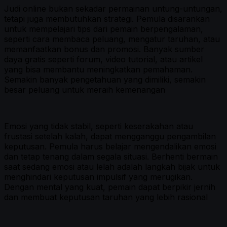
Judi online bukan sekadar permainan untung-untungan,
tetapi juga membutuhkan strategi. Pemula disarankan
untuk mempelajari tips dari pemain berpengalaman,
seperti cara membaca peluang, mengatur taruhan, atau
memanfaatkan bonus dan promosi. Banyak sumber
daya gratis seperti forum, video tutorial, atau artikel
yang bisa membantu meningkatkan pemahaman.
Semakin banyak pengetahuan yang dimiliki, semakin
besar peluang untuk meraih kemenangan
Emosi yang tidak stabil, seperti keserakahan atau
frustasi setelah kalah, dapat mengganggu pengambilan
keputusan. Pemula harus belajar mengendalikan emosi
dan tetap tenang dalam segala situasi. Berhenti bermain
saat sedang emosi atau lelah adalah langkah bijak untuk
menghindari keputusan impulsif yang merugikan.
Dengan mental yang kuat, pemain dapat berpikir jernih
dan membuat keputusan taruhan yang lebih rasional