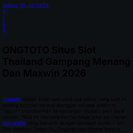
Selasa, 28 Jul
24.04
7
1
3
3
ONGTOTO Situs Slot
Thailand Gampang Menang
Dan Maxwin 2026
Ongtoto
adalah salah satu situs judi online yang saat ini
sedang populer karena dianggap sebagai platform
"gacor" (memberikan kemenangan mudah) oleh para
pemain. Situs ini menawarkan berbagai jenis permainan
slot online
yang menarik dengan tampilan modern dan
fitur lengkap. Selain itu, Ongtoto juga dikenal karena