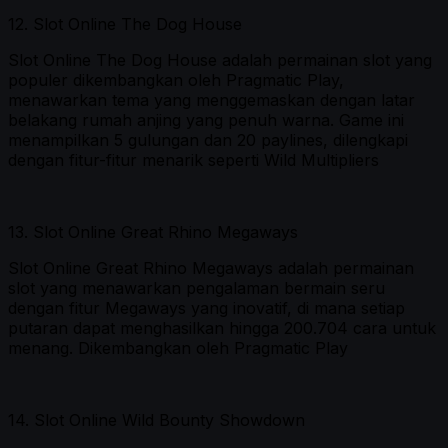
12. Slot Online The Dog House
Slot Online The Dog House adalah permainan slot yang
populer dikembangkan oleh Pragmatic Play,
menawarkan tema yang menggemaskan dengan latar
belakang rumah anjing yang penuh warna. Game ini
menampilkan 5 gulungan dan 20 paylines, dilengkapi
dengan fitur-fitur menarik seperti Wild Multipliers
13. Slot Online Great Rhino Megaways
Slot Online Great Rhino Megaways adalah permainan
slot yang menawarkan pengalaman bermain seru
dengan fitur Megaways yang inovatif, di mana setiap
putaran dapat menghasilkan hingga 200.704 cara untuk
menang. Dikembangkan oleh Pragmatic Play
14. Slot Online Wild Bounty Showdown