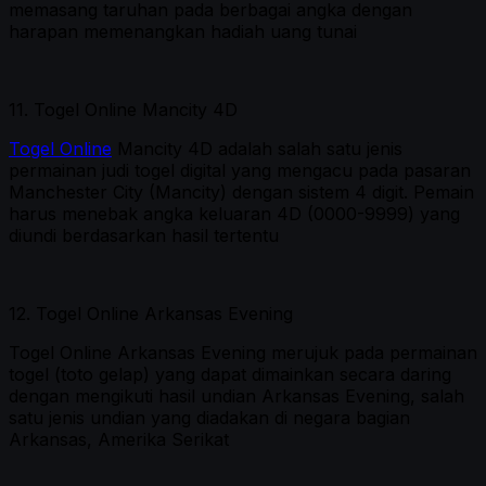
memasang taruhan pada berbagai angka dengan
harapan memenangkan hadiah uang tunai
11. Togel Online Mancity 4D
Togel Online
Mancity 4D adalah salah satu jenis
permainan judi togel digital yang mengacu pada pasaran
Manchester City (Mancity) dengan sistem 4 digit. Pemain
harus menebak angka keluaran 4D (0000-9999) yang
diundi berdasarkan hasil tertentu
12. Togel Online Arkansas Evening
Togel Online Arkansas Evening merujuk pada permainan
togel (toto gelap) yang dapat dimainkan secara daring
dengan mengikuti hasil undian Arkansas Evening, salah
satu jenis undian yang diadakan di negara bagian
Arkansas, Amerika Serikat