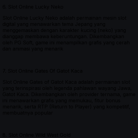
6. Slot Online Lucky Neko
Slot Online Lucky Neko adalah permainan mesin slot
digital yang menawarkan tema Jepang yang
menggemaskan dengan karakter kucing (neko) yang
dianggap membawa keberuntungan. Dikembangkan
oleh PG Soft, game ini menampilkan grafis yang cerah
dan animasi yang menarik
7. Slot Online Gates Of Gatot Kaca
Slot Online Gates of Gatot Kaca adalah permainan slot
yang terinspirasi oleh legenda pahlawan wayang Jawa,
Gatot Kaca. Dikembangkan oleh provider ternama, game
ini menawarkan grafis yang memukau, fitur bonus
menarik, serta RTP (Return to Player) yang kompetitif,
membuatnya popular
8. Slot Online Wild West Gold