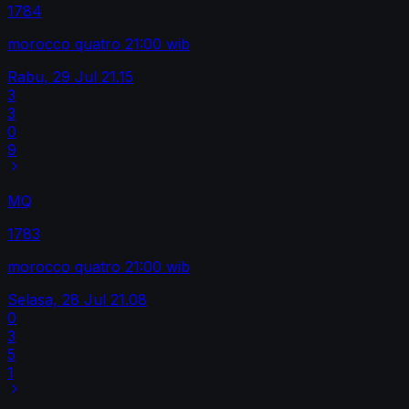
1784
morocco quatro 21:00 wib
Rabu, 29 Jul
21.15
3
3
0
9
MQ
1783
morocco quatro 21:00 wib
Selasa, 28 Jul
21.08
0
3
5
1