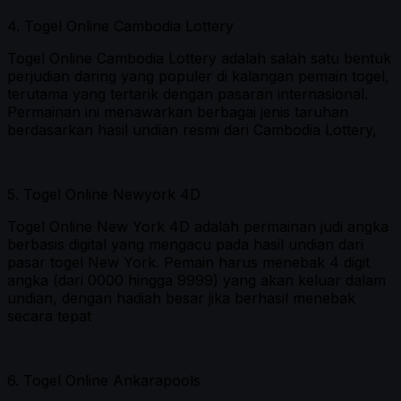
4. Togel Online Cambodia Lottery
Togel Online Cambodia Lottery adalah salah satu bentuk
perjudian daring yang populer di kalangan pemain togel,
terutama yang tertarik dengan pasaran internasional.
Permainan ini menawarkan berbagai jenis taruhan
berdasarkan hasil undian resmi dari Cambodia Lottery,
5. Togel Online Newyork 4D
Togel Online New York 4D adalah permainan judi angka
berbasis digital yang mengacu pada hasil undian dari
pasar togel New York. Pemain harus menebak 4 digit
angka (dari 0000 hingga 9999) yang akan keluar dalam
undian, dengan hadiah besar jika berhasil menebak
secara tepat
6. Togel Online Ankarapools