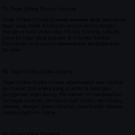
13. Togel Online Florida Evening
Togel Online Florida Evening merujuk pada permainan
togel yang dapat dimainkan secara daring dengan
mengikuti hasil undian dari Florida Evening, sebuah
pasaran togel yang populer di Amerika Serikat.
Permainan ini biasanya menawarkan berbagai jenis
taruhan
14. Togel Online Osaka Lottery
Togel Online Osaka Lottery adalah salah satu bentuk
permainan judi angka yang populer di kalangan
penggemar togel daring. Permainan ini menawarkan
berbagai pasaran, termasuk hasil undian dari Osaka,
Jepang, dengan sistem taruhan yang mudah diakses
melalui platform online
15. Togel Online Damacai