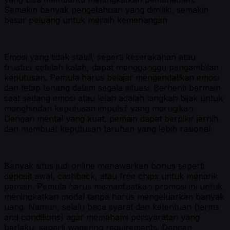
Semakin banyak pengetahuan yang dimiliki, semakin
besar peluang untuk meraih kemenangan
Emosi yang tidak stabil, seperti keserakahan atau
frustasi setelah kalah, dapat mengganggu pengambilan
keputusan. Pemula harus belajar mengendalikan emosi
dan tetap tenang dalam segala situasi. Berhenti bermain
saat sedang emosi atau lelah adalah langkah bijak untuk
menghindari keputusan impulsif yang merugikan.
Dengan mental yang kuat, pemain dapat berpikir jernih
dan membuat keputusan taruhan yang lebih rasional
Banyak situs judi online menawarkan bonus seperti
deposit awal, cashback, atau free chips untuk menarik
pemain. Pemula harus memanfaatkan promosi ini untuk
meningkatkan modal tanpa harus mengeluarkan banyak
uang. Namun, selalu baca syarat dan ketentuan (terms
and conditions) agar memahami persyaratan yang
berlaku, seperti wagering requirements. Dengan