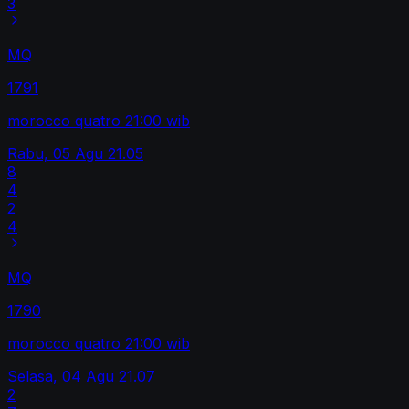
3
MQ
1791
morocco quatro 21:00 wib
Rabu, 05 Agu
21.05
8
4
2
4
MQ
1790
morocco quatro 21:00 wib
Selasa, 04 Agu
21.07
2