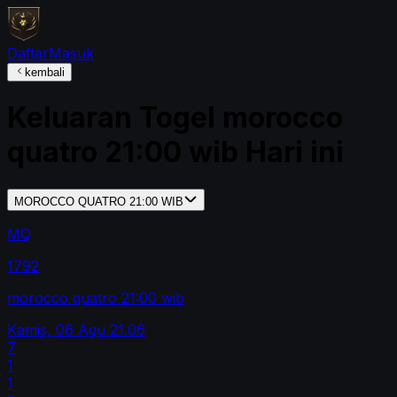
Daftar
Masuk
kembali
Keluaran Togel
morocco
quatro 21:00 wib
Hari ini
MOROCCO QUATRO 21:00 WIB
MQ
1792
morocco quatro 21:00 wib
Kamis, 06 Agu
21.06
7
1
1