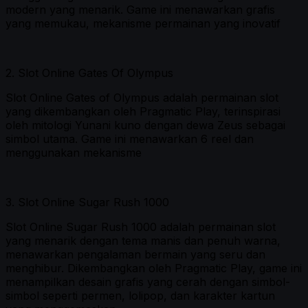
modern yang menarik. Game ini menawarkan grafis
yang memukau, mekanisme permainan yang inovatif
2. Slot Online Gates Of Olympus
Slot Online Gates of Olympus adalah permainan slot
yang dikembangkan oleh Pragmatic Play, terinspirasi
oleh mitologi Yunani kuno dengan dewa Zeus sebagai
simbol utama. Game ini menawarkan 6 reel dan
menggunakan mekanisme
3. Slot Online Sugar Rush 1000
Slot Online Sugar Rush 1000 adalah permainan slot
yang menarik dengan tema manis dan penuh warna,
menawarkan pengalaman bermain yang seru dan
menghibur. Dikembangkan oleh Pragmatic Play, game ini
menampilkan desain grafis yang cerah dengan simbol-
simbol seperti permen, lolipop, dan karakter kartun