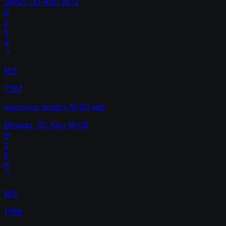
Senin, 03 Agu
18.12
6
2
5
4
MS
1787
morocco quatro 18:00 wib
Minggu, 02 Agu
18.09
9
2
5
6
MS
1786