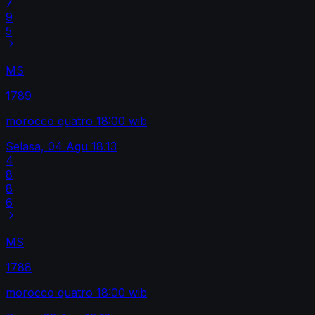
7
9
5
MS
1789
morocco quatro 18:00 wib
Selasa, 04 Agu
18.13
4
8
8
6
MS
1788
morocco quatro 18:00 wib