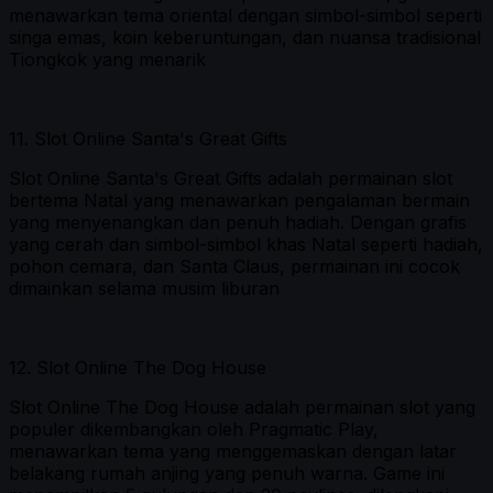
menawarkan tema oriental dengan simbol-simbol seperti
singa emas, koin keberuntungan, dan nuansa tradisional
Tiongkok yang menarik
11. Slot Online Santa's Great Gifts
Slot Online Santa's Great Gifts adalah permainan slot
bertema Natal yang menawarkan pengalaman bermain
yang menyenangkan dan penuh hadiah. Dengan grafis
yang cerah dan simbol-simbol khas Natal seperti hadiah,
pohon cemara, dan Santa Claus, permainan ini cocok
dimainkan selama musim liburan
12. Slot Online The Dog House
Slot Online The Dog House adalah permainan slot yang
populer dikembangkan oleh Pragmatic Play,
menawarkan tema yang menggemaskan dengan latar
belakang rumah anjing yang penuh warna. Game ini