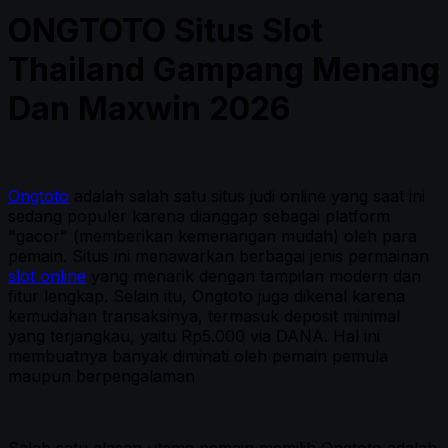
ONGTOTO Situs Slot
Thailand Gampang Menang
Dan Maxwin 2026
Ongtoto
adalah salah satu situs judi online yang saat ini
sedang populer karena dianggap sebagai platform
"gacor" (memberikan kemenangan mudah) oleh para
pemain. Situs ini menawarkan berbagai jenis permainan
slot online
yang menarik dengan tampilan modern dan
fitur lengkap. Selain itu, Ongtoto juga dikenal karena
kemudahan transaksinya, termasuk deposit minimal
yang terjangkau, yaitu Rp5.000 via DANA. Hal ini
membuatnya banyak diminati oleh pemain pemula
maupun berpengalaman
Salah satu alasan utama pemain memilih Ongtoto adalah