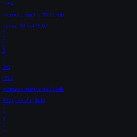
1784
morocco quatro 18:00 wib
Kamis, 30 Jul
18.07
7
9
1
8
MS
1783
morocco quatro 18:00 wib
Rabu, 29 Jul
18.13
6
3
2
7