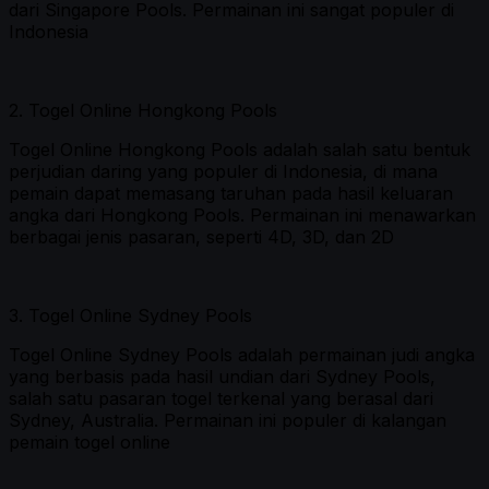
dari Singapore Pools. Permainan ini sangat populer di
Indonesia
2. Togel Online Hongkong Pools
Togel Online Hongkong Pools adalah salah satu bentuk
perjudian daring yang populer di Indonesia, di mana
pemain dapat memasang taruhan pada hasil keluaran
angka dari Hongkong Pools. Permainan ini menawarkan
berbagai jenis pasaran, seperti 4D, 3D, dan 2D
3. Togel Online Sydney Pools
Togel Online Sydney Pools adalah permainan judi angka
yang berbasis pada hasil undian dari Sydney Pools,
salah satu pasaran togel terkenal yang berasal dari
Sydney, Australia. Permainan ini populer di kalangan
pemain togel online