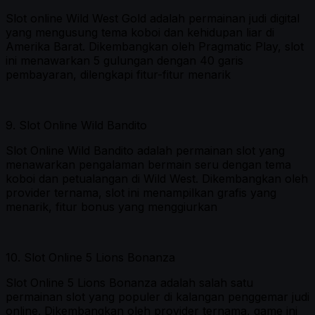
Slot online Wild West Gold adalah permainan judi digital
yang mengusung tema koboi dan kehidupan liar di
Amerika Barat. Dikembangkan oleh Pragmatic Play, slot
ini menawarkan 5 gulungan dengan 40 garis
pembayaran, dilengkapi fitur-fitur menarik
9. Slot Online Wild Bandito
Slot Online Wild Bandito adalah permainan slot yang
menawarkan pengalaman bermain seru dengan tema
koboi dan petualangan di Wild West. Dikembangkan oleh
provider ternama, slot ini menampilkan grafis yang
menarik, fitur bonus yang menggiurkan
10. Slot Online 5 Lions Bonanza
Slot Online 5 Lions Bonanza adalah salah satu
permainan slot yang populer di kalangan penggemar judi
online. Dikembangkan oleh provider ternama, game ini