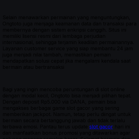
Selain menawarkan permainan yang menguntungkan,
Ongtoto juga menjaga keamanan data dan transaksi para
membernya dengan sistem enkripsi canggih. Situs ini
memiliki lisensi resmi dari lembaga perjudian
internasional, sehingga terjamin keadilan permainannya.
Layanan customer service yang siap membantu 24 jam
juga menjadi nilai tambah, memastikan pemain
mendapatkan solusi cepat jika mengalami kendala saat
bermain atau bertransaksi
Bagi yang ingin mencoba peruntungan di slot online
dengan modal kecil, Ongtoto bisa menjadi pilihan tepat.
Dengan deposit Rp5.000 via DANA, pemain bisa
mengakses berbagai game slot gacor yang sering
memberikan jackpot. Namun, tetap perlu diingat untuk
bermain secara bertanggung jawab dan tidak terlalu
terbawa emosi. Pantau terus update
slot gacor
hari ini
dan manfaatkan bonus promosi yang ditawarkan agar
peluang menang semakin besar. Selamat bermain dan