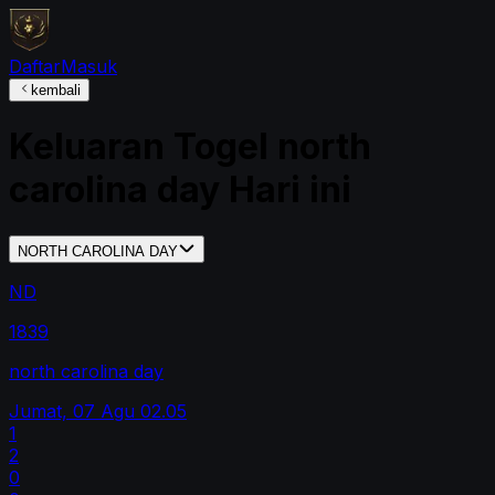
Daftar
Masuk
kembali
Keluaran Togel
north
carolina day
Hari ini
NORTH CAROLINA DAY
ND
1839
north carolina day
Jumat, 07 Agu
02.05
1
2
0