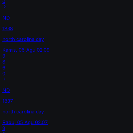
0
ND
1838
north carolina day
Kamis, 06 Agu
02.09
9
8
6
0
ND
1837
north carolina day
Rabu, 05 Agu
02.07
8