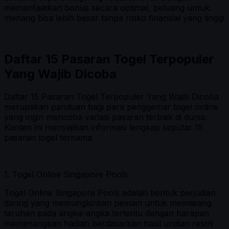
memanfaatkan bonus secara optimal, peluang untuk
menang bisa lebih besar tanpa risiko finansial yang tinggi
Daftar 15 Pasaran Togel Terpopuler
Yang Wajib Dicoba
Daftar 15 Pasaran Togel Terpopuler Yang Wajib Dicoba
merupakan panduan bagi para penggemar togel online
yang ingin mencoba variasi pasaran terbaik di dunia.
Konten ini menyajikan informasi lengkap seputar 15
pasaran togel ternama
1. Togel Online Singapore Pools
Togel Online Singapore Pools adalah bentuk perjudian
daring yang memungkinkan pemain untuk memasang
taruhan pada angka-angka tertentu dengan harapan
memenangkan hadiah berdasarkan hasil undian resmi