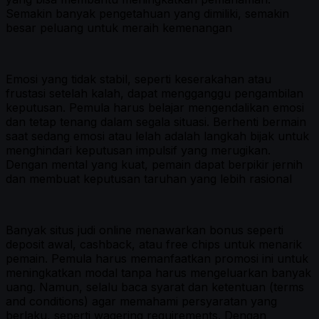
Semakin banyak pengetahuan yang dimiliki, semakin
besar peluang untuk meraih kemenangan
Emosi yang tidak stabil, seperti keserakahan atau
frustasi setelah kalah, dapat mengganggu pengambilan
keputusan. Pemula harus belajar mengendalikan emosi
dan tetap tenang dalam segala situasi. Berhenti bermain
saat sedang emosi atau lelah adalah langkah bijak untuk
menghindari keputusan impulsif yang merugikan.
Dengan mental yang kuat, pemain dapat berpikir jernih
dan membuat keputusan taruhan yang lebih rasional
Banyak situs judi online menawarkan bonus seperti
deposit awal, cashback, atau free chips untuk menarik
pemain. Pemula harus memanfaatkan promosi ini untuk
meningkatkan modal tanpa harus mengeluarkan banyak
uang. Namun, selalu baca syarat dan ketentuan (terms
and conditions) agar memahami persyaratan yang
berlaku, seperti wagering requirements. Dengan