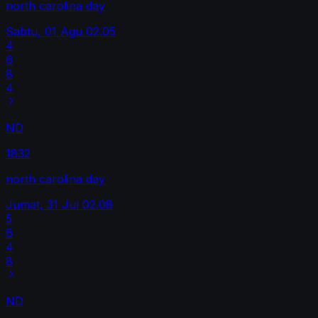
north carolina day
Sabtu, 01 Agu
02.05
4
6
8
4
ND
1832
north carolina day
Jumat, 31 Jul
02.08
5
6
4
8
ND