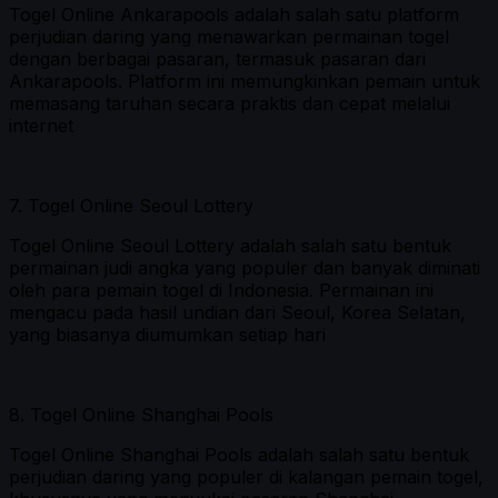
Togel Online Ankarapools adalah salah satu platform
perjudian daring yang menawarkan permainan togel
dengan berbagai pasaran, termasuk pasaran dari
Ankarapools. Platform ini memungkinkan pemain untuk
memasang taruhan secara praktis dan cepat melalui
internet
7. Togel Online Seoul Lottery
Togel Online Seoul Lottery adalah salah satu bentuk
permainan judi angka yang populer dan banyak diminati
oleh para pemain togel di Indonesia. Permainan ini
mengacu pada hasil undian dari Seoul, Korea Selatan,
yang biasanya diumumkan setiap hari
8. Togel Online Shanghai Pools
Togel Online Shanghai Pools adalah salah satu bentuk
perjudian daring yang populer di kalangan pemain togel,