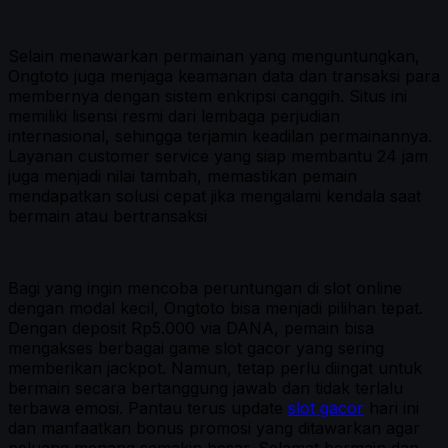
Selain menawarkan permainan yang menguntungkan,
Ongtoto juga menjaga keamanan data dan transaksi para
membernya dengan sistem enkripsi canggih. Situs ini
memiliki lisensi resmi dari lembaga perjudian
internasional, sehingga terjamin keadilan permainannya.
Layanan customer service yang siap membantu 24 jam
juga menjadi nilai tambah, memastikan pemain
mendapatkan solusi cepat jika mengalami kendala saat
bermain atau bertransaksi
Bagi yang ingin mencoba peruntungan di slot online
dengan modal kecil, Ongtoto bisa menjadi pilihan tepat.
Dengan deposit Rp5.000 via DANA, pemain bisa
mengakses berbagai game slot gacor yang sering
memberikan jackpot. Namun, tetap perlu diingat untuk
bermain secara bertanggung jawab dan tidak terlalu
terbawa emosi. Pantau terus update
slot gacor
hari ini
dan manfaatkan bonus promosi yang ditawarkan agar
peluang menang semakin besar. Selamat bermain dan