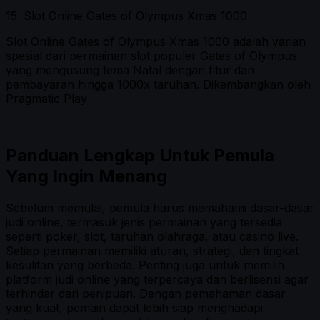
15. Slot Online Gates of Olympus Xmas 1000
Slot Online Gates of Olympus Xmas 1000 adalah varian
spesial dari permainan slot populer Gates of Olympus
yang mengusung tema Natal dengan fitur dan
pembayaran hingga 1000x taruhan. Dikembangkan oleh
Pragmatic Play
Panduan Lengkap Untuk Pemula
Yang Ingin Menang
Sebelum memulai, pemula harus memahami dasar-dasar
judi online, termasuk jenis permainan yang tersedia
seperti poker, slot, taruhan olahraga, atau casino live.
Setiap permainan memiliki aturan, strategi, dan tingkat
kesulitan yang berbeda. Penting juga untuk memilih
platform judi online yang terpercaya dan berlisensi agar
terhindar dari penipuan. Dengan pemahaman dasar
yang kuat, pemain dapat lebih siap menghadapi