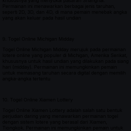
khususnya yang menyukai pasaran Shanghai.
Permainan ini menawarkan berbagai jenis taruhan,
seperti 2D, 3D, dan 4D, di mana pemain menebak angka
yang akan keluar pada hasil undian
9. Togel Online Michigan Midday
Togel Online Michigan Midday merujuk pada permainan
lotere online yang populer di Michigan, Amerika Serikat,
khususnya untuk hasil undian yang dilakukan pada siang
hari (midday). Permainan ini memungkinkan pemain
untuk memasang taruhan secara digital dengan memilih
angka-angka tertentu
10. Togel Online Xiamen Lottery
Togel Online Xiamen Lottery adalah salah satu bentuk
perjudian daring yang menawarkan permainan togel
dengan sistem lotere yang berasal dari Xiamen,
Tiongkok. Permainan ini memungkinkan pemain untuk