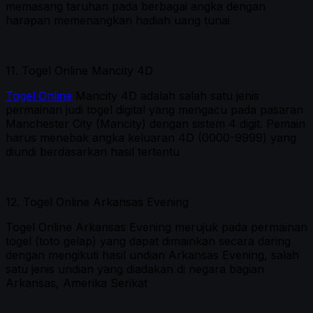
memasang taruhan pada berbagai angka dengan
harapan memenangkan hadiah uang tunai
11. Togel Online Mancity 4D
Togel Online
Mancity 4D adalah salah satu jenis
permainan judi togel digital yang mengacu pada pasaran
Manchester City (Mancity) dengan sistem 4 digit. Pemain
harus menebak angka keluaran 4D (0000-9999) yang
diundi berdasarkan hasil tertentu
12. Togel Online Arkansas Evening
Togel Online Arkansas Evening merujuk pada permainan
togel (toto gelap) yang dapat dimainkan secara daring
dengan mengikuti hasil undian Arkansas Evening, salah
satu jenis undian yang diadakan di negara bagian
Arkansas, Amerika Serikat