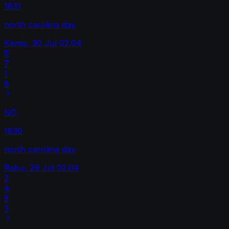
1831
north carolina day
Kamis, 30 Jul
02.04
6
7
1
8
ND
1830
north carolina day
Rabu, 29 Jul
02.04
2
4
5
3