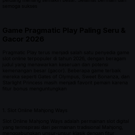
semoga sukses
Game Pragmatic Play Paling Seru &
Gacor 2026
Pragmatic Play terus menjadi salah satu penyedia game
slot online terpopuler di tahun 2026, dengan beragam
judul yang menawarkan keseruan dan potensi
kemenangan besar (gacor). Beberapa game terbaik
mereka seperti Gates of Olympus, Sweet Bonanza, dan
Starlight Princess masih menjadi favorit pemain karena
fitur bonus menguntungkan
1. Slot Online Mahjong Ways
Slot Online Mahjong Ways adalah permainan slot digital
yang terinspirasi dari permainan tradisional Mahjong,
menggabungkan unsur-unsur klasik dengan fitur