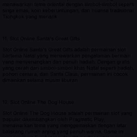
menawarkan tema oriental dengan simbol-simbol seperti
singa emas, koin keberuntungan, dan nuansa tradisional
Tiongkok yang menarik
11. Slot Online Santa's Great Gifts
Slot Online Santa's Great Gifts adalah permainan slot
bertema Natal yang menawarkan pengalaman bermain
yang menyenangkan dan penuh hadiah. Dengan grafis
yang cerah dan simbol-simbol khas Natal seperti hadiah,
pohon cemara, dan Santa Claus, permainan ini cocok
dimainkan selama musim liburan
12. Slot Online The Dog House
Slot Online The Dog House adalah permainan slot yang
populer dikembangkan oleh Pragmatic Play,
menawarkan tema yang menggemaskan dengan latar
belakang rumah anjing yang penuh warna. Game ini