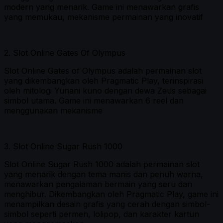
modern yang menarik. Game ini menawarkan grafis
yang memukau, mekanisme permainan yang inovatif
2. Slot Online Gates Of Olympus
Slot Online Gates of Olympus adalah permainan slot
yang dikembangkan oleh Pragmatic Play, terinspirasi
oleh mitologi Yunani kuno dengan dewa Zeus sebagai
simbol utama. Game ini menawarkan 6 reel dan
menggunakan mekanisme
3. Slot Online Sugar Rush 1000
Slot Online Sugar Rush 1000 adalah permainan slot
yang menarik dengan tema manis dan penuh warna,
menawarkan pengalaman bermain yang seru dan
menghibur. Dikembangkan oleh Pragmatic Play, game ini
menampilkan desain grafis yang cerah dengan simbol-
simbol seperti permen, lolipop, dan karakter kartun