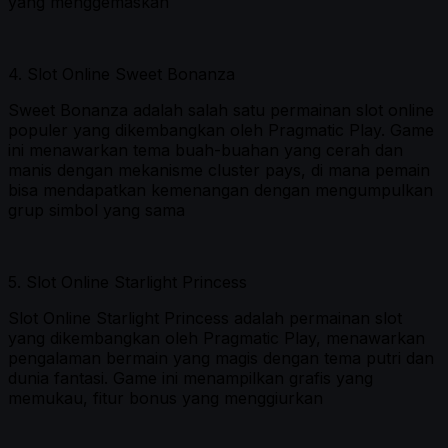
yang menggemaskan
4. Slot Online Sweet Bonanza
Sweet Bonanza adalah salah satu permainan slot online
populer yang dikembangkan oleh Pragmatic Play. Game
ini menawarkan tema buah-buahan yang cerah dan
manis dengan mekanisme cluster pays, di mana pemain
bisa mendapatkan kemenangan dengan mengumpulkan
grup simbol yang sama
5. Slot Online Starlight Princess
Slot Online Starlight Princess adalah permainan slot
yang dikembangkan oleh Pragmatic Play, menawarkan
pengalaman bermain yang magis dengan tema putri dan
dunia fantasi. Game ini menampilkan grafis yang
memukau, fitur bonus yang menggiurkan