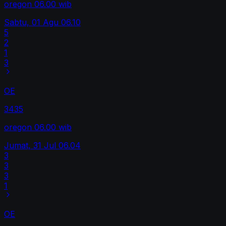
oregon 06.00 wib
Sabtu, 01 Agu
06.10
5
2
1
3
OE
3435
oregon 06.00 wib
Jumat, 31 Jul
06.04
3
3
3
1
OE