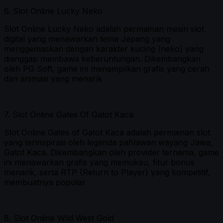
6. Slot Online Lucky Neko
Slot Online Lucky Neko adalah permainan mesin slot
digital yang menawarkan tema Jepang yang
menggemaskan dengan karakter kucing (neko) yang
dianggap membawa keberuntungan. Dikembangkan
oleh PG Soft, game ini menampilkan grafis yang cerah
dan animasi yang menarik
7. Slot Online Gates Of Gatot Kaca
Slot Online Gates of Gatot Kaca adalah permainan slot
yang terinspirasi oleh legenda pahlawan wayang Jawa,
Gatot Kaca. Dikembangkan oleh provider ternama, game
ini menawarkan grafis yang memukau, fitur bonus
menarik, serta RTP (Return to Player) yang kompetitif,
membuatnya popular
8. Slot Online Wild West Gold