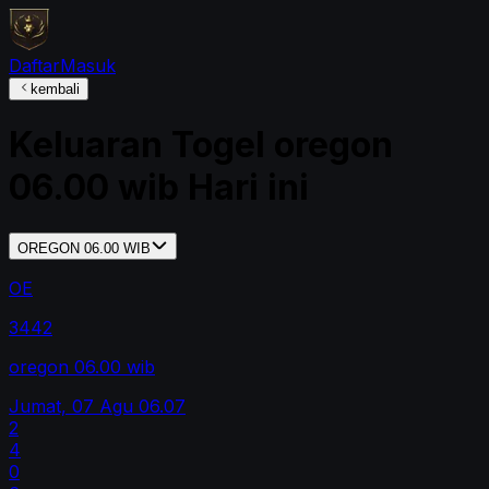
Daftar
Masuk
kembali
Keluaran Togel
oregon
06.00 wib
Hari ini
OREGON 06.00 WIB
OE
3442
oregon 06.00 wib
Jumat, 07 Agu
06.07
2
4
0