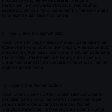
khususnya yang menyukai pasaran Shanghai.
Permainan ini menawarkan berbagai jenis taruhan,
seperti 2D, 3D, dan 4D, di mana pemain menebak angka
yang akan keluar pada hasil undian
9. Togel Online Michigan Midday
Togel Online Michigan Midday merujuk pada permainan
lotere online yang populer di Michigan, Amerika Serikat,
khususnya untuk hasil undian yang dilakukan pada siang
hari (midday). Permainan ini memungkinkan pemain
untuk memasang taruhan secara digital dengan memilih
angka-angka tertentu
10. Togel Online Xiamen Lottery
Togel Online Xiamen Lottery adalah salah satu bentuk
perjudian daring yang menawarkan permainan togel
dengan sistem lotere yang berasal dari Xiamen,
Tiongkok. Permainan ini memungkinkan pemain untuk