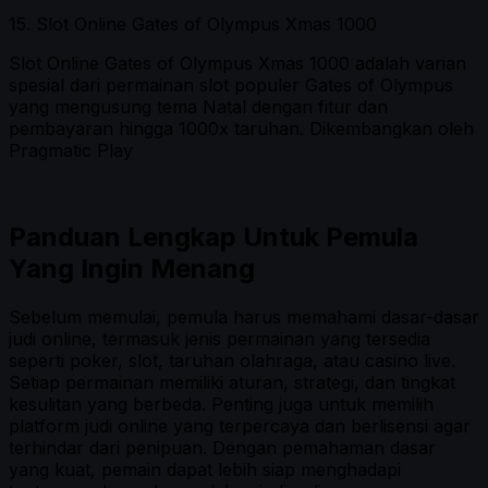
15. Slot Online Gates of Olympus Xmas 1000
Slot Online Gates of Olympus Xmas 1000 adalah varian
spesial dari permainan slot populer Gates of Olympus
yang mengusung tema Natal dengan fitur dan
pembayaran hingga 1000x taruhan. Dikembangkan oleh
Pragmatic Play
Panduan Lengkap Untuk Pemula
Yang Ingin Menang
Sebelum memulai, pemula harus memahami dasar-dasar
judi online, termasuk jenis permainan yang tersedia
seperti poker, slot, taruhan olahraga, atau casino live.
Setiap permainan memiliki aturan, strategi, dan tingkat
kesulitan yang berbeda. Penting juga untuk memilih
platform judi online yang terpercaya dan berlisensi agar
terhindar dari penipuan. Dengan pemahaman dasar
yang kuat, pemain dapat lebih siap menghadapi