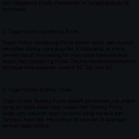
dari Singapore Pools. Permainan ini sangat populer di
Indonesia
2. Togel Online Hongkong Pools
Togel Online Hongkong Pools adalah salah satu bentuk
perjudian daring yang populer di Indonesia, di mana
pemain dapat memasang taruhan pada hasil keluaran
angka dari Hongkong Pools. Permainan ini menawarkan
berbagai jenis pasaran, seperti 4D, 3D, dan 2D
3. Togel Online Sydney Pools
Togel Online Sydney Pools adalah permainan judi angka
yang berbasis pada hasil undian dari Sydney Pools,
salah satu pasaran togel terkenal yang berasal dari
Sydney, Australia. Permainan ini populer di kalangan
pemain togel online