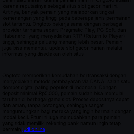
karena reputasinya sebagai situs slot gacor hari ini.
Artinya, banyak pemain yang melaporkan tingkat
kemenangan yang tinggi pada beberapa jenis permainan
slot tertentu. Ongtoto bekerja sama dengan berbagai
provider ternama seperti Pragmatic Play, PG Soft, dan
Habanero, yang menyediakan RTP (Return to Player)
tinggi, sehingga peluang menang lebih besar. Pemain
juga bisa memantau update slot gacor harian melalui
informasi yang disediakan oleh situs
Ongtoto memberikan kemudahan bertransaksi dengan
menyediakan metode pembayaran via DANA, salah satu
dompet digital paling populer di Indonesia. Dengan
deposit minimal Rp5.000, pemain sudah bisa memulai
taruhan di berbagai game slot. Proses depositnya cepat
dan aman, tanpa potongan, sehingga sangat
menguntungkan bagi mereka yang ingin bermain dengan
modal kecil. Fitur ini juga memudahkan para pemain
yang tidak memiliki rekening bank namun ingin tetap
bermain
judi online