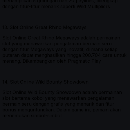
menampilkan 5 gulungan dan 20 paylines, dilengkapi
dengan fitur-fitur menarik seperti Wild Multipliers
13. Slot Online Great Rhino Megaways
Slot Online Great Rhino Megaways adalah permainan
slot yang menawarkan pengalaman bermain seru
dengan fitur Megaways yang inovatif, di mana setiap
putaran dapat menghasilkan hingga 200.704 cara untuk
menang. Dikembangkan oleh Pragmatic Play
14. Slot Online Wild Bounty Showdown
Slot Online Wild Bounty Showdown adalah permainan
slot bertema koboi yang menawarkan pengalaman
bermain seru dengan grafis yang menarik dan fitur
bonus menguntungkan. Dalam game ini, pemain akan
menemukan simbol-simbol