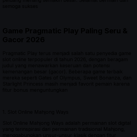
semoga sukses
Game Pragmatic Play Paling Seru &
Gacor 2026
Pragmatic Play terus menjadi salah satu penyedia game
slot online terpopuler di tahun 2026, dengan beragam
judul yang menawarkan keseruan dan potensi
kemenangan besar (gacor). Beberapa game terbaik
mereka seperti Gates of Olympus, Sweet Bonanza, dan
Starlight Princess masih menjadi favorit pemain karena
fitur bonus menguntungkan
1. Slot Online Mahjong Ways
Slot Online Mahjong Ways adalah permainan slot digital
yang terinspirasi dari permainan tradisional Mahjong,
menggabungkan unsur-unsur klasik dengan fitur