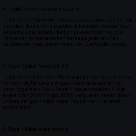
4. Togel Online Cambodia Lottery
Togel Online Cambodia Lottery adalah salah satu bentuk
perjudian daring yang populer di kalangan pemain togel,
terutama yang tertarik dengan pasaran internasional.
Permainan ini menawarkan berbagai jenis taruhan
berdasarkan hasil undian resmi dari Cambodia Lottery,
5. Togel Online Newyork 4D
Togel Online New York 4D adalah permainan judi angka
berbasis digital yang mengacu pada hasil undian dari
pasar togel New York. Pemain harus menebak 4 digit
angka (dari 0000 hingga 9999) yang akan keluar dalam
undian, dengan hadiah besar jika berhasil menebak
secara tepat
6. Togel Online Ankarapools