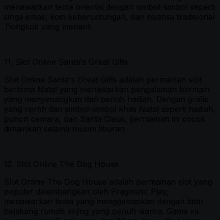
menawarkan tema oriental dengan simbol-simbol seperti
singa emas, koin keberuntungan, dan nuansa tradisional
Tiongkok yang menarik
11. Slot Online Santa's Great Gifts
Slot Online Santa's Great Gifts adalah permainan slot
bertema Natal yang menawarkan pengalaman bermain
yang menyenangkan dan penuh hadiah. Dengan grafis
yang cerah dan simbol-simbol khas Natal seperti hadiah,
pohon cemara, dan Santa Claus, permainan ini cocok
dimainkan selama musim liburan
12. Slot Online The Dog House
Slot Online The Dog House adalah permainan slot yang
populer dikembangkan oleh Pragmatic Play,
menawarkan tema yang menggemaskan dengan latar
belakang rumah anjing yang penuh warna. Game ini