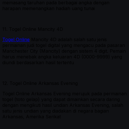
memasang taruhan pada berbagai angka dengan
harapan memenangkan hadiah uang tunai
11. Togel Online Mancity 4D
Togel Online
Mancity 4D adalah salah satu jenis
permainan judi togel digital yang mengacu pada pasaran
Manchester City (Mancity) dengan sistem 4 digit. Pemain
harus menebak angka keluaran 4D (0000-9999) yang
diundi berdasarkan hasil tertentu
12. Togel Online Arkansas Evening
Togel Online Arkansas Evening merujuk pada permainan
togel (toto gelap) yang dapat dimainkan secara daring
dengan mengikuti hasil undian Arkansas Evening, salah
satu jenis undian yang diadakan di negara bagian
Arkansas, Amerika Serikat