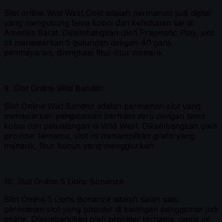
Slot online Wild West Gold adalah permainan judi digital
yang mengusung tema koboi dan kehidupan liar di
Amerika Barat. Dikembangkan oleh Pragmatic Play, slot
ini menawarkan 5 gulungan dengan 40 garis
pembayaran, dilengkapi fitur-fitur menarik
9. Slot Online Wild Bandito
Slot Online Wild Bandito adalah permainan slot yang
menawarkan pengalaman bermain seru dengan tema
koboi dan petualangan di Wild West. Dikembangkan oleh
provider ternama, slot ini menampilkan grafis yang
menarik, fitur bonus yang menggiurkan
10. Slot Online 5 Lions Bonanza
Slot Online 5 Lions Bonanza adalah salah satu
permainan slot yang populer di kalangan penggemar judi
online. Dikembangkan oleh provider ternama, game ini