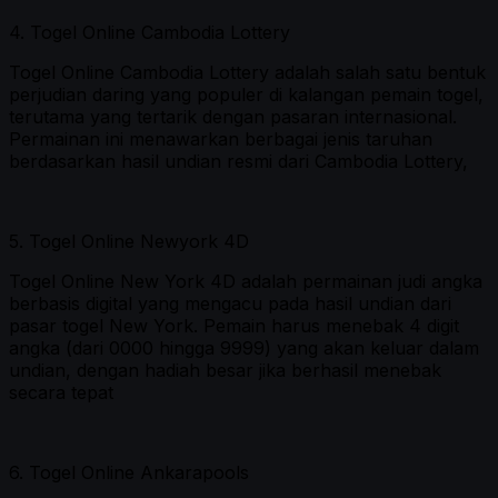
4. Togel Online Cambodia Lottery
Togel Online Cambodia Lottery adalah salah satu bentuk
perjudian daring yang populer di kalangan pemain togel,
terutama yang tertarik dengan pasaran internasional.
Permainan ini menawarkan berbagai jenis taruhan
berdasarkan hasil undian resmi dari Cambodia Lottery,
5. Togel Online Newyork 4D
Togel Online New York 4D adalah permainan judi angka
berbasis digital yang mengacu pada hasil undian dari
pasar togel New York. Pemain harus menebak 4 digit
angka (dari 0000 hingga 9999) yang akan keluar dalam
undian, dengan hadiah besar jika berhasil menebak
secara tepat
6. Togel Online Ankarapools