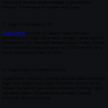
memasang taruhan pada berbagai angka dengan
harapan memenangkan hadiah uang tunai
11. Togel Online Mancity 4D
Togel Online
Mancity 4D adalah salah satu jenis
permainan judi togel digital yang mengacu pada pasaran
Manchester City (Mancity) dengan sistem 4 digit. Pemain
harus menebak angka keluaran 4D (0000-9999) yang
diundi berdasarkan hasil tertentu
12. Togel Online Arkansas Evening
Togel Online Arkansas Evening merujuk pada permainan
togel (toto gelap) yang dapat dimainkan secara daring
dengan mengikuti hasil undian Arkansas Evening, salah
satu jenis undian yang diadakan di negara bagian
Arkansas, Amerika Serikat