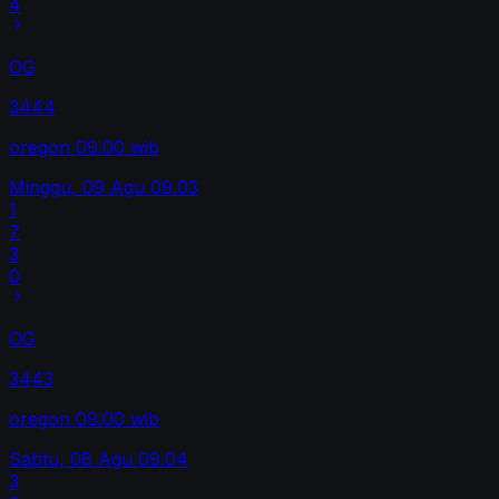
4
OG
3444
oregon 09.00 wib
Minggu, 09 Agu
09.03
1
7
3
0
OG
3443
oregon 09.00 wib
Sabtu, 08 Agu
09.04
3