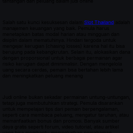
tantangan dan peluang dalam judi online
Salah satu kunci kesuksesan dalam
Slot Thailand
adalah
manajemen keuangan yang baik. Pemula harus
menetapkan batas modal harian atau mingguan dan
disiplin dalam mematuhinya. Hindari tergoda untuk
mengejar kerugian (chasing losses) karena hal itu bisa
berujung pada kebangkrutan. Selain itu, alokasikan dana
dengan proporsional untuk berbagai permainan agar
risiko kerugian dapat diminimalisir. Dengan mengelola
uang secara cerdas, pemain bisa bertahan lebih lama
dan meningkatkan peluang menang
Judi online bukan sekadar permainan untung-untungan,
tetapi juga membutuhkan strategi. Pemula disarankan
untuk mempelajari tips dari pemain berpengalaman,
seperti cara membaca peluang, mengatur taruhan, atau
memanfaatkan bonus dan promosi. Banyak sumber
daya gratis seperti forum, video tutorial, atau artikel
yang bisa membantu meningkatkan pemahaman.