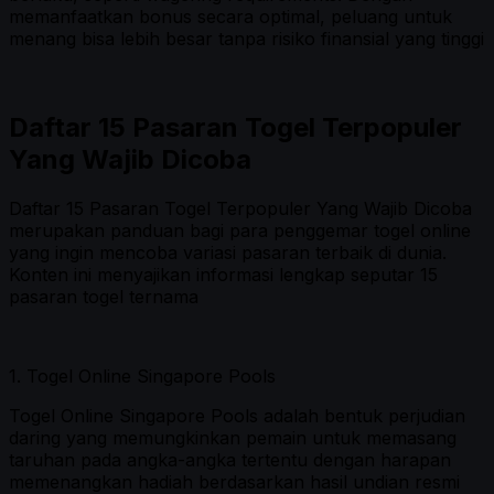
memanfaatkan bonus secara optimal, peluang untuk
menang bisa lebih besar tanpa risiko finansial yang tinggi
Daftar 15 Pasaran Togel Terpopuler
Yang Wajib Dicoba
Daftar 15 Pasaran Togel Terpopuler Yang Wajib Dicoba
merupakan panduan bagi para penggemar togel online
yang ingin mencoba variasi pasaran terbaik di dunia.
Konten ini menyajikan informasi lengkap seputar 15
pasaran togel ternama
1. Togel Online Singapore Pools
Togel Online Singapore Pools adalah bentuk perjudian
daring yang memungkinkan pemain untuk memasang
taruhan pada angka-angka tertentu dengan harapan
memenangkan hadiah berdasarkan hasil undian resmi