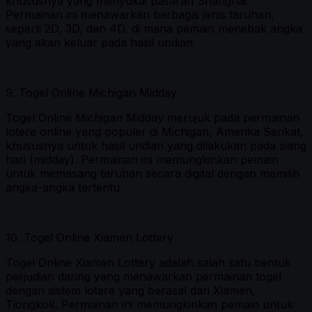
khususnya yang menyukai pasaran Shanghai.
Permainan ini menawarkan berbagai jenis taruhan,
seperti 2D, 3D, dan 4D, di mana pemain menebak angka
yang akan keluar pada hasil undian
9. Togel Online Michigan Midday
Togel Online Michigan Midday merujuk pada permainan
lotere online yang populer di Michigan, Amerika Serikat,
khususnya untuk hasil undian yang dilakukan pada siang
hari (midday). Permainan ini memungkinkan pemain
untuk memasang taruhan secara digital dengan memilih
angka-angka tertentu
10. Togel Online Xiamen Lottery
Togel Online Xiamen Lottery adalah salah satu bentuk
perjudian daring yang menawarkan permainan togel
dengan sistem lotere yang berasal dari Xiamen,
Tiongkok. Permainan ini memungkinkan pemain untuk