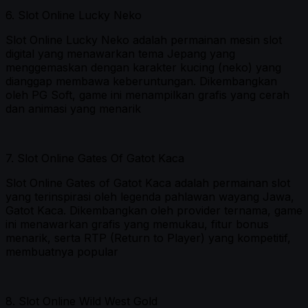
6. Slot Online Lucky Neko
Slot Online Lucky Neko adalah permainan mesin slot
digital yang menawarkan tema Jepang yang
menggemaskan dengan karakter kucing (neko) yang
dianggap membawa keberuntungan. Dikembangkan
oleh PG Soft, game ini menampilkan grafis yang cerah
dan animasi yang menarik
7. Slot Online Gates Of Gatot Kaca
Slot Online Gates of Gatot Kaca adalah permainan slot
yang terinspirasi oleh legenda pahlawan wayang Jawa,
Gatot Kaca. Dikembangkan oleh provider ternama, game
ini menawarkan grafis yang memukau, fitur bonus
menarik, serta RTP (Return to Player) yang kompetitif,
membuatnya popular
8. Slot Online Wild West Gold