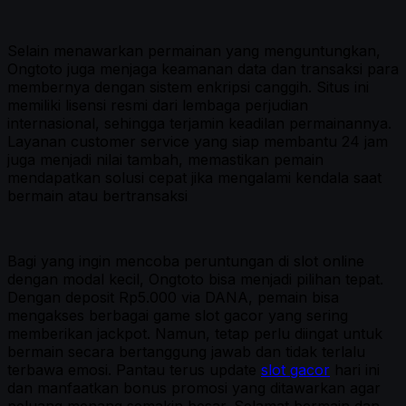
Selain menawarkan permainan yang menguntungkan,
Ongtoto juga menjaga keamanan data dan transaksi para
membernya dengan sistem enkripsi canggih. Situs ini
memiliki lisensi resmi dari lembaga perjudian
internasional, sehingga terjamin keadilan permainannya.
Layanan customer service yang siap membantu 24 jam
juga menjadi nilai tambah, memastikan pemain
mendapatkan solusi cepat jika mengalami kendala saat
bermain atau bertransaksi
Bagi yang ingin mencoba peruntungan di slot online
dengan modal kecil, Ongtoto bisa menjadi pilihan tepat.
Dengan deposit Rp5.000 via DANA, pemain bisa
mengakses berbagai game slot gacor yang sering
memberikan jackpot. Namun, tetap perlu diingat untuk
bermain secara bertanggung jawab dan tidak terlalu
terbawa emosi. Pantau terus update
slot gacor
hari ini
dan manfaatkan bonus promosi yang ditawarkan agar
peluang menang semakin besar. Selamat bermain dan