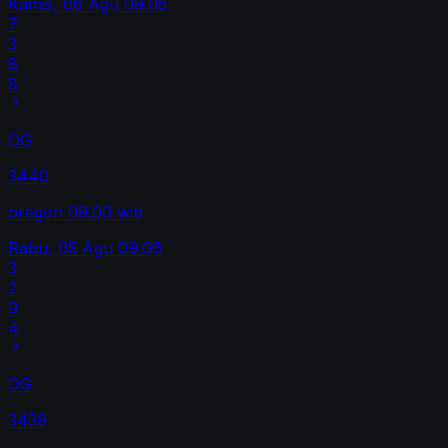
Kamis, 06 Agu
09.05
7
3
8
8
OG
3440
oregon 09.00 wib
Rabu, 05 Agu
09.06
3
2
9
4
OG
3439