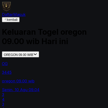
Daftar
Masuk
kembali
Keluaran Togel
oregon
09.00 wib
Hari ini
OREGON 09.00 WIB
OG
3445
oregon 09.00 wib
Senin, 10 Agu
09.04
3
4
3