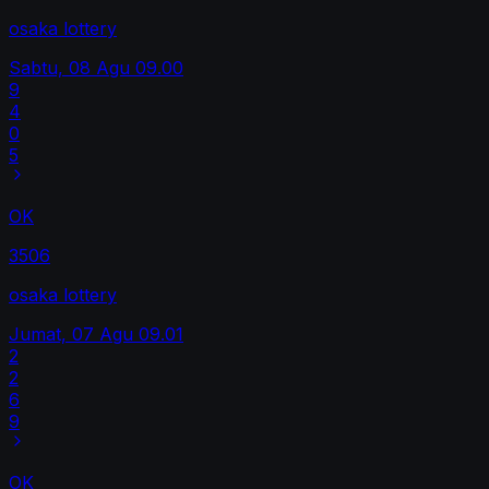
osaka lottery
Sabtu, 08 Agu
09.00
9
4
0
5
OK
3506
osaka lottery
Jumat, 07 Agu
09.01
2
2
6
9
OK