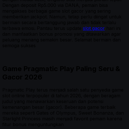
Dengan deposit Rp5.000 via DANA, pemain bisa
mengakses berbagai game slot gacor yang sering
memberikan jackpot. Namun, tetap perlu diingat untuk
bermain secara bertanggung jawab dan tidak terlalu
terbawa emosi. Pantau terus update
slot gacor
hari ini
dan manfaatkan bonus promosi yang ditawarkan agar
peluang menang semakin besar. Selamat bermain dan
semoga sukses
Game Pragmatic Play Paling Seru &
Gacor 2026
Pragmatic Play terus menjadi salah satu penyedia game
slot online terpopuler di tahun 2026, dengan beragam
judul yang menawarkan keseruan dan potensi
kemenangan besar (gacor). Beberapa game terbaik
mereka seperti Gates of Olympus, Sweet Bonanza, dan
Starlight Princess masih menjadi favorit pemain karena
fitur bonus menguntungkan