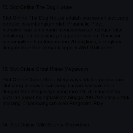
12. Slot Online The Dog House
Slot Online The Dog House adalah permainan slot yang
populer dikembangkan oleh Pragmatic Play,
menawarkan tema yang menggemaskan dengan latar
belakang rumah anjing yang penuh warna. Game ini
menampilkan 5 gulungan dan 20 paylines, dilengkapi
dengan fitur-fitur menarik seperti Wild Multipliers
13. Slot Online Great Rhino Megaways
Slot Online Great Rhino Megaways adalah permainan
slot yang menawarkan pengalaman bermain seru
dengan fitur Megaways yang inovatif, di mana setiap
putaran dapat menghasilkan hingga 200.704 cara untuk
menang. Dikembangkan oleh Pragmatic Play
14. Slot Online Wild Bounty Showdown