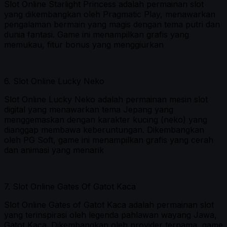
Slot Online Starlight Princess adalah permainan slot
yang dikembangkan oleh Pragmatic Play, menawarkan
pengalaman bermain yang magis dengan tema putri dan
dunia fantasi. Game ini menampilkan grafis yang
memukau, fitur bonus yang menggiurkan
6. Slot Online Lucky Neko
Slot Online Lucky Neko adalah permainan mesin slot
digital yang menawarkan tema Jepang yang
menggemaskan dengan karakter kucing (neko) yang
dianggap membawa keberuntungan. Dikembangkan
oleh PG Soft, game ini menampilkan grafis yang cerah
dan animasi yang menarik
7. Slot Online Gates Of Gatot Kaca
Slot Online Gates of Gatot Kaca adalah permainan slot
yang terinspirasi oleh legenda pahlawan wayang Jawa,
Gatot Kaca. Dikembangkan oleh provider ternama, game