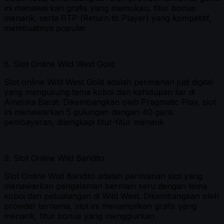
ini menawarkan grafis yang memukau, fitur bonus
menarik, serta RTP (Return to Player) yang kompetitif,
membuatnya popular
8. Slot Online Wild West Gold
Slot online Wild West Gold adalah permainan judi digital
yang mengusung tema koboi dan kehidupan liar di
Amerika Barat. Dikembangkan oleh Pragmatic Play, slot
ini menawarkan 5 gulungan dengan 40 garis
pembayaran, dilengkapi fitur-fitur menarik
9. Slot Online Wild Bandito
Slot Online Wild Bandito adalah permainan slot yang
menawarkan pengalaman bermain seru dengan tema
koboi dan petualangan di Wild West. Dikembangkan oleh
provider ternama, slot ini menampilkan grafis yang
menarik, fitur bonus yang menggiurkan