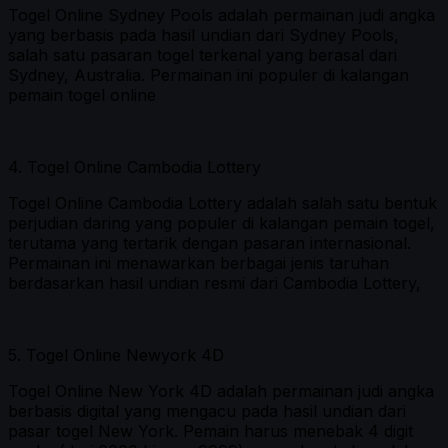
Togel Online Sydney Pools adalah permainan judi angka
yang berbasis pada hasil undian dari Sydney Pools,
salah satu pasaran togel terkenal yang berasal dari
Sydney, Australia. Permainan ini populer di kalangan
pemain togel online
4. Togel Online Cambodia Lottery
Togel Online Cambodia Lottery adalah salah satu bentuk
perjudian daring yang populer di kalangan pemain togel,
terutama yang tertarik dengan pasaran internasional.
Permainan ini menawarkan berbagai jenis taruhan
berdasarkan hasil undian resmi dari Cambodia Lottery,
5. Togel Online Newyork 4D
Togel Online New York 4D adalah permainan judi angka
berbasis digital yang mengacu pada hasil undian dari
pasar togel New York. Pemain harus menebak 4 digit