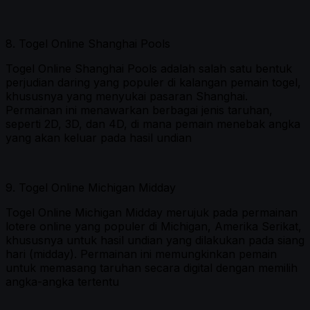
8. Togel Online Shanghai Pools
Togel Online Shanghai Pools adalah salah satu bentuk
perjudian daring yang populer di kalangan pemain togel,
khususnya yang menyukai pasaran Shanghai.
Permainan ini menawarkan berbagai jenis taruhan,
seperti 2D, 3D, dan 4D, di mana pemain menebak angka
yang akan keluar pada hasil undian
9. Togel Online Michigan Midday
Togel Online Michigan Midday merujuk pada permainan
lotere online yang populer di Michigan, Amerika Serikat,
khususnya untuk hasil undian yang dilakukan pada siang
hari (midday). Permainan ini memungkinkan pemain
untuk memasang taruhan secara digital dengan memilih
angka-angka tertentu