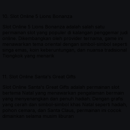
10. Slot Online 5 Lions Bonanza
Slot Online 5 Lions Bonanza adalah salah satu
permainan slot yang populer di kalangan penggemar judi
online. Dikembangkan oleh provider ternama, game ini
menawarkan tema oriental dengan simbol-simbol seperti
singa emas, koin keberuntungan, dan nuansa tradisional
Tiongkok yang menarik
11. Slot Online Santa's Great Gifts
Slot Online Santa's Great Gifts adalah permainan slot
bertema Natal yang menawarkan pengalaman bermain
yang menyenangkan dan penuh hadiah. Dengan grafis
yang cerah dan simbol-simbol khas Natal seperti hadiah,
pohon cemara, dan Santa Claus, permainan ini cocok
dimainkan selama musim liburan