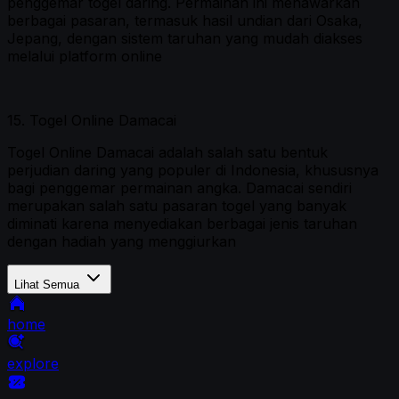
penggemar togel daring. Permainan ini menawarkan
berbagai pasaran, termasuk hasil undian dari Osaka,
Jepang, dengan sistem taruhan yang mudah diakses
melalui platform online
15. Togel Online Damacai
Togel Online Damacai adalah salah satu bentuk
perjudian daring yang populer di Indonesia, khususnya
bagi penggemar permainan angka. Damacai sendiri
merupakan salah satu pasaran togel yang banyak
diminati karena menyediakan berbagai jenis taruhan
dengan hadiah yang menggiurkan
Lihat Semua
home
explore