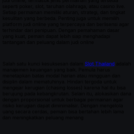
judi online, termasuk jenis permainan yang tersedia
seperti poker, slot, taruhan olahraga, atau casino live.
Setiap permainan memiliki aturan, strategi, dan tingkat
kesulitan yang berbeda. Penting juga untuk memilih
platform judi online yang terpercaya dan berlisensi agar
terhindar dari penipuan. Dengan pemahaman dasar
yang kuat, pemain dapat lebih siap menghadapi
tantangan dan peluang dalam judi online
Salah satu kunci kesuksesan dalam
Slot Thailand
adalah
manajemen keuangan yang baik. Pemula harus
menetapkan batas modal harian atau mingguan dan
disiplin dalam mematuhinya. Hindari tergoda untuk
mengejar kerugian (chasing losses) karena hal itu bisa
berujung pada kebangkrutan. Selain itu, alokasikan dana
dengan proporsional untuk berbagai permainan agar
risiko kerugian dapat diminimalisir. Dengan mengelola
uang secara cerdas, pemain bisa bertahan lebih lama
dan meningkatkan peluang menang