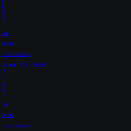
1
8
3
OK
3499
osaka lottery
Jumat, 31 Jul
09.05
9
7
5
7
OK
3498
osaka lottery