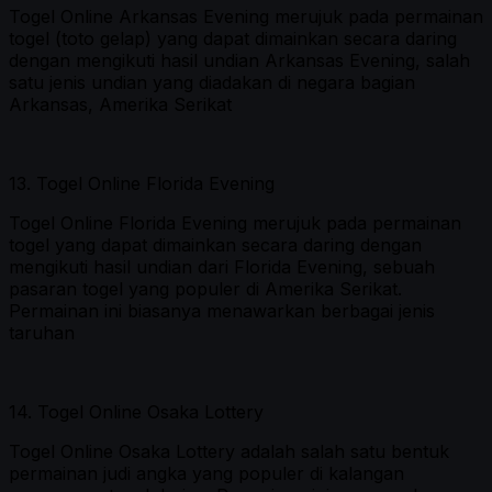
Togel Online Arkansas Evening merujuk pada permainan
togel (toto gelap) yang dapat dimainkan secara daring
dengan mengikuti hasil undian Arkansas Evening, salah
satu jenis undian yang diadakan di negara bagian
Arkansas, Amerika Serikat
13. Togel Online Florida Evening
Togel Online Florida Evening merujuk pada permainan
togel yang dapat dimainkan secara daring dengan
mengikuti hasil undian dari Florida Evening, sebuah
pasaran togel yang populer di Amerika Serikat.
Permainan ini biasanya menawarkan berbagai jenis
taruhan
14. Togel Online Osaka Lottery
Togel Online Osaka Lottery adalah salah satu bentuk
permainan judi angka yang populer di kalangan