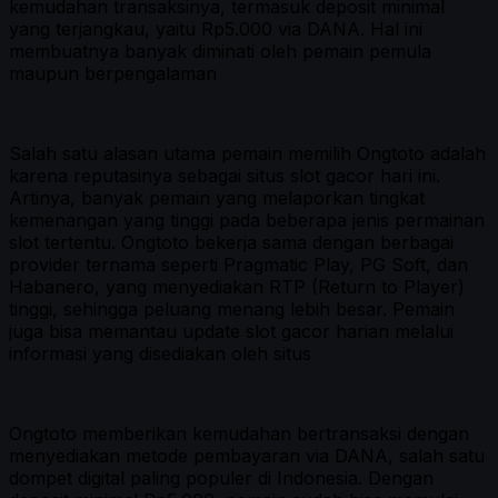
kemudahan transaksinya, termasuk deposit minimal
yang terjangkau, yaitu Rp5.000 via DANA. Hal ini
membuatnya banyak diminati oleh pemain pemula
maupun berpengalaman
Salah satu alasan utama pemain memilih Ongtoto adalah
karena reputasinya sebagai situs slot gacor hari ini.
Artinya, banyak pemain yang melaporkan tingkat
kemenangan yang tinggi pada beberapa jenis permainan
slot tertentu. Ongtoto bekerja sama dengan berbagai
provider ternama seperti Pragmatic Play, PG Soft, dan
Habanero, yang menyediakan RTP (Return to Player)
tinggi, sehingga peluang menang lebih besar. Pemain
juga bisa memantau update slot gacor harian melalui
informasi yang disediakan oleh situs
Ongtoto memberikan kemudahan bertransaksi dengan
menyediakan metode pembayaran via DANA, salah satu
dompet digital paling populer di Indonesia. Dengan