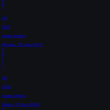
6
OK
3501
osaka lottery
Minggu, 02 Agu
09.01
7
9
1
1
OK
3500
osaka lottery
Sabtu, 01 Agu
09.00
2