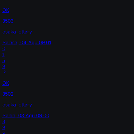
OK
3503
osaka lottery
Selasa, 04 Agu
09.01
0
1
5
8
OK
3502
osaka lottery
Senin, 03 Agu
09.00
3
8
9