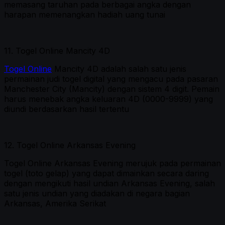
memasang taruhan pada berbagai angka dengan
harapan memenangkan hadiah uang tunai
11. Togel Online Mancity 4D
Togel Online
Mancity 4D adalah salah satu jenis
permainan judi togel digital yang mengacu pada pasaran
Manchester City (Mancity) dengan sistem 4 digit. Pemain
harus menebak angka keluaran 4D (0000-9999) yang
diundi berdasarkan hasil tertentu
12. Togel Online Arkansas Evening
Togel Online Arkansas Evening merujuk pada permainan
togel (toto gelap) yang dapat dimainkan secara daring
dengan mengikuti hasil undian Arkansas Evening, salah
satu jenis undian yang diadakan di negara bagian
Arkansas, Amerika Serikat