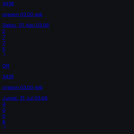
3436
oregon 03.00 wib
Sabtu, 01 Agu
03.06
2
7
7
5
OR
3435
oregon 03.00 wib
Jumat, 31 Jul
03.06
4
0
0
8