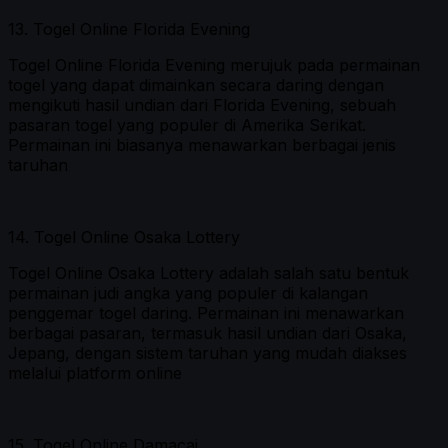
13. Togel Online Florida Evening
Togel Online Florida Evening merujuk pada permainan
togel yang dapat dimainkan secara daring dengan
mengikuti hasil undian dari Florida Evening, sebuah
pasaran togel yang populer di Amerika Serikat.
Permainan ini biasanya menawarkan berbagai jenis
taruhan
14. Togel Online Osaka Lottery
Togel Online Osaka Lottery adalah salah satu bentuk
permainan judi angka yang populer di kalangan
penggemar togel daring. Permainan ini menawarkan
berbagai pasaran, termasuk hasil undian dari Osaka,
Jepang, dengan sistem taruhan yang mudah diakses
melalui platform online
15. Togel Online Damacai