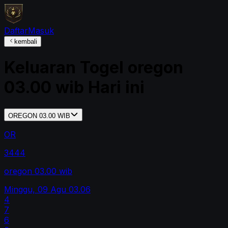
Daftar
Masuk
kembali
Keluaran Togel
oregon
03.00 wib
Hari ini
OREGON 03.00 WIB
OR
3444
oregon 03.00 wib
Minggu, 09 Agu
03.06
4
7
6