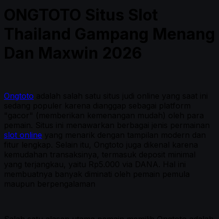
ONGTOTO Situs Slot
Thailand Gampang Menang
Dan Maxwin 2026
Ongtoto
adalah salah satu situs judi online yang saat ini
sedang populer karena dianggap sebagai platform
"gacor" (memberikan kemenangan mudah) oleh para
pemain. Situs ini menawarkan berbagai jenis permainan
slot online
yang menarik dengan tampilan modern dan
fitur lengkap. Selain itu, Ongtoto juga dikenal karena
kemudahan transaksinya, termasuk deposit minimal
yang terjangkau, yaitu Rp5.000 via DANA. Hal ini
membuatnya banyak diminati oleh pemain pemula
maupun berpengalaman
Salah satu alasan utama pemain memilih Ongtoto adalah