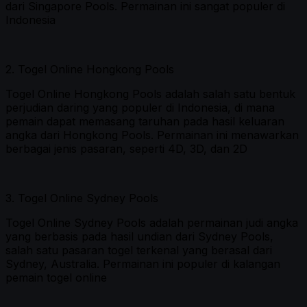
dari Singapore Pools. Permainan ini sangat populer di
Indonesia
2. Togel Online Hongkong Pools
Togel Online Hongkong Pools adalah salah satu bentuk
perjudian daring yang populer di Indonesia, di mana
pemain dapat memasang taruhan pada hasil keluaran
angka dari Hongkong Pools. Permainan ini menawarkan
berbagai jenis pasaran, seperti 4D, 3D, dan 2D
3. Togel Online Sydney Pools
Togel Online Sydney Pools adalah permainan judi angka
yang berbasis pada hasil undian dari Sydney Pools,
salah satu pasaran togel terkenal yang berasal dari
Sydney, Australia. Permainan ini populer di kalangan
pemain togel online