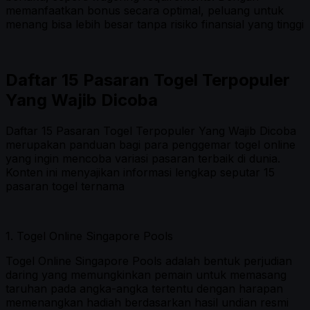
memanfaatkan bonus secara optimal, peluang untuk
menang bisa lebih besar tanpa risiko finansial yang tinggi
Daftar 15 Pasaran Togel Terpopuler
Yang Wajib Dicoba
Daftar 15 Pasaran Togel Terpopuler Yang Wajib Dicoba
merupakan panduan bagi para penggemar togel online
yang ingin mencoba variasi pasaran terbaik di dunia.
Konten ini menyajikan informasi lengkap seputar 15
pasaran togel ternama
1. Togel Online Singapore Pools
Togel Online Singapore Pools adalah bentuk perjudian
daring yang memungkinkan pemain untuk memasang
taruhan pada angka-angka tertentu dengan harapan
memenangkan hadiah berdasarkan hasil undian resmi