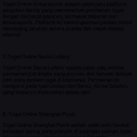
Togel Online Ankarapools adalah salah satu platform
perjudian daring yang menawarkan permainan togel
dengan berbagai pasaran, termasuk pasaran dari
Ankarapools. Platform ini memungkinkan pemain untuk
memasang taruhan secara praktis dan cepat melalui
internet
7. Togel Online Seoul Lottery
Togel Online Seoul Lottery adalah salah satu bentuk
permainan judi angka yang populer dan banyak diminati
oleh para pemain togel di Indonesia. Permainan ini
mengacu pada hasil undian dari Seoul, Korea Selatan,
yang biasanya diumumkan setiap hari
8. Togel Online Shanghai Pools
Togel Online Shanghai Pools adalah salah satu bentuk
perjudian daring yang populer di kalangan pemain togel,