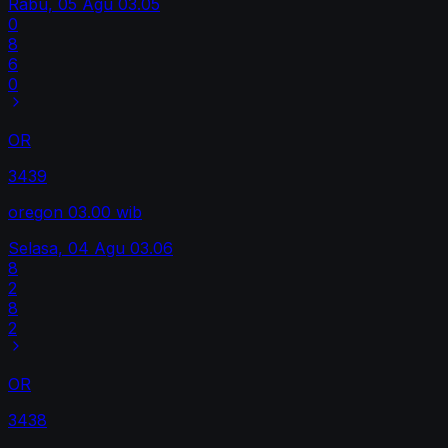
Rabu, 05 Agu
03.05
0
8
6
0
OR
3439
oregon 03.00 wib
Selasa, 04 Agu
03.06
8
2
8
2
OR
3438