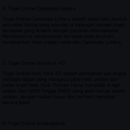
4. Togel Online Cambodia Lottery
Togel Online Cambodia Lottery adalah salah satu bentuk
perjudian daring yang populer di kalangan pemain togel,
terutama yang tertarik dengan pasaran internasional.
Permainan ini menawarkan berbagai jenis taruhan
berdasarkan hasil undian resmi dari Cambodia Lottery,
5. Togel Online Newyork 4D
Togel Online New York 4D adalah permainan judi angka
berbasis digital yang mengacu pada hasil undian dari
pasar togel New York. Pemain harus menebak 4 digit
angka (dari 0000 hingga 9999) yang akan keluar dalam
undian, dengan hadiah besar jika berhasil menebak
secara tepat
6. Togel Online Ankarapools