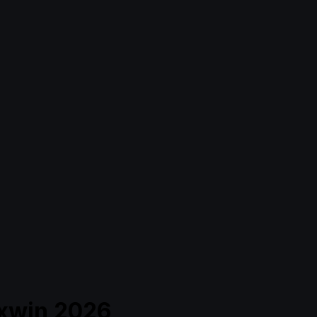
xwin 2026