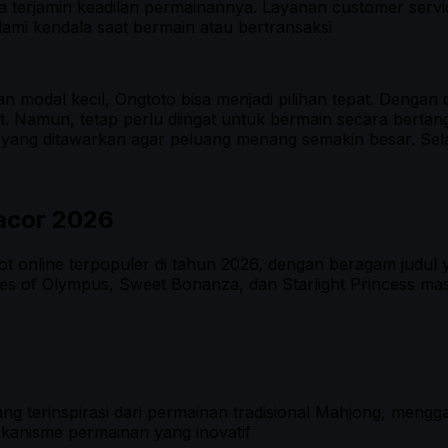
ngga terjamin keadilan permainannya. Layanan customer serv
ami kendala saat bermain atau bertransaksi
an modal kecil, Ongtoto bisa menjadi pilihan tepat. Denga
. Namun, tetap perlu diingat untuk bermain secara bertang
 yang ditawarkan agar peluang menang semakin besar. Se
Gacor 2026
slot online terpopuler di tahun 2026, dengan beragam ju
es of Olympus, Sweet Bonanza, dan Starlight Princess masi
yang terinspirasi dari permainan tradisional Mahjong, men
kanisme permainan yang inovatif