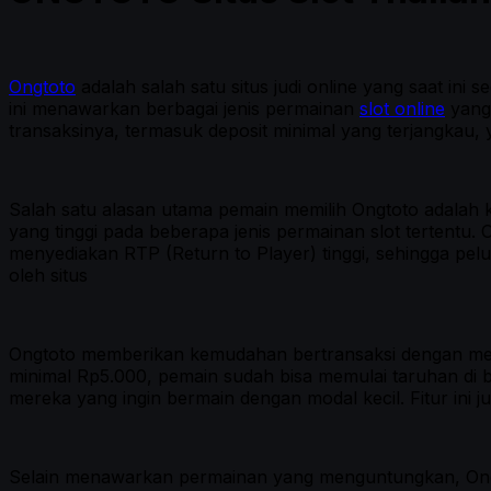
Ongtoto
adalah salah satu situs judi online yang saat i
ini menawarkan berbagai jenis permainan
slot online
yang 
transaksinya, termasuk deposit minimal yang terjangkau
Salah satu alasan utama pemain memilih Ongtoto adalah k
yang tinggi pada beberapa jenis permainan slot tertentu
menyediakan RTP (Return to Player) tinggi, sehingga pel
oleh situs
Ongtoto memberikan kemudahan bertransaksi dengan meny
minimal Rp5.000, pemain sudah bisa memulai taruhan di 
mereka yang ingin bermain dengan modal kecil. Fitur ini
Selain menawarkan permainan yang menguntungkan, Ongtot