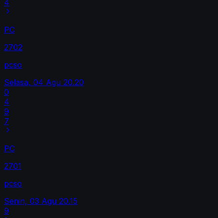
4
PC
2702
pcso
Selasa, 04 Agu
20.20
0
4
9
7
PC
2701
pcso
Senin, 03 Agu
20.15
9